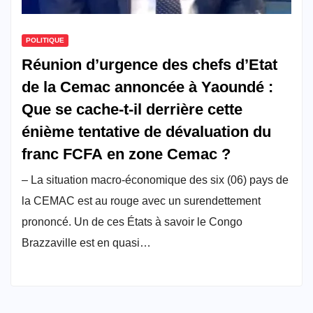
POLITIQUE
Réunion d’urgence des chefs d’Etat
de la Cemac annoncée à Yaoundé :
Que se cache-t-il derrière cette
énième tentative de dévaluation du
franc FCFA en zone Cemac ?
– La situation macro-économique des six (06) pays de
la CEMAC est au rouge avec un surendettement
prononcé. Un de ces États à savoir le Congo
Brazzaville est en quasi…