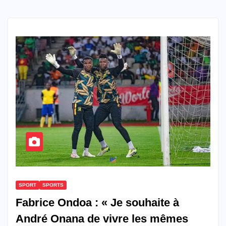
SPORT
SPORTS
Fabrice Ondoa : « Je souhaite à
André Onana de vivre les mêmes