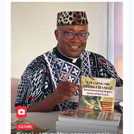
CULTURE