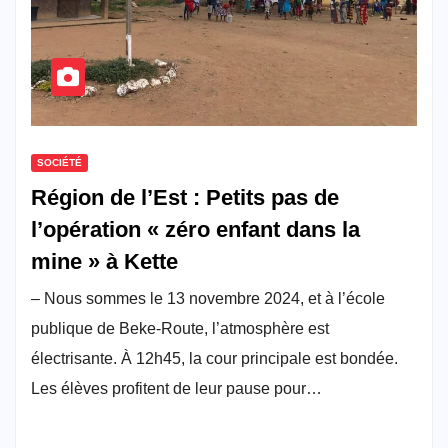
SOCIÉTÉ
Région de l’Est : Petits pas de
l’opération « zéro enfant dans la
mine » à Kette
– Nous sommes le 13 novembre 2024, et à l’école
publique de Beke-Route, l’atmosphère est
électrisante. À 12h45, la cour principale est bondée.
Les élèves profitent de leur pause pour…