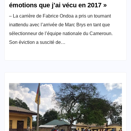
émotions que j’ai vécu en 2017 »
– La carrière de Fabrice Ondoa a pris un tournant
inattendu avec l’arrivée de Marc Brys en tant que
sélectionneur de l’équipe nationale du Cameroun.
Son éviction a suscité de…