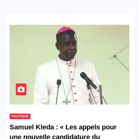
POLITIQUE
Samuel Kleda : « Les appels pour
une nouvelle candidature du