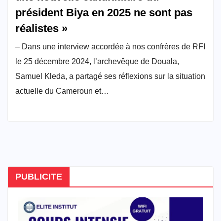
président Biya en 2025 ne sont pas
réalistes »
– Dans une interview accordée à nos confrères de RFI
le 25 décembre 2024, l’archevêque de Douala,
Samuel Kleda, a partagé ses réflexions sur la situation
actuelle du Cameroun et…
PUBLICITE