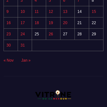
2
3
4
5
6
7
8
9
10
11
12
13
14
15
16
17
18
19
20
21
22
23
24
25
26
27
28
29
30
31
« Nov
Jan »