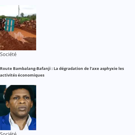
Société
Route Bambalang-Bafanji : La dégradation de l’axe asphyxie les
activités économiques
Société