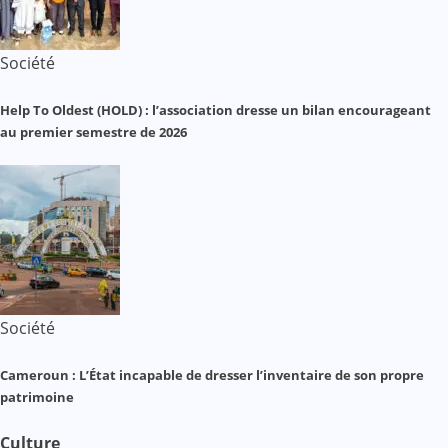
Société
Help To Oldest (HOLD) : l’association dresse un bilan encourageant
au premier semestre de 2026
Société
Cameroun : L’État incapable de dresser l’inventaire de son propre
patrimoine
Culture