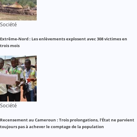
Société
Extrême-Nord : Les enlèvements explosent avec 308 victimes en
trois mois
Société
Recensement au Cameroun : Trois prolongations, l’État ne parvient
toujours pas à achever le comptage de la population