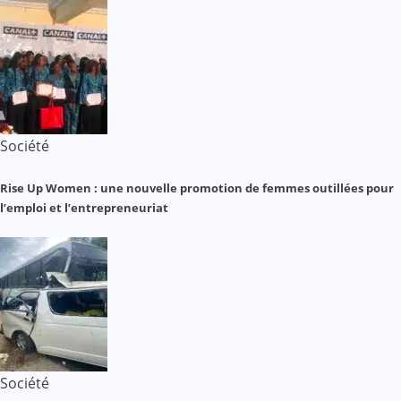
Société
Rise Up Women : une nouvelle promotion de femmes outillées pour
l’emploi et l’entrepreneuriat
Société