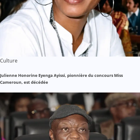
Culture
Julienne Honorine Eyenga Ayissi, pionnière du concours Miss
Cameroun, est décédée