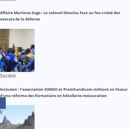
Affaire Martinez Zogo : Le colonel Otoulou face au feu croisé des
avocats de la défense
Société
Inclusion : l’association SOMSO et Promhandicam militent en faveur
d’une réforme des formations en hôtellerie-restauration