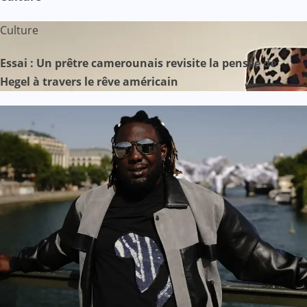
Culture
Essai : Un prêtre camerounais revisite la pensée de
Hegel à travers le rêve américain