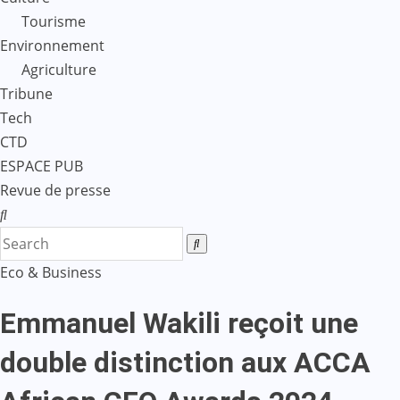
Tourisme
Environnement
Agriculture
Tribune
Tech
CTD
ESPACE PUB
Revue de presse
Eco & Business
Emmanuel Wakili reçoit une
double distinction aux ACCA