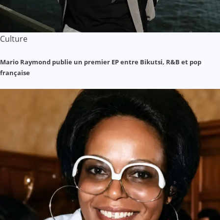
Culture
Mario Raymond publie un premier EP entre Bikutsi, R&B et pop
française