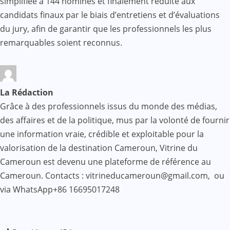
simplifiée à 144 nominés et finalement réduite aux
candidats finaux par le biais d’entretiens et d’évaluations
du jury, afin de garantir que les professionnels les plus
remarquables soient reconnus.
La Rédaction
Grâce à des professionnels issus du monde des médias,
des affaires et de la politique, mus par la volonté de fournir
une information vraie, crédible et exploitable pour la
valorisation de la destination Cameroun, Vitrine du
Cameroun est devenu une plateforme de référence au
Cameroun. Contacts : vitrineducameroun@gmail.com, ou
via WhatsApp+86 16695017248