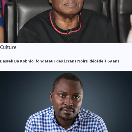
Culture
Bassek Ba Kobhio, fondateur des Écrans Noirs, décède à 69 ans