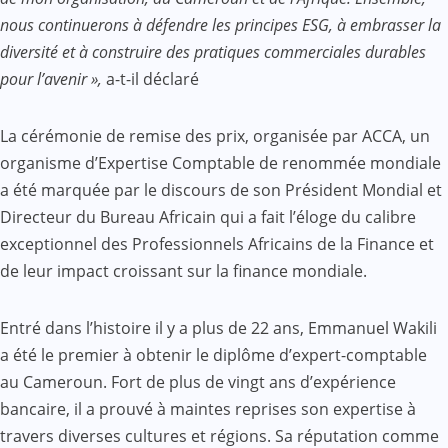
nous continuerons à défendre les principes ESG, à embrasser la
diversité et à construire des pratiques commerciales durables
pour l’avenir »,
a-t-il déclaré
La cérémonie de remise des prix, organisée par ACCA, un
organisme d’Expertise Comptable de renommée mondiale
a été marquée par le discours de son Président Mondial et
Directeur du Bureau Africain qui a fait l’éloge du calibre
exceptionnel des Professionnels Africains de la Finance et
de leur impact croissant sur la finance mondiale.
Entré dans l’histoire il y a plus de 22 ans, Emmanuel Wakili
a été le premier à obtenir le diplôme d’expert-comptable
au Cameroun. Fort de plus de vingt ans d’expérience
bancaire, il a prouvé à maintes reprises son expertise à
travers diverses cultures et régions. Sa réputation comme