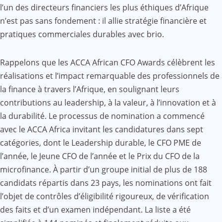
l’un des directeurs financiers les plus éthiques d’Afrique
n’est pas sans fondement : il allie stratégie financière et
pratiques commerciales durables avec brio.
Rappelons que les ACCA African CFO Awards célèbrent les
réalisations et l’impact remarquable des professionnels de
la finance à travers l’Afrique, en soulignant leurs
contributions au leadership, à la valeur, à l’innovation et à
la durabilité. Le processus de nomination a commencé
avec le ACCA Africa invitant les candidatures dans sept
catégories, dont le Leadership durable, le CFO PME de
l’année, le Jeune CFO de l’année et le Prix du CFO de la
microfinance. À partir d’un groupe initial de plus de 188
candidats répartis dans 23 pays, les nominations ont fait
l’objet de contrôles d’éligibilité rigoureux, de vérification
des faits et d’un examen indépendant. La liste a été