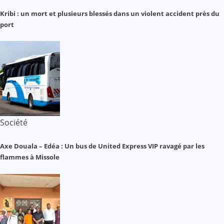
Kribi : un mort et plusieurs blessés dans un violent accident près du
port
Société
Axe Douala – Edéa : Un bus de United Express VIP ravagé par les
flammes à Missole