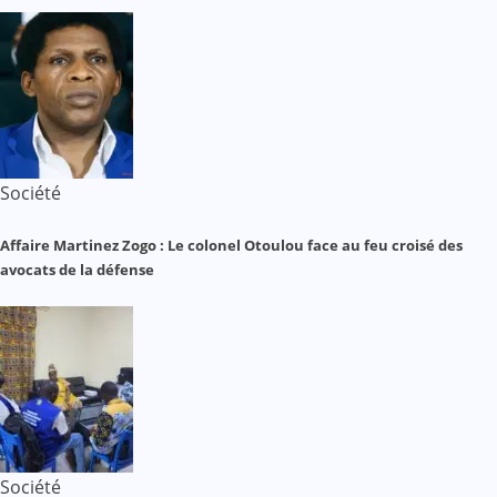
Société
Affaire Martinez Zogo : Le colonel Otoulou face au feu croisé des
avocats de la défense
Société