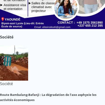
Société
Société
Route Bambalang-Bafanji : La dégradation de l’axe asphyxie les
activités économiques