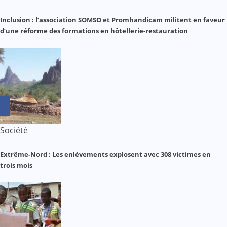
Inclusion : l’association SOMSO et Promhandicam militent en faveur
d’une réforme des formations en hôtellerie-restauration
Société
Extrême-Nord : Les enlèvements explosent avec 308 victimes en
trois mois