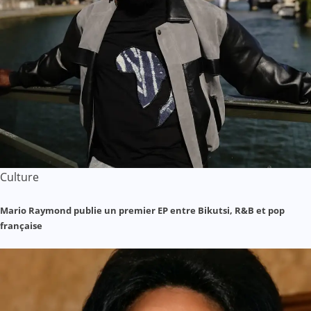
Culture
Mario Raymond publie un premier EP entre Bikutsi, R&B et pop
française