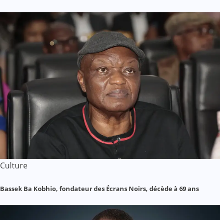
Culture
Bassek Ba Kobhio, fondateur des Écrans Noirs, décède à 69 ans