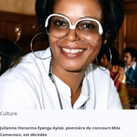
Culture
Julienne Honorine Eyenga Ayissi, pionnière du concours Miss
Cameroun, est décédée