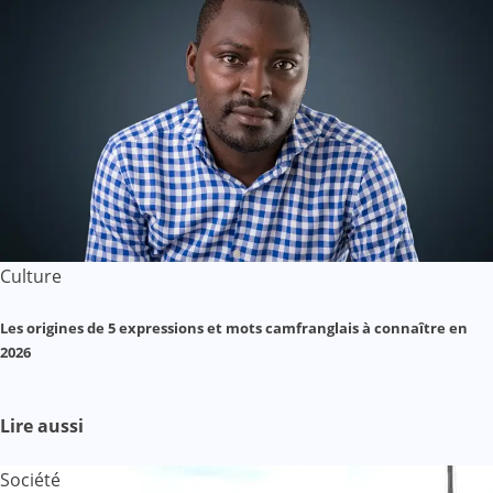
Culture
Les origines de 5 expressions et mots camfranglais à connaître en
2026
Lire aussi
Société