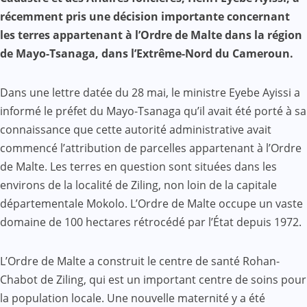
récemment pris une décision importante concernant
les terres appartenant à l’Ordre de Malte dans la région
de Mayo-Tsanaga, dans l’Extrême-Nord du Cameroun.
Dans une lettre datée du 28 mai, le ministre Eyebe Ayissi a
informé le préfet du Mayo-Tsanaga qu’il avait été porté à sa
connaissance que cette autorité administrative avait
commencé l’attribution de parcelles appartenant à l’Ordre
de Malte. Les terres en question sont situées dans les
environs de la localité de Ziling, non loin de la capitale
départementale Mokolo. L’Ordre de Malte occupe un vaste
domaine de 100 hectares rétrocédé par l’État depuis 1972.
L’Ordre de Malte a construit le centre de santé Rohan-
Chabot de Ziling, qui est un important centre de soins pour
la population locale. Une nouvelle maternité y a été