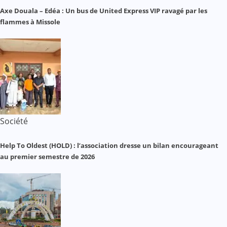
Axe Douala – Edéa : Un bus de United Express VIP ravagé par les
flammes à Missole
Société
Help To Oldest (HOLD) : l’association dresse un bilan encourageant
au premier semestre de 2026