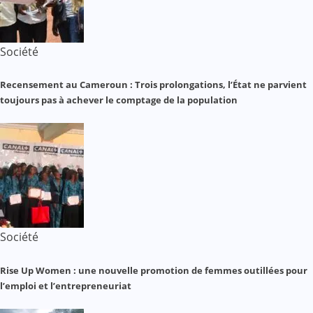
Société
Recensement au Cameroun : Trois prolongations, l’État ne parvient
toujours pas à achever le comptage de la population
Société
Rise Up Women : une nouvelle promotion de femmes outillées pour
l’emploi et l’entrepreneuriat