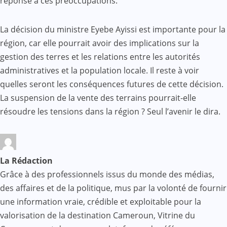
réponse à ces préoccupations.
La décision du ministre Eyebe Ayissi est importante pour la
région, car elle pourrait avoir des implications sur la
gestion des terres et les relations entre les autorités
administratives et la population locale. Il reste à voir
quelles seront les conséquences futures de cette décision.
La suspension de la vente des terrains pourrait-elle
résoudre les tensions dans la région ? Seul l’avenir le dira.
La Rédaction
Grâce à des professionnels issus du monde des médias,
des affaires et de la politique, mus par la volonté de fournir
une information vraie, crédible et exploitable pour la
valorisation de la destination Cameroun, Vitrine du