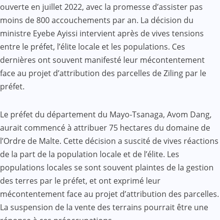
ouverte en juillet 2022, avec la promesse d’assister pas
moins de 800 accouchements par an. La décision du
ministre Eyebe Ayissi intervient après de vives tensions
entre le préfet, l’élite locale et les populations. Ces
dernières ont souvent manifesté leur mécontentement
face au projet d’attribution des parcelles de Ziling par le
préfet.
Le préfet du département du Mayo-Tsanaga, Avom Dang,
aurait commencé à attribuer 75 hectares du domaine de
l’Ordre de Malte. Cette décision a suscité de vives réactions
de la part de la population locale et de l’élite. Les
populations locales se sont souvent plaintes de la gestion
des terres par le préfet, et ont exprimé leur
mécontentement face au projet d’attribution des parcelles.
La suspension de la vente des terrains pourrait être une