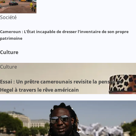
Société
Cameroun : L’État incapable de dresser l’inventaire de son propre
patrimoine
Culture
Culture
Essai : Un prêtre camerounais revisite la pensée de
Hegel à travers le rêve américain