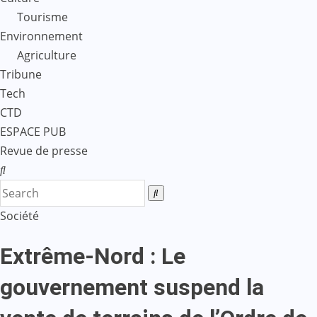
Tourisme
Environnement
Agriculture
Tribune
Tech
CTD
ESPACE PUB
Revue de presse
Société
Extrême-Nord : Le
gouvernement suspend la