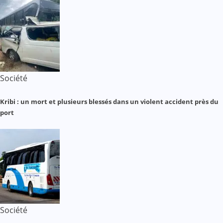
Société
Kribi : un mort et plusieurs blessés dans un violent accident près du
port
Société