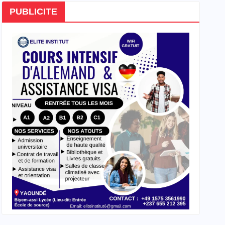
PUBLICITE