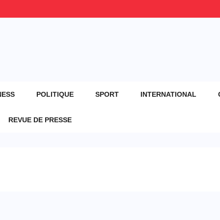
NESS
POLITIQUE
SPORT
INTERNATIONAL
REVUE DE PRESSE