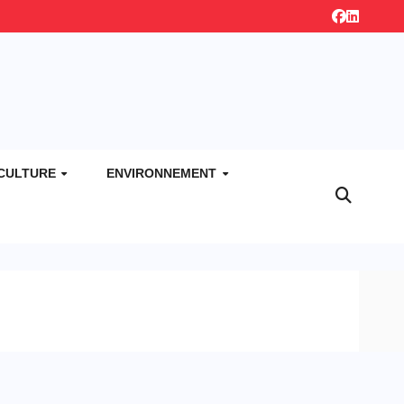
CULTURE
ENVIRONNEMENT