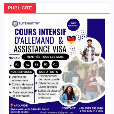
PUBLICITE