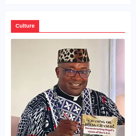
Culture