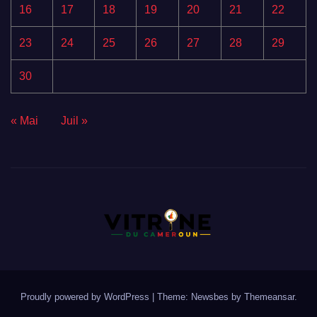
16
17
18
19
20
21
22
23
24
25
26
27
28
29
30
« Mai
Juil »
Proudly powered by WordPress
|
Theme:
Newsbes
by
Themeansar
.