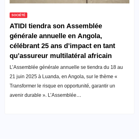
SOCIÉTÉ
ATIDI tiendra son Assemblée
générale annuelle en Angola,
célébrant 25 ans d’impact en tant
qu’assureur multilatéral africain
L’Assemblée générale annuelle se tiendra du 18 au
21 juin 2025 à Luanda, en Angola, sur le thème «
Transformer le risque en opportunité, garantir un
avenir durable ». L’Assemblée…