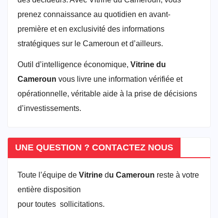
prenez connaissance au quotidien en avant-
première et en exclusivité des informations
stratégiques sur le Cameroun et d’ailleurs.
Outil d’intelligence économique,
Vitrine du
Cameroun
vous livre une information vérifiée et
opérationnelle, véritable aide à la prise de décisions
d’investissements.
UNE QUESTION ? CONTACTEZ NOUS
Toute l’équipe de
Vitrine
d
u Cameroun
reste à votre
entière disposition
pour toutes sollicitations.