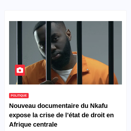
POLITIQUE
Nouveau documentaire du Nkafu
expose la crise de l’état de droit en
Afrique centrale