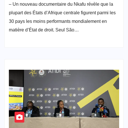
– Un nouveau documentaire du Nkafu révèle que la
plupart des États d’Afrique centrale figurent parmi les
30 pays les moins performants mondialement en
matière d’État de droit. Seul São…