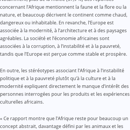
concernant l’Afrique mentionnent la faune et la flore ou la
nature, et beaucoup décrivent le continent comme chaud,
dangereux ou inhabitable. En revanche, l’Europe est
associée à la modernité, à l’architecture et à des paysages
agréables. La société et l’économie africaines sont
associées à la corruption, à l’instabilité et à la pauvreté,
tandis que l’Europe est perçue comme stable et prospère.
En outre, les stéréotypes associant l’Afrique à l’instabilité
politique et à la pauvreté plutôt qu’à la culture et à la
modernité expliquent directement le manque d’intérêt des
personnes interrogées pour les produits et les expériences
culturelles africains.
« Ce rapport montre que l’Afrique reste pour beaucoup un
concept abstrait, davantage défini par les animaux et les