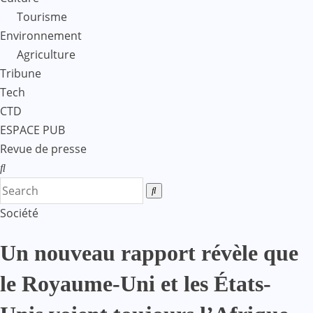
Tourisme
Environnement
Agriculture
Tribune
Tech
CTD
ESPACE PUB
Revue de presse
Société
Un nouveau rapport révèle que
le Royaume-Uni et les États-