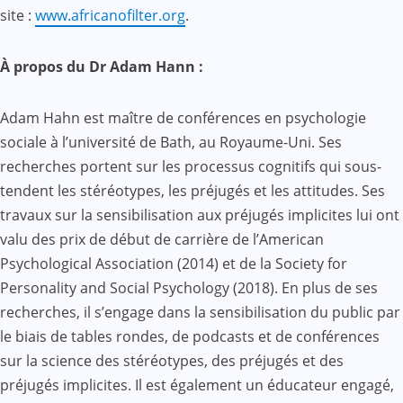
site :
www.africanofilter.org
.
À propos du Dr Adam Hann :
Adam Hahn est maître de conférences en psychologie
sociale à l’université de Bath, au Royaume-Uni. Ses
recherches portent sur les processus cognitifs qui sous-
tendent les stéréotypes, les préjugés et les attitudes. Ses
travaux sur la sensibilisation aux préjugés implicites lui ont
valu des prix de début de carrière de l’American
Psychological Association (2014) et de la Society for
Personality and Social Psychology (2018). En plus de ses
recherches, il s’engage dans la sensibilisation du public par
le biais de tables rondes, de podcasts et de conférences
sur la science des stéréotypes, des préjugés et des
préjugés implicites. Il est également un éducateur engagé,