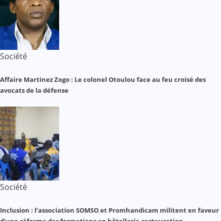
Société
Affaire Martinez Zogo : Le colonel Otoulou face au feu croisé des
avocats de la défense
Société
Inclusion : l’association SOMSO et Promhandicam militent en faveur