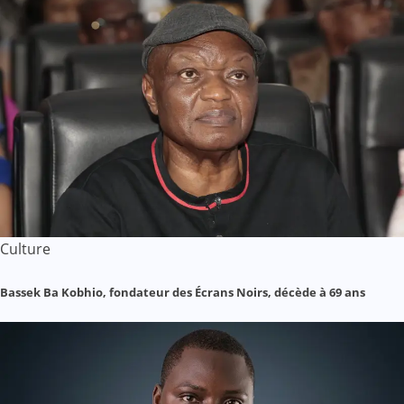
Culture
Bassek Ba Kobhio, fondateur des Écrans Noirs, décède à 69 ans