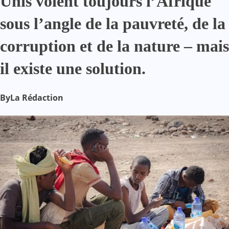
Unis voient toujours l’Afrique
sous l’angle de la pauvreté, de la
corruption et de la nature – mais
il existe une solution.
By
La Rédaction