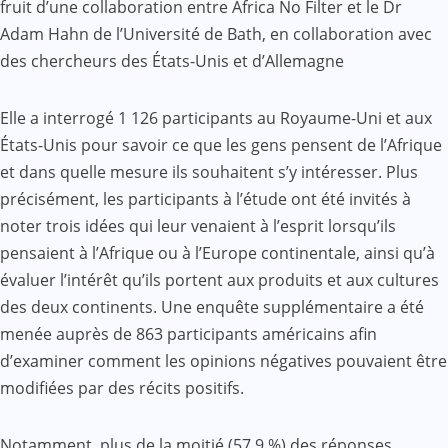
fruit d’une collaboration entre Africa No Filter et le Dr
Adam Hahn de l’Université de Bath, en collaboration avec
des chercheurs des États-Unis et d’Allemagne
Elle a interrogé 1 126 participants au Royaume-Uni et aux
États-Unis pour savoir ce que les gens pensent de l’Afrique
et dans quelle mesure ils souhaitent s’y intéresser. Plus
précisément, les participants à l’étude ont été invités à
noter trois idées qui leur venaient à l’esprit lorsqu’ils
pensaient à l’Afrique ou à l’Europe continentale, ainsi qu’à
évaluer l’intérêt qu’ils portent aux produits et aux cultures
des deux continents. Une enquête supplémentaire a été
menée auprès de 863 participants américains afin
d’examiner comment les opinions négatives pouvaient être
modifiées par des récits positifs.
Notamment, plus de la moitié (57,9 %) des réponses