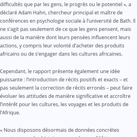
difficultés que par les gens, le progrès ou le potentiel », a
déclaré Adam Hahn, chercheur principal et maître de
conférences en psychologie sociale à l’université de Bath. Il
ne s’agit pas seulement de ce que les gens pensent, mais
aussi de la manière dont leurs pensées influencent leurs
actions, y compris leur volonté d’acheter des produits
africains ou de s’engager dans les cultures africaines.
Cependant, le rapport présente également une idée
puissante : l’introduction de récits positifs et exacts – et
pas seulement la correction de récits erronés – peut faire
évoluer les attitudes de manière significative et accroître
l’intérêt pour les cultures, les voyages et les produits de
l’Afrique.
« Nous disposons désormais de données concrètes