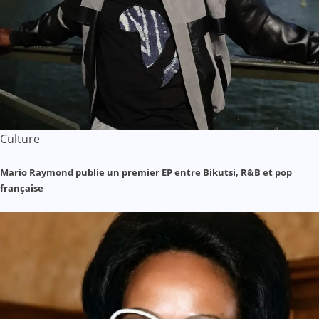
Culture
Mario Raymond publie un premier EP entre Bikutsi, R&B et pop
française