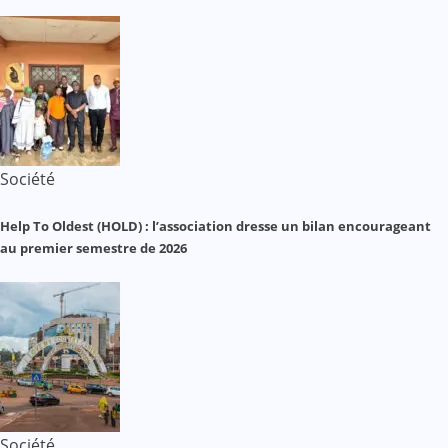
Société
Help To Oldest (HOLD) : l’association dresse un bilan encourageant
au premier semestre de 2026
Société