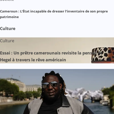
Cameroun : L’État incapable de dresser l’inventaire de son propre
patrimoine
Culture
Culture
Essai : Un prêtre camerounais revisite la pensée de
Hegel à travers le rêve américain