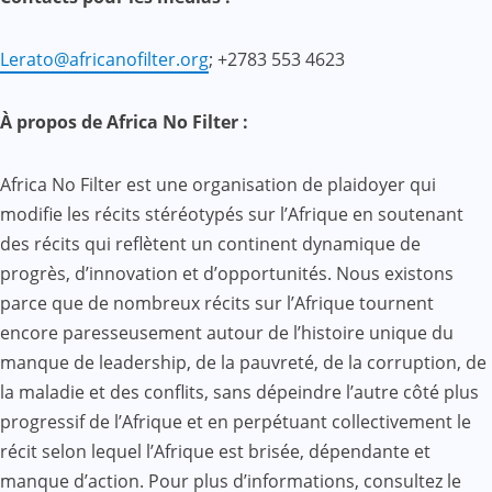
Lerato@africanofilter.org
; +2783 553 4623
À propos de Africa No Filter :
Africa No Filter est une organisation de plaidoyer qui
modifie les récits stéréotypés sur l’Afrique en soutenant
des récits qui reflètent un continent dynamique de
progrès, d’innovation et d’opportunités. Nous existons
parce que de nombreux récits sur l’Afrique tournent
encore paresseusement autour de l’histoire unique du
manque de leadership, de la pauvreté, de la corruption, de
la maladie et des conflits, sans dépeindre l’autre côté plus
progressif de l’Afrique et en perpétuant collectivement le
récit selon lequel l’Afrique est brisée, dépendante et
manque d’action. Pour plus d’informations, consultez le