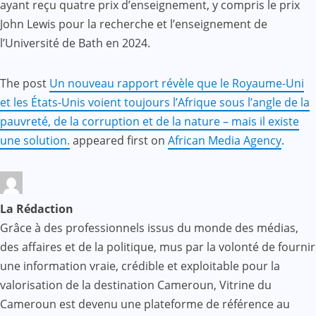
ayant reçu quatre prix d’enseignement, y compris le prix
John Lewis pour la recherche et l’enseignement de
l’Université de Bath en 2024.
The post
Un nouveau rapport révèle que le Royaume-Uni
et les États-Unis voient toujours l’Afrique sous l’angle de la
pauvreté, de la corruption et de la nature – mais il existe
une solution.
appeared first on
African Media Agency
.
La Rédaction
Grâce à des professionnels issus du monde des médias,
des affaires et de la politique, mus par la volonté de fournir
une information vraie, crédible et exploitable pour la
valorisation de la destination Cameroun, Vitrine du
Cameroun est devenu une plateforme de référence au