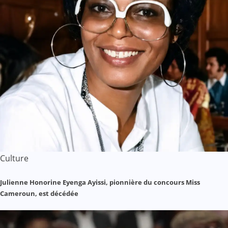
Culture
Julienne Honorine Eyenga Ayissi, pionnière du concours Miss
Cameroun, est décédée