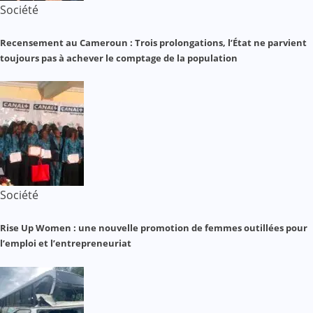
Société
Recensement au Cameroun : Trois prolongations, l’État ne parvient
toujours pas à achever le comptage de la population
Société
Rise Up Women : une nouvelle promotion de femmes outillées pour
l’emploi et l’entrepreneuriat