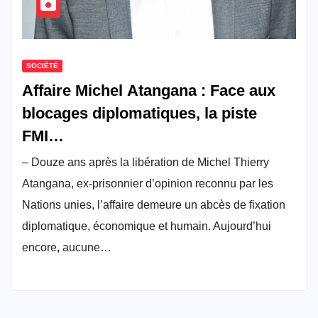
SOCIÉTÉ
Affaire Michel Atangana : Face aux
blocages diplomatiques, la piste
FMI…
– Douze ans après la libération de Michel Thierry
Atangana, ex-prisonnier d’opinion reconnu par les
Nations unies, l’affaire demeure un abcès de fixation
diplomatique, économique et humain. Aujourd’hui
encore, aucune…