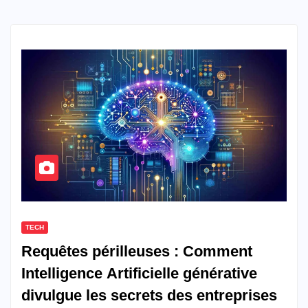
TECH
Requêtes périlleuses : Comment
Intelligence Artificielle générative
divulgue les secrets des entreprises