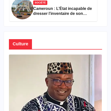
SOCIÉTÉ
Cameroun : L’État incapable de
dresser l’inventaire de son
propre patrimoine
Culture