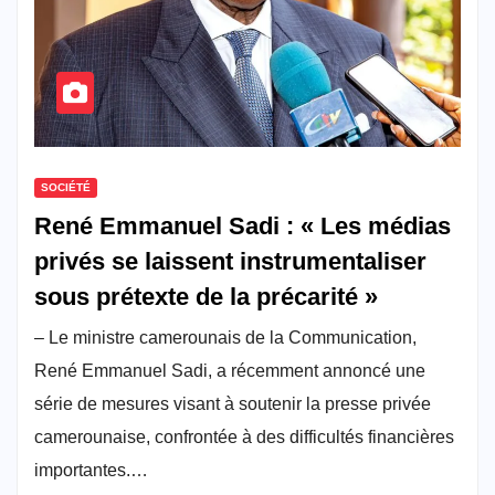
SOCIÉTÉ
René Emmanuel Sadi : « Les médias
privés se laissent instrumentaliser
sous prétexte de la précarité »
– Le ministre camerounais de la Communication,
René Emmanuel Sadi, a récemment annoncé une
série de mesures visant à soutenir la presse privée
camerounaise, confrontée à des difficultés financières
importantes.…