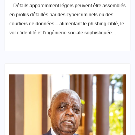
– Détails apparemment légers peuvent être assemblés
en profils détaillés par des cybercriminels ou des
courtiers de données – alimentant le phishing ciblé, le
vol d’identité et l’ingénierie sociale sophistiquée.…