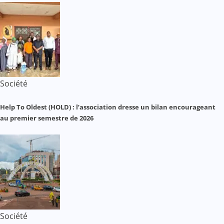
Société
Help To Oldest (HOLD) : l’association dresse un bilan encourageant
au premier semestre de 2026
Société