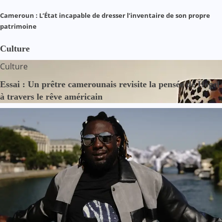
Cameroun : L’État incapable de dresser l’inventaire de son propre
patrimoine
Culture
Culture
Essai : Un prêtre camerounais revisite la pensée de Hegel
à travers le rêve américain