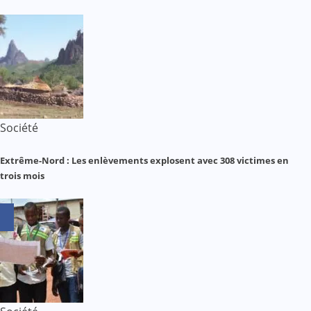
Société
Extrême-Nord : Les enlèvements explosent avec 308 victimes en
trois mois