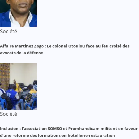
Société
Affaire Martinez Zogo : Le colonel Otoulou face au feu croisé des
avocats de la défense
Société
Inclusion : l’association SOMSO et Promhandicam militent en faveur
d’une réforme des formations en hôtellerie-restauration