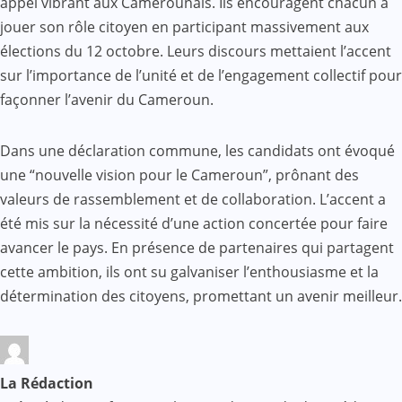
appel vibrant aux Camerounais. Ils encouragent chacun à
jouer son rôle citoyen en participant massivement aux
élections du 12 octobre. Leurs discours mettaient l’accent
sur l’importance de l’unité et de l’engagement collectif pour
façonner l’avenir du Cameroun.
Dans une déclaration commune, les candidats ont évoqué
une “nouvelle vision pour le Cameroun”, prônant des
valeurs de rassemblement et de collaboration. L’accent a
été mis sur la nécessité d’une action concertée pour faire
avancer le pays. En présence de partenaires qui partagent
cette ambition, ils ont su galvaniser l’enthousiasme et la
détermination des citoyens, promettant un avenir meilleur.
La Rédaction