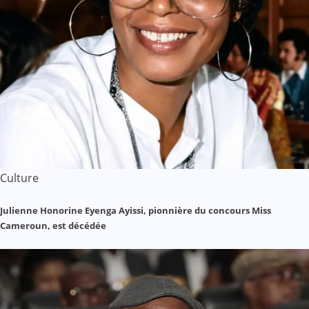
Culture
Julienne Honorine Eyenga Ayissi, pionnière du concours Miss
Cameroun, est décédée