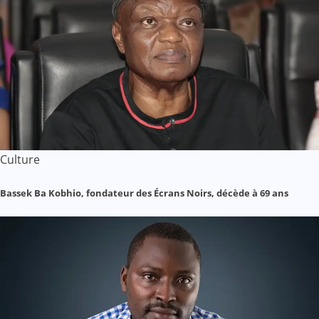
Culture
Bassek Ba Kobhio, fondateur des Écrans Noirs, décède à 69 ans