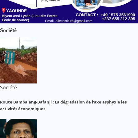
Société
Société
Route Bambalang-Bafanji : La dégradation de l’axe asphyxie les
activités économiques