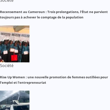
Société
Recensement au Cameroun : Trois prolongations, l’État ne parvient
toujours pas à achever le comptage de la population
Société
Rise Up Women : une nouvelle promotion de femmes outillées pour
l’emploi et l’entrepreneuriat