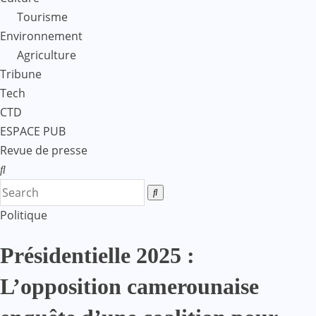
Tourisme
Environnement
Agriculture
Tribune
Tech
CTD
ESPACE PUB
Revue de presse
Politique
Présidentielle 2025 :
L’opposition camerounaise