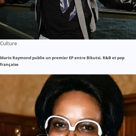
Culture
Mario Raymond publie un premier EP entre Bikutsi, R&B et pop
française