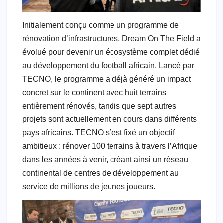
Initialement conçu comme un programme de
rénovation d’infrastructures, Dream On The Field a
évolué pour devenir un écosystème complet dédié
au développement du football africain. Lancé par
TECNO, le programme a déjà généré un impact
concret sur le continent avec huit terrains
entièrement rénovés, tandis que sept autres
projets sont actuellement en cours dans différents
pays africains. TECNO s’est fixé un objectif
ambitieux : rénover 100 terrains à travers l’Afrique
dans les années à venir, créant ainsi un réseau
continental de centres de développement au
service de millions de jeunes joueurs.