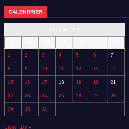
CALENDRIER
décembre 2025
L
M
M
J
V
S
D
1
2
3
4
5
6
7
8
9
10
11
12
13
14
15
16
17
18
19
20
21
22
23
24
25
26
27
28
29
30
31
« Nov
Jan »