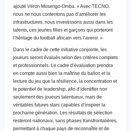
ajouté Véron Mosengo-Omba. « Avec TECNO,
nous ne nous contentons pas d’améliorer les
infrastructures, nous investissons aussi dans les
talents, ces jeunes filles et garçons qui porteront
l’héritage du football africain vers l’avenir. »
Dans le cadre de cette initiative conjointe, les
joueurs seront évalués selon des critères complets
et professionnels. Le cadre d’évaluation prendra
en compte aussi bien la maîtrise du ballon et la
lecture du jeu que la résilience, la concentration et
le potentiel de leadership, afin d’identifier non
seulement des joueurs talentueux, mais de
véritables futures stars capables d’inspirer la
prochaine génération. Les résultats de sélection
resteront nationaux, sans phases transfrontalières,
permettant à chaque pays de reconnaître et de