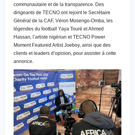
communautaire et de la transparence. Des
dirigeants de TECNO ont rejoint le Secrétaire
Général de la CAF, Véron Mosengo-Omba, les
légendes du football Yaya Touré et Ahmed
Hassan, l’artiste nigérian et TECNO Power
Moment Featured Artist Joeboy, ainsi que des
clients et leaders d’opinion, pour assister à cette
annonce.