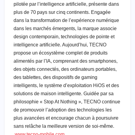
pilotée par l’intelligence artificielle, présente dans
plus de 70 pays sur cinq continents. Engagée
dans la transformation de l’expérience numérique
dans les marchés émergents, la marque associe
design contemporain, technologies de pointe et
intelligence artificielle. Aujourd’hui, TECNO
propose un écosystème complet de produits
alimentés par l’IA, comprenant des smartphones,
des objets connectés, des ordinateurs portables,
des tablettes, des dispositifs de gaming
intelligents, le système d’exploitation HiOS et des
solutions de maison intelligente. Guidée par sa
philosophie « Stop At Nothing », TECNO continue
de promouvoir l’adoption des technologies les
plus avancées et encourage chacun à poursuivre
sans relâche la meilleure version de soi-même.
www.tecno-mobile.com
.