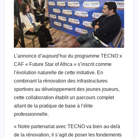
L’annonce d’aujourd’hui du programme TECNO x
CAF « Future Star of Africa » s’inscrit comme
l’évolution naturelle de cette initiative. En
combinant la rénovation des infrastructures
sportives au développement des jeunes joueurs,
cette collaboration établit un parcours complet
allant de la pratique de base à l’élite
professionnelle.
« Notre partenariat avec TECNO va bien au-delà
de la rénovation, il s’agit de poser les fondements