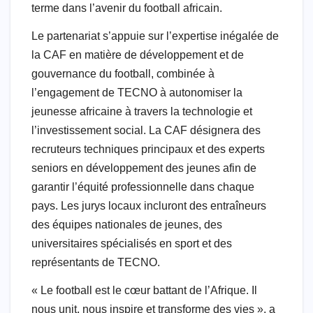
terme dans l’avenir du football africain.
Le partenariat s’appuie sur l’expertise inégalée de
la CAF en matière de développement et de
gouvernance du football, combinée à
l’engagement de TECNO à autonomiser la
jeunesse africaine à travers la technologie et
l’investissement social. La CAF désignera des
recruteurs techniques principaux et des experts
seniors en développement des jeunes afin de
garantir l’équité professionnelle dans chaque
pays. Les jurys locaux incluront des entraîneurs
des équipes nationales de jeunes, des
universitaires spécialisés en sport et des
représentants de TECNO.
« Le football est le cœur battant de l’Afrique. Il
nous unit, nous inspire et transforme des vies », a