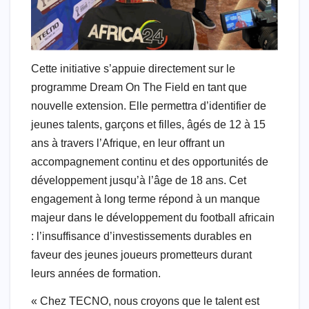
Cette initiative s’appuie directement sur le
programme Dream On The Field en tant que
nouvelle extension. Elle permettra d’identifier de
jeunes talents, garçons et filles, âgés de 12 à 15
ans à travers l’Afrique, en leur offrant un
accompagnement continu et des opportunités de
développement jusqu’à l’âge de 18 ans. Cet
engagement à long terme répond à un manque
majeur dans le développement du football africain
: l’insuffisance d’investissements durables en
faveur des jeunes joueurs prometteurs durant
leurs années de formation.
« Chez TECNO, nous croyons que le talent est