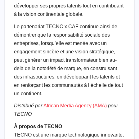
développer ses propres talents tout en contribuant
à la vision continentale globale.
Le partenariat TECNO x CAF continue ainsi de
démontrer que la responsabilité sociale des
entreprises, lorsqu’elle est menée avec un
engagement sincère et une vision stratégique,
peut générer un impact transformateur bien au-
delà de la notoriété de marque, en construisant
des infrastructures, en développant les talents et
en renforçant les communautés à l’échelle de tout
un continent.
Distribué par
African Media Agency (AMA)
pour
TECNO
À propos de TECNO
TECNO est une marque technologique innovante,