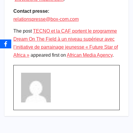
Contact presse:
relationspresse@box-com.com
The post
TECNO et la CAF portent le programme
Dream On The Field à un niveau supérieur avec
l’initiative de parrainage jeunesse « Future Star of
Africa »
appeared first on
African Media Agency
.