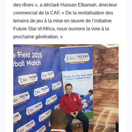
des rêves », a déclaré Hassan Elkamah, directeur
commercial de la CAF. « De la revitalisation des
terrains de jeu à la mise en œuvre de l’initiative
Future Star of Africa, nous ouvrons la voie à la
prochaine génération. »