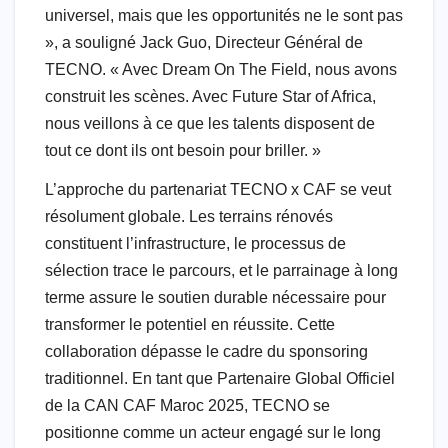
universel, mais que les opportunités ne le sont pas
», a souligné Jack Guo, Directeur Général de
TECNO. « Avec Dream On The Field, nous avons
construit les scènes. Avec Future Star of Africa,
nous veillons à ce que les talents disposent de
tout ce dont ils ont besoin pour briller. »
L’approche du partenariat TECNO x CAF se veut
résolument globale. Les terrains rénovés
constituent l’infrastructure, le processus de
sélection trace le parcours, et le parrainage à long
terme assure le soutien durable nécessaire pour
transformer le potentiel en réussite. Cette
collaboration dépasse le cadre du sponsoring
traditionnel. En tant que Partenaire Global Officiel
de la CAN CAF Maroc 2025, TECNO se
positionne comme un acteur engagé sur le long