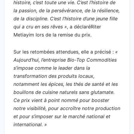
histoire, c’est toute une vie. C’est l’histoire de
la passion, de la persévérance, de la résilience,
de la discipline. C’est l’histoire d’une jeune fille
qui a cru en ses rêves »,
a déclaréRiter
Metiayim lors de la remise du prix.
Sur les retombées attendues, elle a précisé :
«
Aujourd’hui, l’entreprise Bio-Top Commodities
s’impose comme le leader dans la
transformation des produits locaux,
notamment les épices, les thés de santé et les
bouillons de cuisine naturels sans glutamate.
Ce prix vient à point nommé pour booster
notre visibilité, pour accroître notre production
et pour s’imposer sur le marché national et
international. »