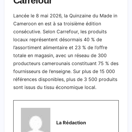
Carrefour
Lancée le 8 mai 2026, la Quinzaine du Made in
Cameroon en est à sa troisième édition
consécutive. Selon Carrefour, les produits
locaux représentent désormais 40 % de
l’assortiment alimentaire et 23 % de l’offre
totale en magasin, avec un réseau de 300
producteurs camerounais constituant 75 % des
fournisseurs de l’enseigne. Sur plus de 15 000
références disponibles, plus de 3 500 produits
sont issus du tissu économique local.
La Rédaction