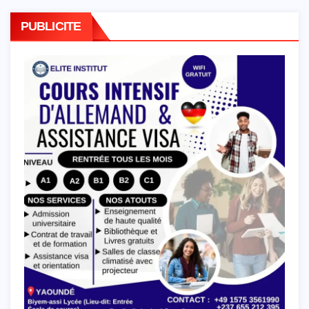
PUBLICITE