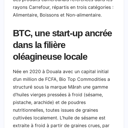
rayons Carrefour, répartis en trois catégories :
Alimentaire, Boissons et Non-alimentaire.
BTC, une start-up ancrée
dans la filière
oléagineuse locale
Née en 2020 à Douala avec un capital initial
d’un million de FCFA, Bio Top Commodities a
structuré sous la marque Mârah une gamme
d’huiles vierges pressées à froid (sésame,
pistache, arachide) et de poudres
nutritionnelles, toutes issues de graines
cultivées localement. L’huile de sésame est
extraite à froid à partir de graines crues, par