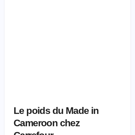
Le poids du Made in
Cameroon chez