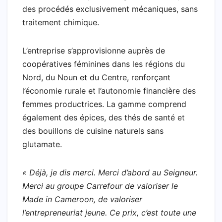
des procédés exclusivement mécaniques, sans
traitement chimique.
L’entreprise s’approvisionne auprès de
coopératives féminines dans les régions du
Nord, du Noun et du Centre, renforçant
l’économie rurale et l’autonomie financière des
femmes productrices. La gamme comprend
également des épices, des thés de santé et
des bouillons de cuisine naturels sans
glutamate.
« Déjà, je dis merci. Merci d’abord au Seigneur.
Merci au groupe Carrefour de valoriser le
Made in Cameroon, de valoriser
l’entrepreneuriat jeune. Ce prix, c’est toute une