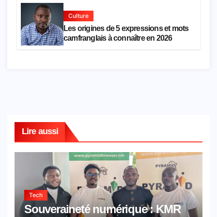
Culture
Les origines de 5 expressions et mots
camfranglais à connaître en 2026
Lire aussi
Tech
Souveraineté numérique : KMR