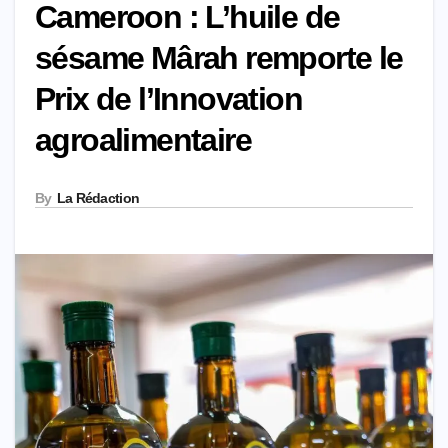
Cameroon : L’huile de
sésame Mârah remporte le
Prix de l’Innovation
agroalimentaire
By
La Rédaction