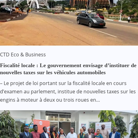
CTD
Eco & Business
Fiscalité locale : Le gouvernement envisage d’instituer de
nouvelles taxes sur les véhicules automobiles
– Le projet de loi portant sur la fiscalité locale en cours
d’examen au parlement, institue de nouvelles taxes sur les
engins à moteur à deux ou trois roues en…