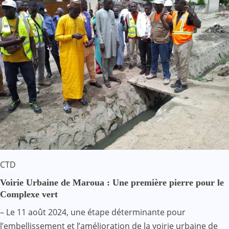
CTD
Voirie Urbaine de Maroua : Une première pierre pour le
Complexe vert
– Le 11 août 2024, une étape déterminante pour
l’embellissement et l’amélioration de la voirie urbaine de