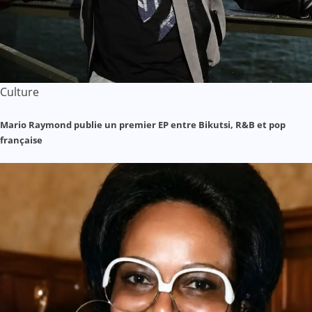
Culture
Mario Raymond publie un premier EP entre Bikutsi, R&B et pop
française