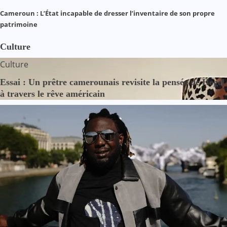
Cameroun : L’État incapable de dresser l’inventaire de son propre
patrimoine
Culture
Culture
Essai : Un prêtre camerounais revisite la pensée de Hegel
à travers le rêve américain