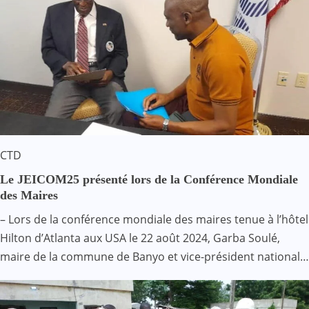
CTD
Le JEICOM25 présenté lors de la Conférence Mondiale
des Maires
– Lors de la conférence mondiale des maires tenue à l’hôtel
Hilton d’Atlanta aux USA le 22 août 2024, Garba Soulé,
maire de la commune de Banyo et vice-président national…