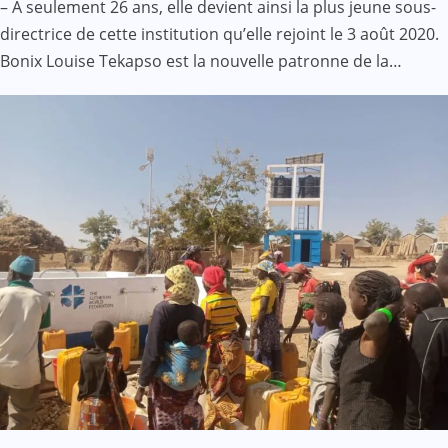
– À seulement 26 ans, elle devient ainsi la plus jeune sous-
directrice de cette institution qu’elle rejoint le 3 août 2020.
Bonix Louise Tekapso est la nouvelle patronne de la…