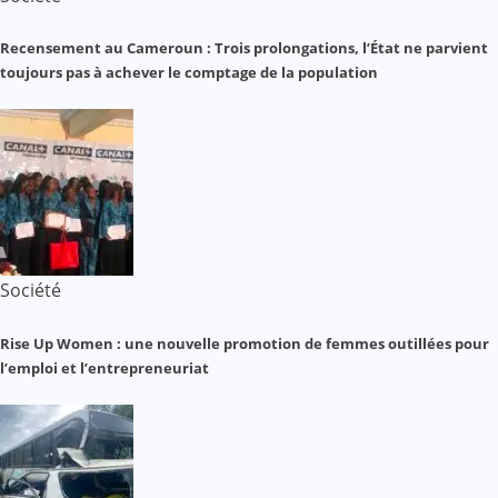
Recensement au Cameroun : Trois prolongations, l’État ne parvient
toujours pas à achever le comptage de la population
Société
Rise Up Women : une nouvelle promotion de femmes outillées pour
l’emploi et l’entrepreneuriat