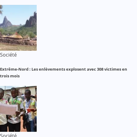
Société
Extrême-Nord : Les enlèvements explosent avec 308 victimes en
trois mois
Société