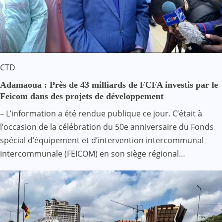
CTD
Adamaoua : Près de 43 milliards de FCFA investis par le
Feicom dans des projets de développement
– L’information a été rendue publique ce jour. C’était à
l’occasion de la célébration du 50e anniversaire du Fonds
spécial d’équipement et d’intervention intercommunal
intercommunale (FEICOM) en son siège régional…