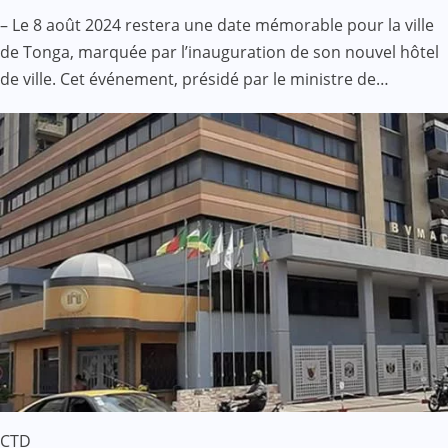
– Le 8 août 2024 restera une date mémorable pour la ville
de Tonga, marquée par l’inauguration de son nouvel hôtel
de ville. Cet événement, présidé par le ministre de…
CTD