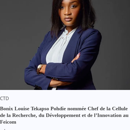
CTD
Bonix Louise Tekapso Pohdie nommée Chef de la Cellule
de la Recherche, du Développement et de l’Innovation au
Feicom