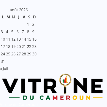
août 2026
L
M
M
J
V
S
D
1
2
3
4
5
6
7
8
9
10
11
12
13
14
15
16
17
18
19
20
21
22
23
24
25
26
27
28
29
30
31
« Juil
Vitrine du Cameroun