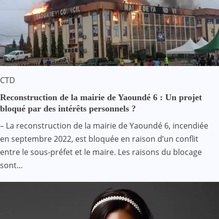
CTD
Reconstruction de la mairie de Yaoundé 6 : Un projet
bloqué par des intérêts personnels ?
– La reconstruction de la mairie de Yaoundé 6, incendiée
en septembre 2022, est bloquée en raison d’un conflit
entre le sous-préfet et le maire. Les raisons du blocage
sont…