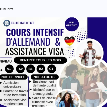
PUBLICITE