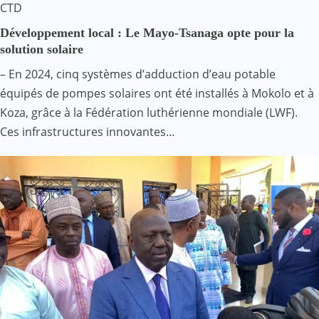
CTD
Développement local : Le Mayo-Tsanaga opte pour la
solution solaire
– En 2024, cinq systèmes d’adduction d’eau potable
équipés de pompes solaires ont été installés à Mokolo et à
Koza, grâce à la Fédération luthérienne mondiale (LWF).
Ces infrastructures innovantes…