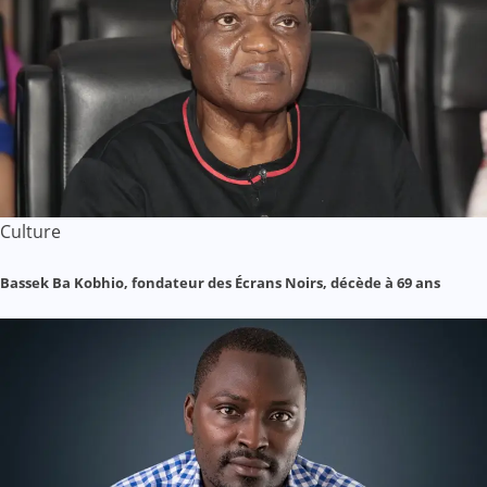
Culture
Bassek Ba Kobhio, fondateur des Écrans Noirs, décède à 69 ans