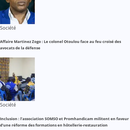
Société
Affaire Martinez Zogo : Le colonel Otoulou face au feu croisé des
avocats de la défense
Société
Inclusion : l’association SOMSO et Promhandicam militent en faveur
d’une réforme des formations en hôtellerie-restauration