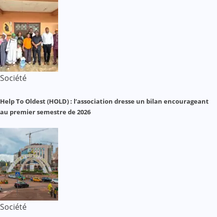
Société
Help To Oldest (HOLD) : l’association dresse un bilan encourageant
au premier semestre de 2026
Société