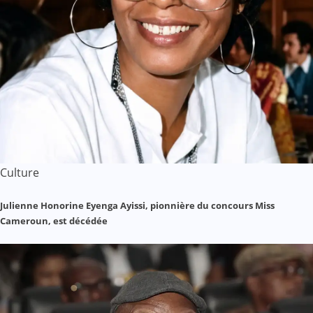
Culture
Julienne Honorine Eyenga Ayissi, pionnière du concours Miss
Cameroun, est décédée