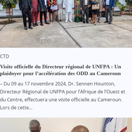
CTD
Visite officielle du Directeur régional de UNFPA : Un
plaidoyer pour l’accélération des ODD au Cameroun
– Du 09 au 17 novembre 2024, Dr. Sennen Hounton,
Directeur Régional de UNFPA pour l’Afrique de l’Ouest et
du Centre, effectuera une visite officielle au Cameroun.
Lors de cette…