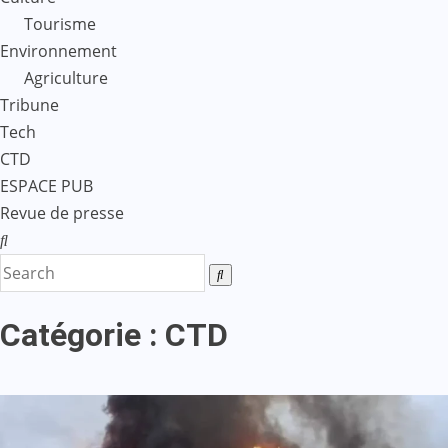
Tourisme
Environnement
Agriculture
Tribune
Tech
CTD
ESPACE PUB
Revue de presse
Catégorie :
CTD