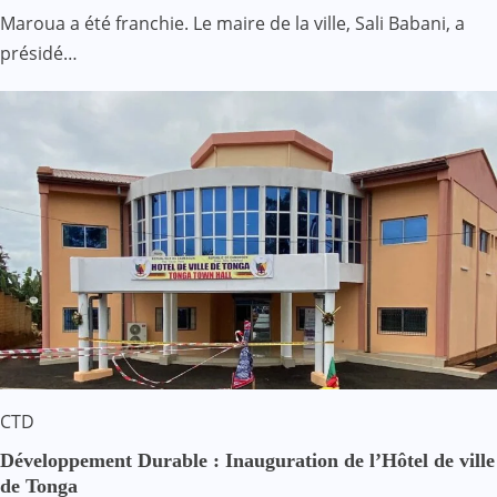
Maroua a été franchie. Le maire de la ville, Sali Babani, a
présidé…
CTD
Développement Durable : Inauguration de l’Hôtel de ville
de Tonga