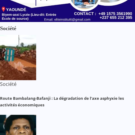
Société
Société
Route Bambalang-Bafanji : La dégradation de l’axe asphyxie les
activités économiques