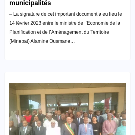
municipalités
– La signature de cet important document a eu lieu le
14 février 2023 entre le ministre de l’Economie de la
Planification et de l’Aménagement du Territoire
(Minepat) Alamine Ousmane…