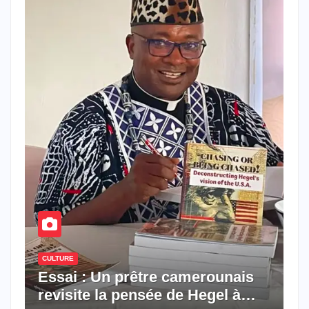
CULTURE
Essai : Un prêtre camerounais
revisite la pensée de Hegel à