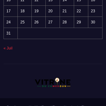
17
18
19
20
21
22
23
24
25
26
27
28
29
30
31
« Juil