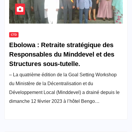
CTD
Ebolowa : Retraite stratégique des
Responsables du Minddevel et des
Structures sous-tutelle.
– La quatrième édition de la Goal Setting Workshop
du Ministère de la Décentralisation et du
Développement Local (Minddevel) a drainé depuis le
dimanche 12 février 2023 à l’hôtel Bengo…