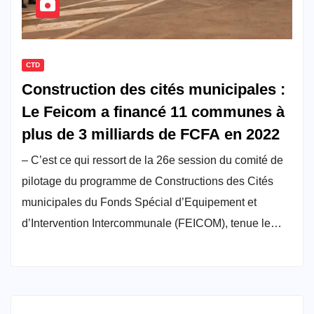
CTD
Construction des cités municipales :
Le Feicom a financé 11 communes à
plus de 3 milliards de FCFA en 2022
– C’est ce qui ressort de la 26e session du comité de
pilotage du programme de Constructions des Cités
municipales du Fonds Spécial d’Equipement et
d’Intervention Intercommunale (FEICOM), tenue le…