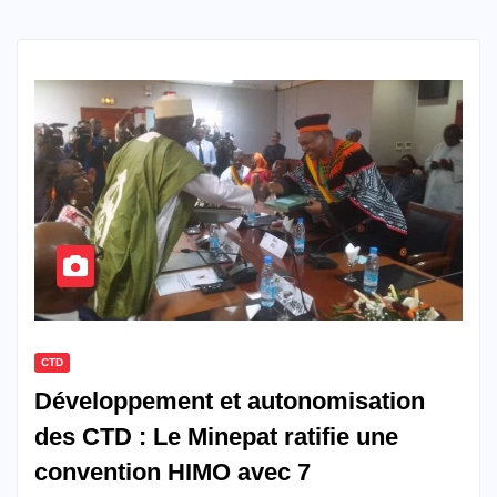
CTD
Développement et autonomisation
des CTD : Le Minepat ratifie une
convention HIMO avec 7