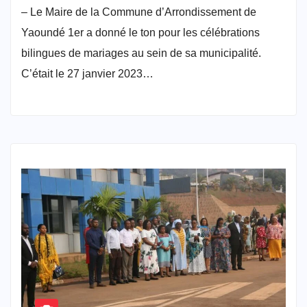
– Le Maire de la Commune d’Arrondissement de
Yaoundé 1er a donné le ton pour les célébrations
bilingues de mariages au sein de sa municipalité.
C’était le 27 janvier 2023…