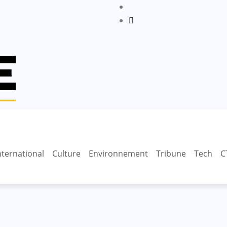
nternational
Culture
Environnement
Tribune
Tech
C