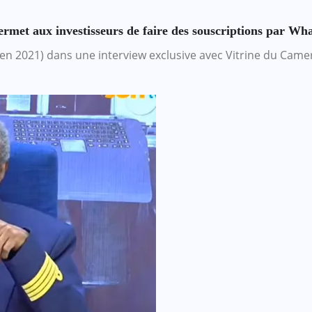
rmet aux investisseurs de faire des souscriptions par W
n 2021) dans une interview exclusive avec Vitrine du Came