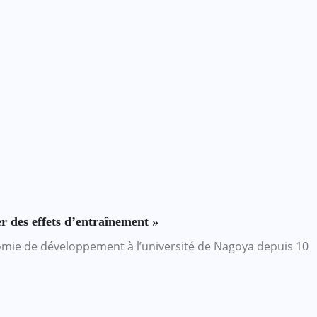
r des effets d’entraînement »
nomie de développement à l’université de Nagoya depuis 10