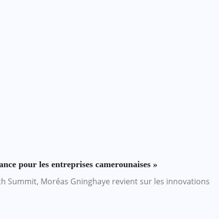
ance pour les entreprises camerounaises »
uth Summit, Moréas Gninghaye revient sur les innovations