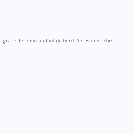
 au grade de commandant de bord. Après une riche