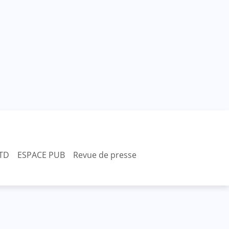
TD
ESPACE PUB
Revue de presse