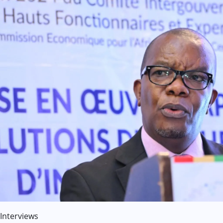
Interviews