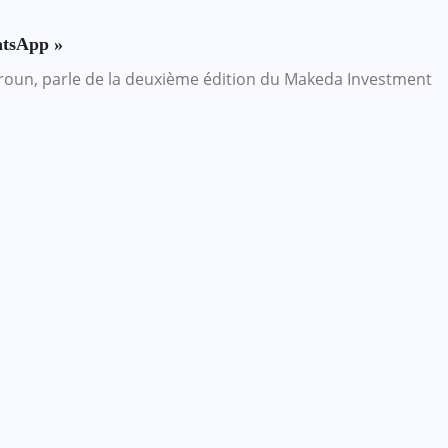
hatsApp »
roun, parle de la deuxième édition du Makeda Investment