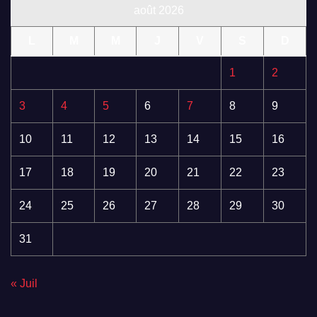
août 2026
L
M
M
J
V
S
D
1
2
3
4
5
6
7
8
9
10
11
12
13
14
15
16
17
18
19
20
21
22
23
24
25
26
27
28
29
30
31
« Juil