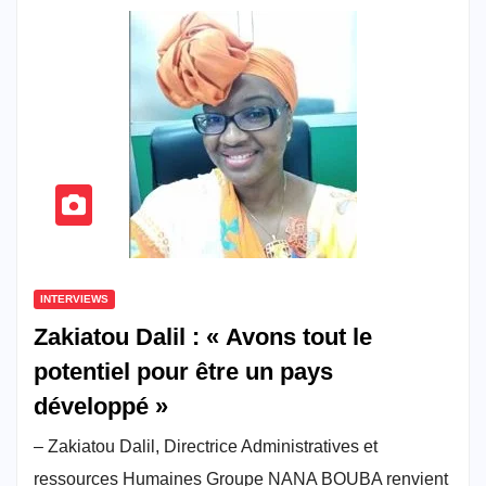
INTERVIEWS
Zakiatou Dalil : « Avons tout le
potentiel pour être un pays
développé »
– Zakiatou Dalil, Directrice Administratives et
ressources Humaines Groupe NANA BOUBA renvient