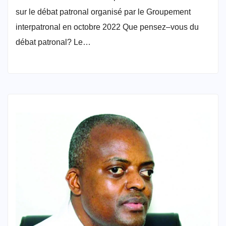
sur le débat patronal organisé par le Groupement
interpatronal en octobre 2022 Que pensez–vous du
débat patronal? Le…