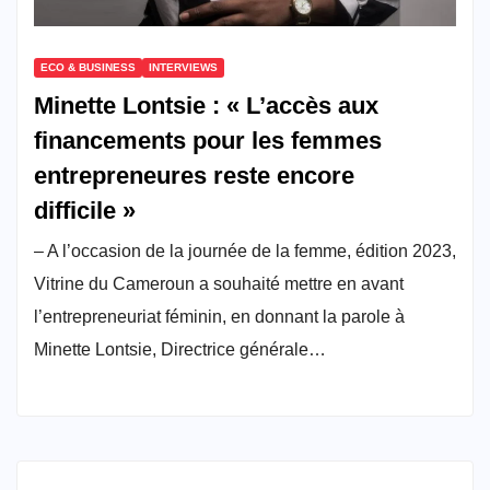
ECO & BUSINESS
INTERVIEWS
Minette Lontsie : « L’accès aux
financements pour les femmes
entrepreneures reste encore
difficile »
– A l’occasion de la journée de la femme, édition 2023,
Vitrine du Cameroun a souhaité mettre en avant
l’entrepreneuriat féminin, en donnant la parole à
Minette Lontsie, Directrice générale…