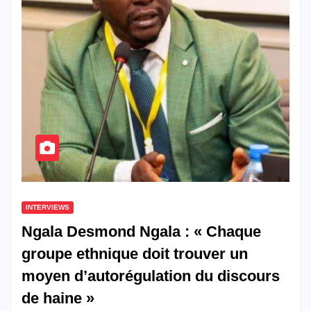
INTERVIEWS
Ngala Desmond Ngala : « Chaque
groupe ethnique doit trouver un
moyen d’autorégulation du discours
de haine »