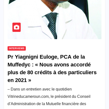
INTERVIEWS
Pr Yiagnigni Euloge, PCA de la
Muffedyc : « Nous avons accordé
plus de 80 crédits à des particuliers
en 2021 »
– Dans un entretien avec le quotidien
Vitrineducameroun.com, le président du Conseil
d’Administration de la Mutuelle financière des