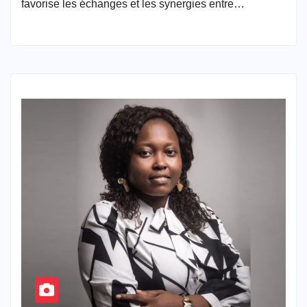
favorise les échanges et les synergies entre…