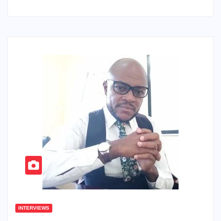
INTERVIEWS