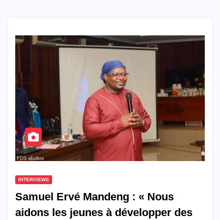
INTERVIEWS
Samuel Ervé Mandeng : « Nous
aidons les jeunes à développer des