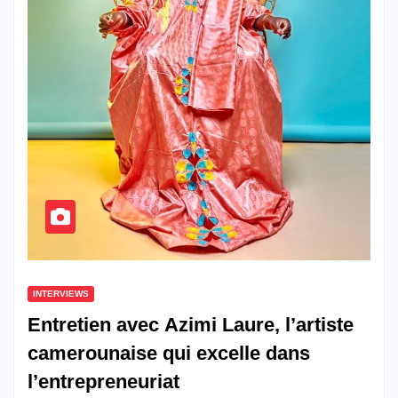
INTERVIEWS
Entretien avec Azimi Laure, l’artiste
camerounaise qui excelle dans
l’entrepreneuriat