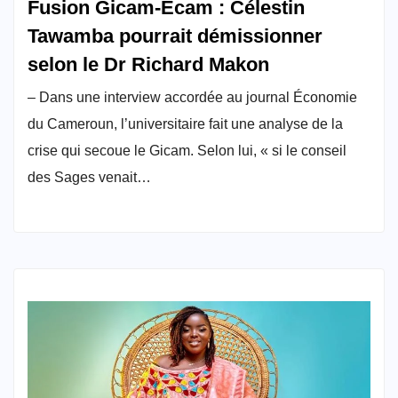
Fusion Gicam-Ecam : Célestin
Tawamba pourrait démissionner
selon le Dr Richard Makon
– Dans une interview accordée au journal Économie
du Cameroun, l’universitaire fait une analyse de la
crise qui secoue le Gicam. Selon lui, « si le conseil
des Sages venait…