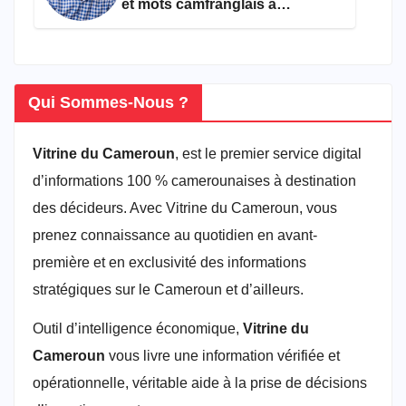
et mots camfranglais à
connaître en 2026
Qui Sommes-Nous ?
Vitrine du Cameroun
, est le premier service digital
d’informations 100 % camerounaises à destination
des décideurs. Avec Vitrine du Cameroun, vous
prenez connaissance au quotidien en avant-
première et en exclusivité des informations
stratégiques sur le Cameroun et d’ailleurs.
Outil d’intelligence économique,
Vitrine du
Cameroun
vous livre une information vérifiée et
opérationnelle, véritable aide à la prise de décisions