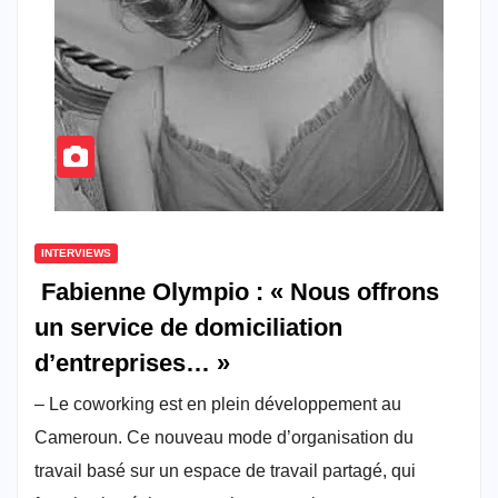
INTERVIEWS
Fabienne Olympio : « Nous offrons
un service de domiciliation
d’entreprises… »
– Le coworking est en plein développement au
Cameroun. Ce nouveau mode d’organisation du
travail basé sur un espace de travail partagé, qui