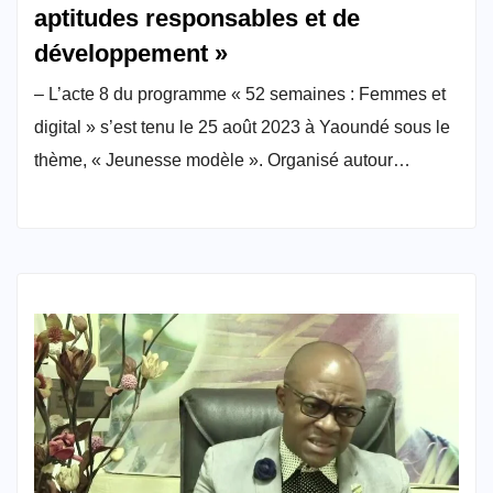
aptitudes responsables et de
développement »
– L’acte 8 du programme « 52 semaines : Femmes et
digital » s’est tenu le 25 août 2023 à Yaoundé sous le
thème, « Jeunesse modèle ». Organisé autour…