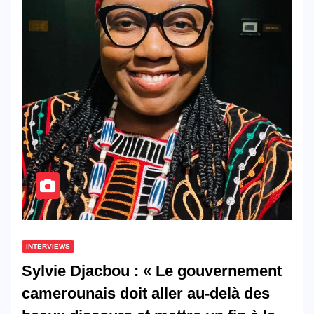
INTERVIEWS
Sylvie Djacbou : « Le gouvernement
camerounais doit aller au-delà des