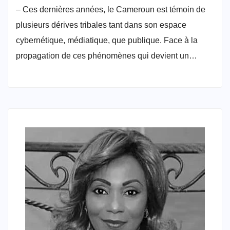
– Ces dernières années, le Cameroun est témoin de
plusieurs dérives tribales tant dans son espace
cybernétique, médiatique, que publique. Face à la
propagation de ces phénomènes qui devient un…