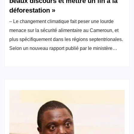
beaux discours et mettre un fin à la
déforestation »
– Le changement climatique fait peser une lourde
menace sur la sécurité alimentaire au Cameroun, et
plus spécifiquement dans les régions septentrionales.
Selon un nouveau rapport publié par le ministère…