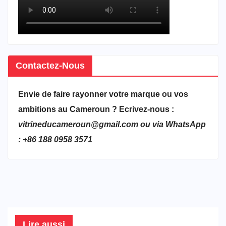
Contactez-Nous
Envie de faire rayonner votre marque ou vos
ambitions au Cameroun ? Ecrivez-nous :
vitrineducameroun@gmail.com ou via WhatsApp
: +86 188 0958 3571
Lire aussi