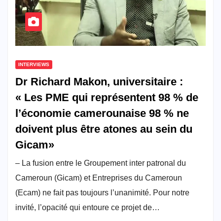
INTERVIEWS
Dr Richard Makon, universitaire :
« Les PME qui représentent 98 % de
l’économie camerounaise 98 % ne
doivent plus être atones au sein du
Gicam»
– La fusion entre le Groupement inter patronal du
Cameroun (Gicam) et Entreprises du Cameroun
(Ecam) ne fait pas toujours l’unanimité. Pour notre
invité, l’opacité qui entoure ce projet de…