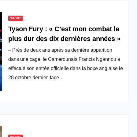
SPORT
Tyson Fury : « C’est mon combat le
plus dur des dix dernières années »
– Près de deux ans après sa dernière apparition
dans une cage, le Camerounais Francis Ngannou a
effectué son entrée officielle dans la boxe anglaise le
28 octobre dernier, face…