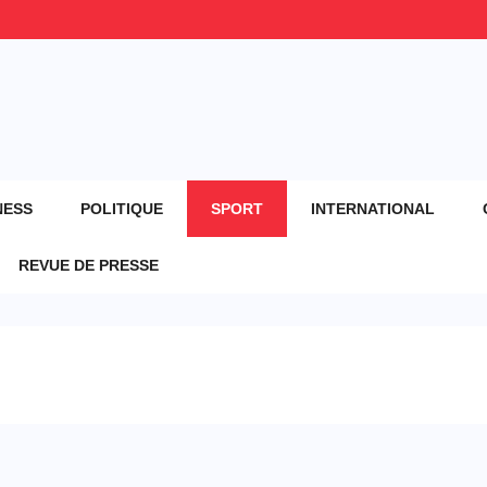
NESS
POLITIQUE
SPORT
INTERNATIONAL
REVUE DE PRESSE