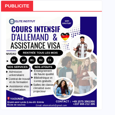
PUBLICITE