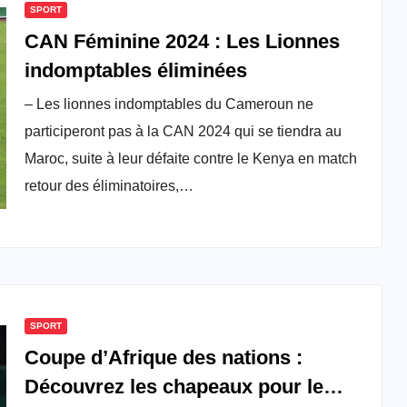
SPORT
CAN Féminine 2024 : Les Lionnes
indomptables éliminées
– Les lionnes indomptables du Cameroun ne
participeront pas à la CAN 2024 qui se tiendra au
Maroc, suite à leur défaite contre le Kenya en match
retour des éliminatoires,…
SPORT
Coupe d’Afrique des nations :
Découvrez les chapeaux pour le