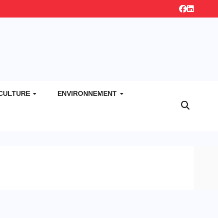
CULTURE
ENVIRONNEMENT