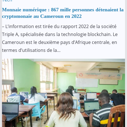
Monnaie numérique
:
867 mille personnes détenaient la
cryptomonaie au Cameroun en 2022
– L’information est tirée du rapport 2022 de la société
Triple A, spécialisée dans la technologie blockchain. Le
Cameroun est le deuxième pays d’Afrique centrale, en
termes d’utilisations de la…