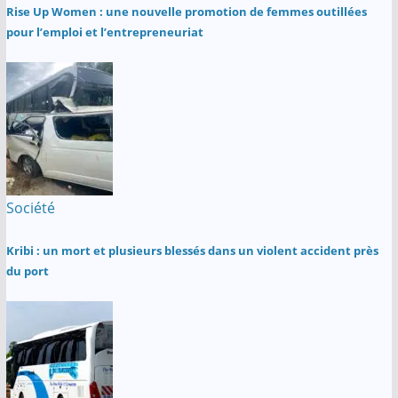
Rise Up Women : une nouvelle promotion de femmes outillées
pour l’emploi et l’entrepreneuriat
Société
Kribi : un mort et plusieurs blessés dans un violent accident près
du port