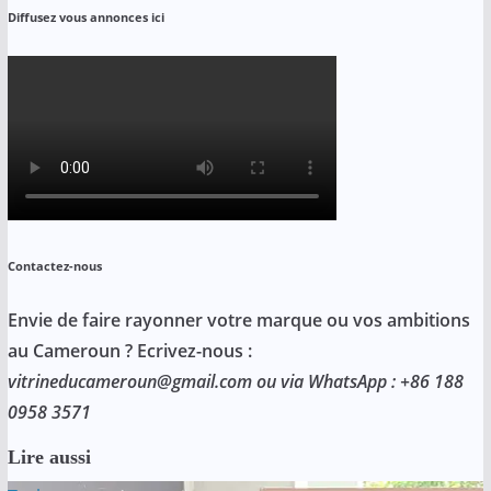
Diffusez vous annonces ici
Contactez-nous
Envie de faire rayonner votre marque ou vos ambitions
au Cameroun ? Ecrivez-nous :
vitrineducameroun@gmail.com ou via WhatsApp : +86 188
0958 3571
Lire aussi