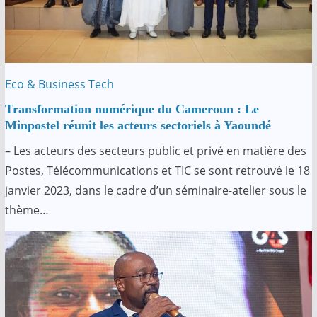
Eco & Business
Tech
Transformation numérique du Cameroun :
Le
Minpostel réunit les acteurs sectoriels à Yaoundé
– Les acteurs des secteurs public et privé en matière des
Postes, Télécommunications et TIC se sont retrouvé le 18
janvier 2023, dans le cadre d’un séminaire-atelier sous le
thème…