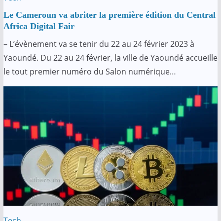
Le Cameroun va abriter la première édition du Central
Africa Digital Fair
– L’évènement va se tenir du 22 au 24 février 2023 à
Yaoundé. Du 22 au 24 février, la ville de Yaoundé accueille
le tout premier numéro du Salon numérique…
Tech