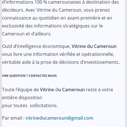
d’informations 100 % camerounaises à destination des
décideurs. Avec Vitrine du Cameroun, vous prenez
connaissance au quotidien en avant-première et en
exclusivité des informations stratégiques sur le
Cameroun et d’ailleurs.
Outil d’intelligence économique,
Vitrine du Cameroun
vous livre une information vérifiée et opérationnelle,
véritable aide à la prise de décisions d’investissements.
UNE QUESTION ? CONTACTEZ NOUS
Toute l’équipe de
Vitrine
d
u Cameroun
reste à votre
entière disposition
pour toutes sollicitations.
Par email :
vitrineducameroun@gmail.com