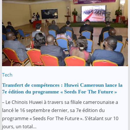
Tech
Transfert de compétences : Huwei Cameroun lance la
7e édition du programme « Seeds For The Future »
– Le Chinois Huwei à travers sa filiale camerounaise a
lancé le 16 septembre dernier, sa 7e édition du
programme « Seeds For The Future ». S’étalant sur 10
jours, un total…