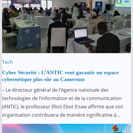
Tech
Cyber ​​Sécurité : L’ANTIC veut garantir un espace
cybernétique plus sûr au Cameroun
– Le directeur général de l’Agence nationale des
technologies de l’information et de la communication
(ANTIC), le professeur Ebot Ebot Enaw affirme que son
organisation contribuera de manière significative à…