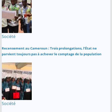
Société
Recensement au Cameroun : Trois prolongations, l’État ne
parvient toujours pas à achever le comptage de la population
Société