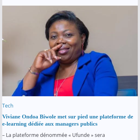
Tech
Viviane Ondoa Biwole met sur pied une plateforme de
e-learning dédiée aux managers publics
– La plateforme dénommée « Ufunde » sera