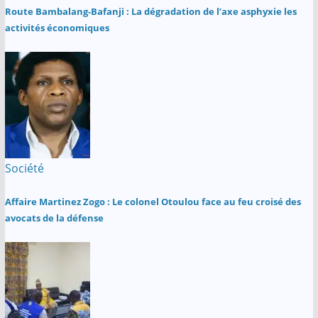
Route Bambalang-Bafanji : La dégradation de l’axe asphyxie les
activités économiques
Société
Affaire Martinez Zogo : Le colonel Otoulou face au feu croisé des
avocats de la défense