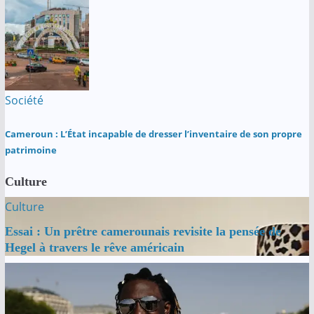
Société
Cameroun : L’État incapable de dresser l’inventaire de son propre
patrimoine
Culture
Culture
Essai : Un prêtre camerounais revisite la pensée de
Hegel à travers le rêve américain