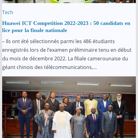
Tech
Huawei ICT Competition 2022-2023 : 50 candidats en
lice pour la finale nationale
– Ils ont été sélectionnés parmi les 486 étudiants
enregistrés lors de l’examen préliminaire tenu en début
du mois de décembre 2022. La filiale camerounaise du
géant chinois des télécommunications,…