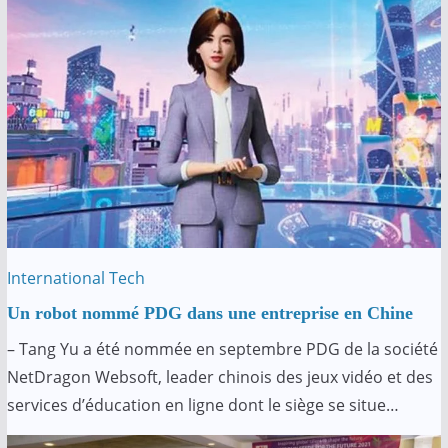
International
Tech
Un robot nommé PDG dans une entreprise en Chine
– Tang Yu a été nommée en septembre PDG de la société
NetDragon Websoft, leader chinois des jeux vidéo et des
services d’éducation en ligne dont le siège se situe…