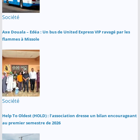
Société
Axe Douala – Edéa : Un bus de United Express VIP ravagé par les
flammes à Missole
Société
Help To Oldest (HOLD) : l’association dresse un bilan encourageant
au premier semestre de 2026