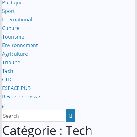
Politique
Sport
International
Culture
Tourisme
Environnement
Agriculture
Tribune
Tech
CTD
ESPACE PUB
Revue de presse
Catégorie :
Tech