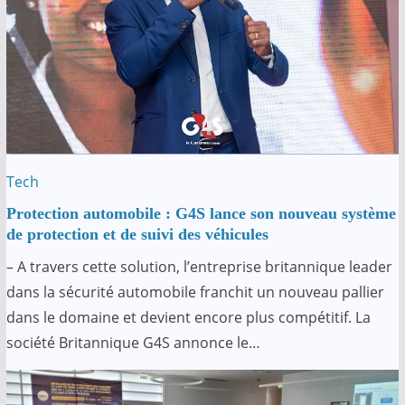
Tech
Protection automobile : G4S lance son nouveau système
de protection et de suivi des véhicules
– A travers cette solution, l’entreprise britannique leader
dans la sécurité automobile franchit un nouveau pallier
dans le domaine et devient encore plus compétitif. La
société Britannique G4S annonce le…