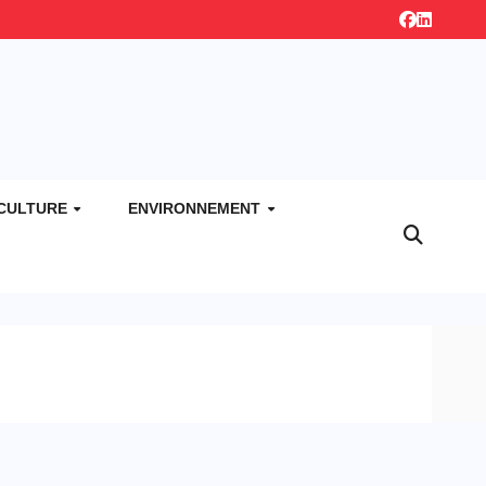
CULTURE
ENVIRONNEMENT