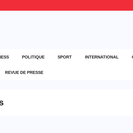
NESS
POLITIQUE
SPORT
INTERNATIONAL
REVUE DE PRESSE
s