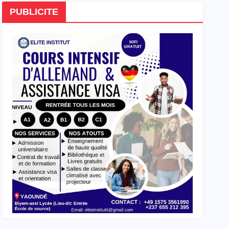
PUBLICITE