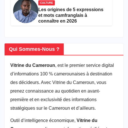
CULTURE
Les origines de 5 expressions
et mots camfranglais à
connaître en 2026
Qui Sommes-Nous ?
Vitrine du Cameroun
, est le premier service digital
d’informations 100 % camerounaises à destination
des décideurs. Avec Vitrine du Cameroun, vous
prenez connaissance au quotidien en avant-
première et en exclusivité des informations
stratégiques sur le Cameroun et d’ailleurs.
Outil d’intelligence économique,
Vitrine du