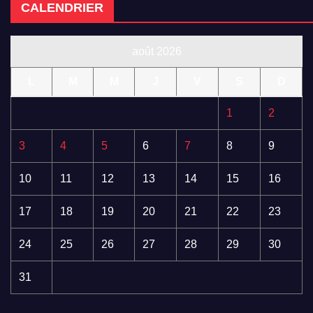
CALENDRIER
août 2026
L
M
M
J
V
S
D
1
2
3
4
5
6
7
8
9
10
11
12
13
14
15
16
17
18
19
20
21
22
23
24
25
26
27
28
29
30
31