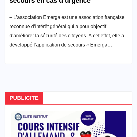
secours en cas d’urgence
– L’association Emerga est une association française
reconnue d’intérêt général qui a pour objectif
d’améliorer la sécurité des citoyens. À cet effet, elle a
développé l’application de secours « Emerga…
PUBLICITE