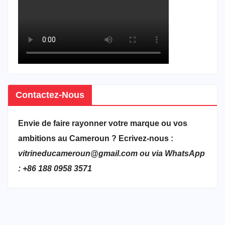
Contactez-Nous
Envie de faire rayonner votre marque ou vos
ambitions au Cameroun ? Ecrivez-nous :
vitrineducameroun@gmail.com ou via WhatsApp
: +86 188 0958 3571