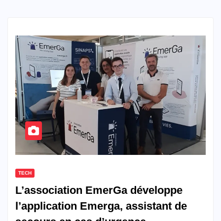
TECH
L’association EmerGa développe
l’application Emerga, assistant de