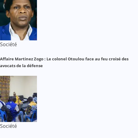
Société
Affaire Martinez Zogo : Le colonel Otoulou face au feu croisé des
avocats de la défense
Société