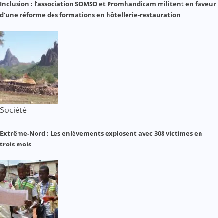
Inclusion : l’association SOMSO et Promhandicam militent en faveur
d’une réforme des formations en hôtellerie-restauration
Société
Extrême-Nord : Les enlèvements explosent avec 308 victimes en
trois mois