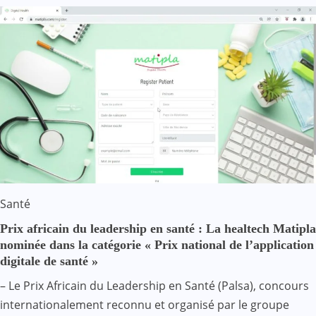
Santé
Prix africain du leadership en santé : La healtech Matipla
nominée dans la catégorie « Prix national de l’application
digitale de santé »
– Le Prix Africain du Leadership en Santé (Palsa), concours
internationalement reconnu et organisé par le groupe