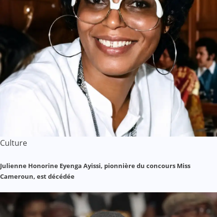
Culture
Julienne Honorine Eyenga Ayissi, pionnière du concours Miss
Cameroun, est décédée