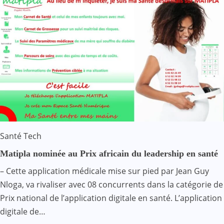
Santé
Tech
Matipla nominée au Prix africain du leadership en santé
– Cette application médicale mise sur pied par Jean Guy
Nloga, va rivaliser avec 08 concurrents dans la catégorie de
Prix national de l’application digitale en santé. L’application
digitale de…