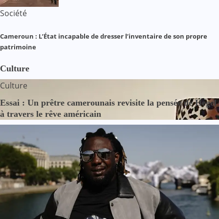
Société
Cameroun : L’État incapable de dresser l’inventaire de son propre
patrimoine
Culture
Culture
Essai : Un prêtre camerounais revisite la pensée de Hegel
à travers le rêve américain