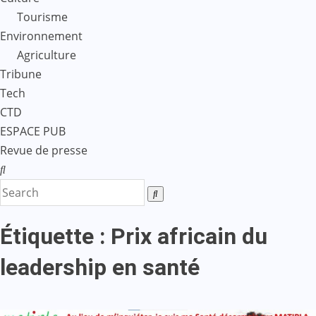
Tourisme
Environnement
Agriculture
Tribune
Tech
CTD
ESPACE PUB
Revue de presse
Étiquette :
Prix africain du
leadership en santé