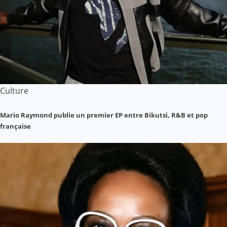
Culture
Mario Raymond publie un premier EP entre Bikutsi, R&B et pop
française