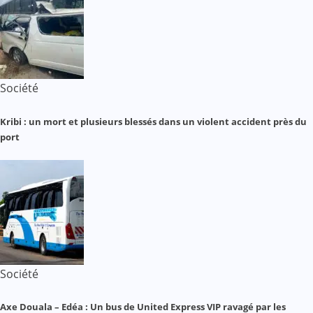
Société
Kribi : un mort et plusieurs blessés dans un violent accident près du
port
Société
Axe Douala – Edéa : Un bus de United Express VIP ravagé par les