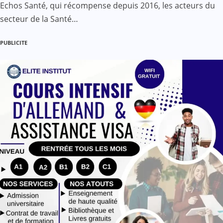
Echos Santé, qui récompense depuis 2016, les acteurs du
secteur de la Santé…
PUBLICITE