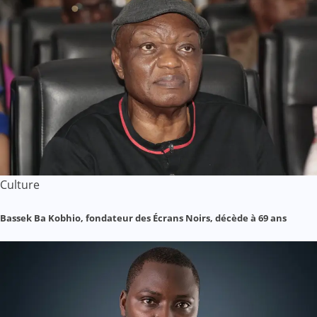
Culture
Bassek Ba Kobhio, fondateur des Écrans Noirs, décède à 69 ans