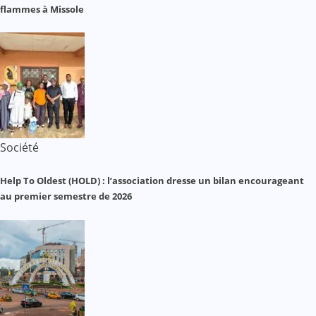
flammes à Missole
Société
Help To Oldest (HOLD) : l’association dresse un bilan encourageant
au premier semestre de 2026