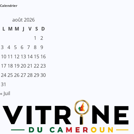
Calendrier
août 2026
L
M
M
J
V
S
D
1
2
3
4
5
6
7
8
9
10
11
12
13
14
15
16
17
18
19
20
21
22
23
24
25
26
27
28
29
30
31
« Juil