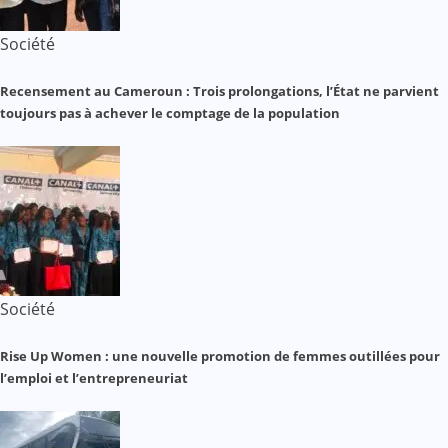
Société
Recensement au Cameroun : Trois prolongations, l’État ne parvient
toujours pas à achever le comptage de la population
Société
Rise Up Women : une nouvelle promotion de femmes outillées pour
l’emploi et l’entrepreneuriat