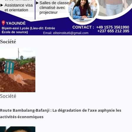
Société
Société
Route Bambalang-Bafanji : La dégradation de l’axe asphyxie les
activités économiques