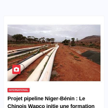
INTERNATIONAL
Projet pipeline Niger-Bénin : Le
Chinois Wapco initie une formation