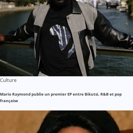
Culture
Mario Raymond publie un premier EP entre Bikutsi, R&B et pop
française