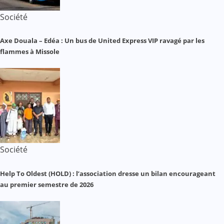
Société
Axe Douala – Edéa : Un bus de United Express VIP ravagé par les
flammes à Missole
Société
Help To Oldest (HOLD) : l’association dresse un bilan encourageant
au premier semestre de 2026