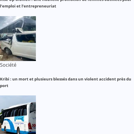
l’emploi et l’entrepreneuriat
Société
Kribi : un mort et plusieurs blessés dans un violent accident près du
port