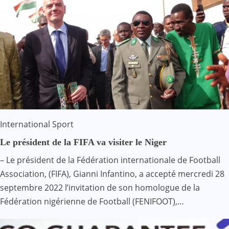
International
Sport
Le président de la FIFA va visiter le Niger
– Le président de la Fédération internationale de Football
Association, (FIFA), Gianni Infantino, a accepté mercredi 28
septembre 2022 l’invitation de son homologue de la
Fédération nigérienne de Football (FENIFOOT),…