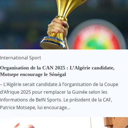
International
Sport
Organisation de la CAN 2025 : L’Algérie candidate,
Motsepe encourage le Sénégal
– L’Algérie serait candidate à l’organisation de la Coupe
d’Afrique 2025 pour remplacer la Guinée selon les
informations de BeIN Sports. Le président de la CAF,
Patrice Motsepe, lui encourage…