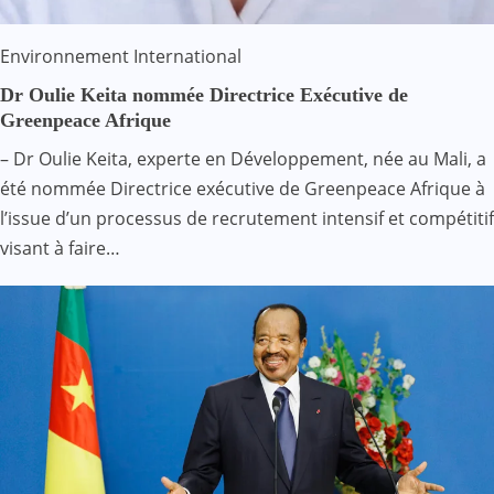
Environnement
International
Dr Oulie Keita nommée Directrice Exécutive de
Greenpeace Afrique
– Dr Oulie Keita, experte en Développement, née au Mali, a
été nommée Directrice exécutive de Greenpeace Afrique à
l’issue d’un processus de recrutement intensif et compétitif
visant à faire…