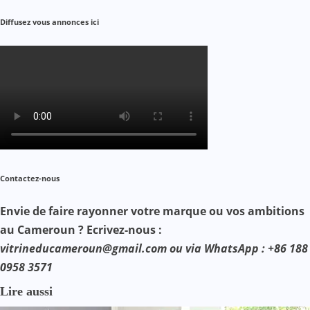
Diffusez vous annonces ici
Contactez-nous
Envie de faire rayonner votre marque ou vos ambitions
au Cameroun ? Ecrivez-nous :
vitrineducameroun@gmail.com ou via WhatsApp : +86 188
0958 3571
Lire aussi