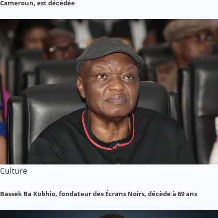
Cameroun, est décédée
Culture
Bassek Ba Kobhio, fondateur des Écrans Noirs, décède à 69 ans