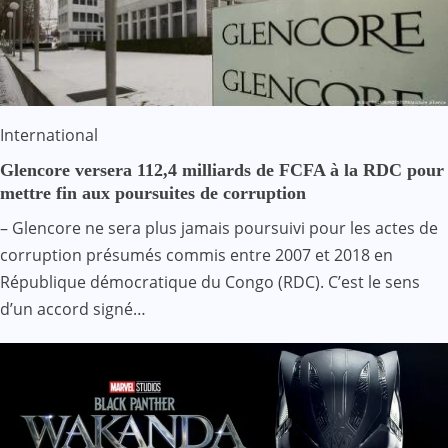
International
Glencore versera 112,4 milliards de FCFA à la RDC pour
mettre fin aux poursuites de corruption
– Glencore ne sera plus jamais poursuivi pour les actes de
corruption présumés commis entre 2007 et 2018 en
République démocratique du Congo (RDC). C’est le sens
d’un accord signé…