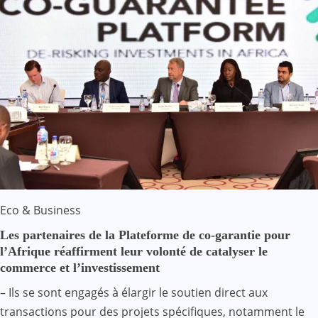
Eco & Business
Les partenaires de la Plateforme de co-garantie pour
l’Afrique réaffirment leur volonté de catalyser le
commerce et l’investissement
– Ils se sont engagés à élargir le soutien direct aux
transactions pour des projets spécifiques, notamment le