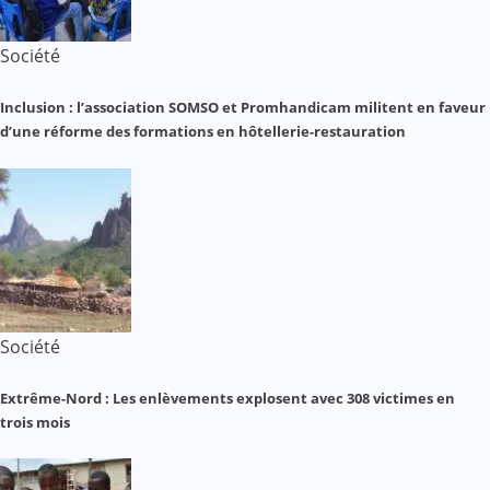
Société
Inclusion : l’association SOMSO et Promhandicam militent en faveur
d’une réforme des formations en hôtellerie-restauration
Société
Extrême-Nord : Les enlèvements explosent avec 308 victimes en
trois mois