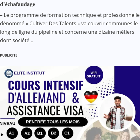
d’échafaudage
– Le programme de formation technique et professionnelle
dénommé « Cultiver Des Talents » va couvrir communes le
long de ligne du pipeline et concerne une dizaine métiers
dont société…
PUBLICITE