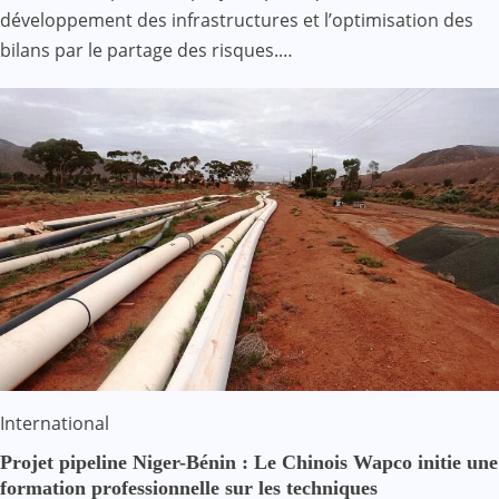
développement des infrastructures et l’optimisation des
bilans par le partage des risques.…
International
Projet pipeline Niger-Bénin : Le Chinois Wapco initie une
formation professionnelle sur les techniques