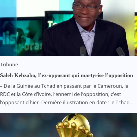
Tribune
Saleh Kebzabo, l’ex-opposant qui martyrise l’opposition
– De la Guinée au Tchad en passant par le Cameroun, la
RDC et la Côte d’Ivoire, l’ennemi de l’opposition, c’est
l’opposant d’hier. Dernière illustration en date : le Tchad.…