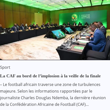
Sport
La CAF au bord de l’implosion à la veille de la finale
– Le football africain traverse une zone de turbulences
majeure. Selon les informations rapportées par le
journaliste Charles Douglas Ndemba, la dernière réunion
de la Confédération Africaine de Football (CAF)…