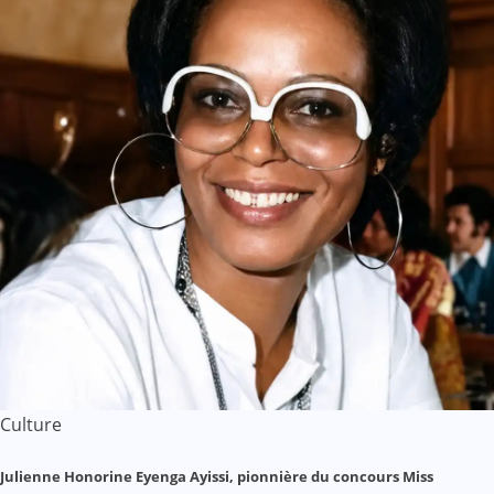
Culture
Julienne Honorine Eyenga Ayissi, pionnière du concours Miss