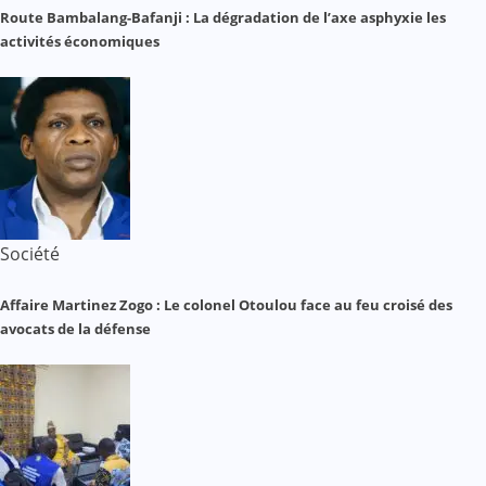
Route Bambalang-Bafanji : La dégradation de l’axe asphyxie les
activités économiques
Société
Affaire Martinez Zogo : Le colonel Otoulou face au feu croisé des
avocats de la défense