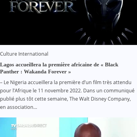
Culture
International
Lagos accueillera la première africaine de « Black
Panther : Wakanda Forever »
– Le Nigeria accueillera la première d’un film très attendu
pour l’Afrique le 11 novembre 2022. Dans un communiqué
publié plus tôt cette semaine, The Walt Disney Company,
en association…