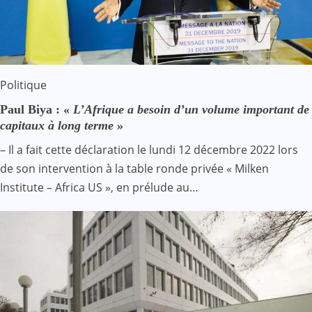
Politique
Paul Biya : «
L’Afrique a besoin d’un volume important de
capitaux à long terme
»
– Il a fait cette déclaration le lundi 12 décembre 2022 lors
de son intervention à la table ronde privée « Milken
Institute – Africa US », en prélude au…