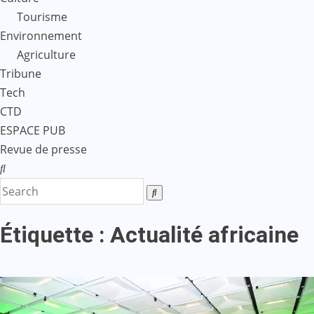
Tourisme
Environnement
Agriculture
Tribune
Tech
CTD
ESPACE PUB
Revue de presse
Étiquette :
Actualité africaine