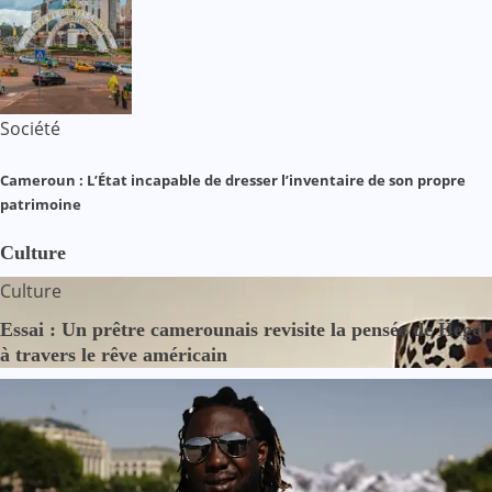
Société
Cameroun : L’État incapable de dresser l’inventaire de son propre
patrimoine
Culture
Culture
Essai : Un prêtre camerounais revisite la pensée de Hegel
à travers le rêve américain