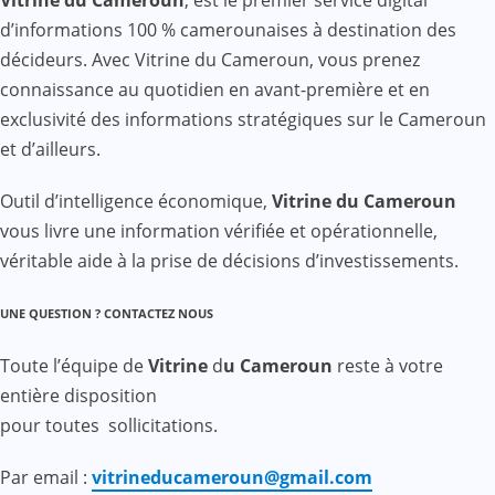
Vitrine du Cameroun
, est le premier service digital
d’informations 100 % camerounaises à destination des
décideurs. Avec Vitrine du Cameroun, vous prenez
connaissance au quotidien en avant-première et en
exclusivité des informations stratégiques sur le Cameroun
et d’ailleurs.
Outil d’intelligence économique,
Vitrine du Cameroun
vous livre une information vérifiée et opérationnelle,
véritable aide à la prise de décisions d’investissements.
UNE QUESTION ? CONTACTEZ NOUS
Toute l’équipe de
Vitrine
d
u Cameroun
reste à votre
entière disposition
pour toutes sollicitations.
Par email :
vitrineducameroun@gmail.com