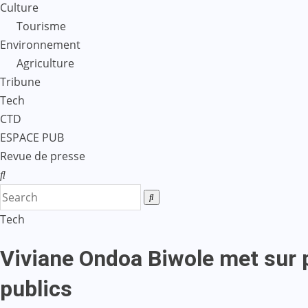
Culture
Tourisme
Environnement
Agriculture
Tribune
Tech
CTD
ESPACE PUB
Revue de presse
Tech
Viviane Ondoa Biwole met sur 
publics