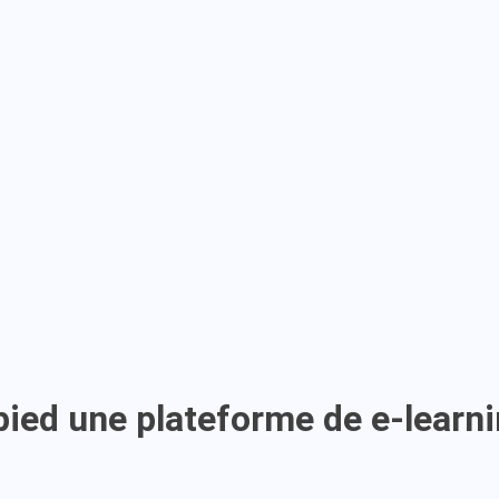
pied une plateforme de e-learn