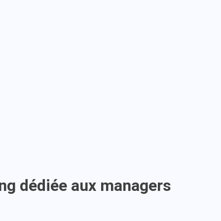
ing dédiée aux managers