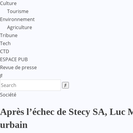
Culture
Tourisme
Environnement
Agriculture
Tribune
Tech
CTD
ESPACE PUB
Revue de presse
Société
Après l’échec de Stecy SA, Luc 
urbain