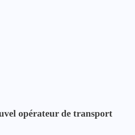
uvel opérateur de transport