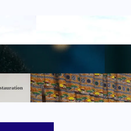
stauration