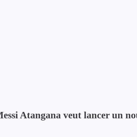
Messi Atangana veut lancer un no