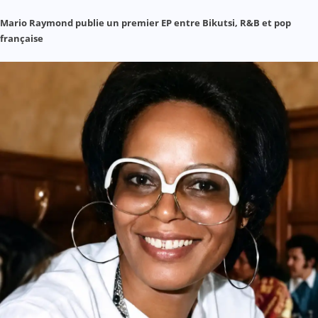
Mario Raymond publie un premier EP entre Bikutsi, R&B et pop
française