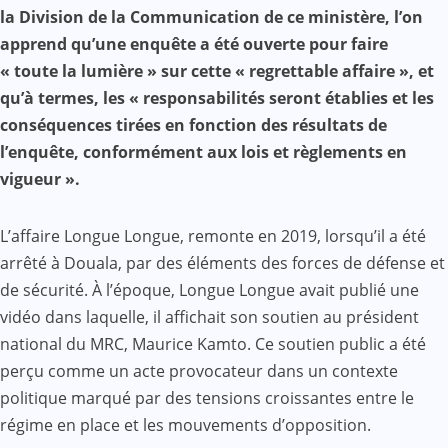
Mail
la Division de la Communication de ce ministère, l’on
apprend qu’une enquête a été ouverte pour faire
« toute la lumière » sur cette « regrettable affaire », et
qu’à termes, les « responsabilités seront établies et les
conséquences tirées en fonction des résultats de
l’enquête, conformément aux lois et règlements en
vigueur ».
L’affaire Longue Longue, remonte en 2019, lorsqu’il a été
arrêté à Douala, par des éléments des forces de défense et
de sécurité. À l’époque, Longue Longue avait publié une
vidéo dans laquelle, il affichait son soutien au président
national du MRC, Maurice Kamto. Ce soutien public a été
perçu comme un acte provocateur dans un contexte
politique marqué par des tensions croissantes entre le
régime en place et les mouvements d’opposition.