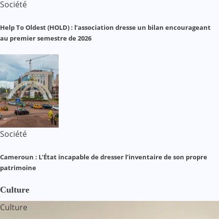
Société
Help To Oldest (HOLD) : l’association dresse un bilan encourageant
au premier semestre de 2026
Société
Cameroun : L’État incapable de dresser l’inventaire de son propre
patrimoine
Culture
Culture