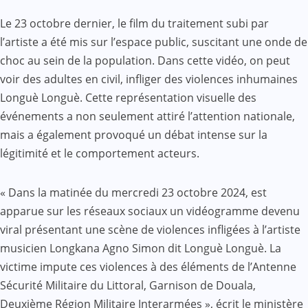
Le 23 octobre dernier, le film du traitement subi par
l’artiste a été mis sur l’espace public, suscitant une onde de
choc au sein de la population. Dans cette vidéo, on peut
voir des adultes en civil, infliger des violences inhumaines
Longuè Longuè. Cette représentation visuelle des
événements a non seulement attiré l’attention nationale,
mais a également provoqué un débat intense sur la
légitimité et le comportement acteurs.
« Dans la matinée du mercredi 23 octobre 2024, est
apparue sur les réseaux sociaux un vidéogramme devenu
viral présentant une scène de violences infligées à l’artiste
musicien Longkana Agno Simon dit Longuè Longuè. La
victime impute ces violences à des éléments de l’Antenne
Sécurité Militaire du Littoral, Garnison de Douala,
Deuxième Région Militaire Interarmées », écrit le ministère