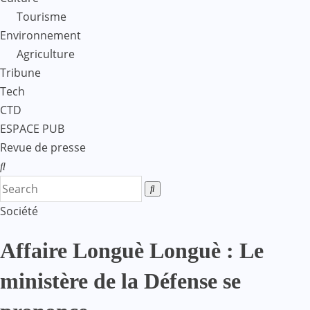
Tourisme
Environnement
Agriculture
Tribune
Tech
CTD
ESPACE PUB
Revue de presse
Société
Affaire Longuè Longuè : Le
ministère de la Défense se