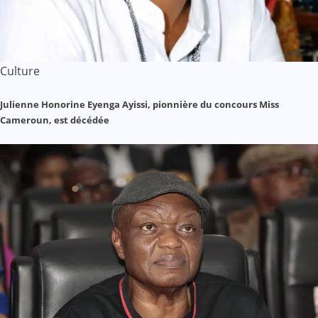
Culture
Julienne Honorine Eyenga Ayissi, pionnière du concours Miss
Cameroun, est décédée