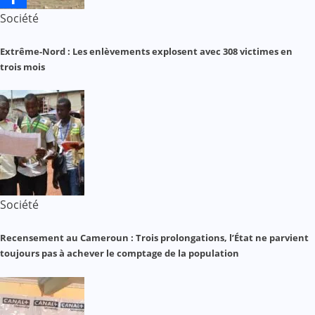
Société
Extrême-Nord : Les enlèvements explosent avec 308 victimes en
trois mois
Société
Recensement au Cameroun : Trois prolongations, l’État ne parvient
toujours pas à achever le comptage de la population