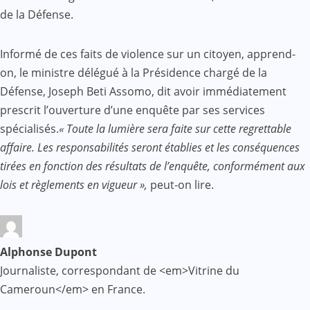
de la Défense.
Informé de ces faits de violence sur un citoyen, apprend-
on, le ministre délégué à la Présidence chargé de la
Défense, Joseph Beti Assomo, dit avoir immédiatement
prescrit l’ouverture d’une enquête par ses services
spécialisés.
« Toute la lumière sera faite sur cette regrettable
affaire. Les responsabilités seront établies et les conséquences
tirées en fonction des résultats de l’enquête, conformément aux
lois et règlements en vigueur »,
peut-on lire.
Alphonse Dupont
Journaliste, correspondant de <em>Vitrine du
Cameroun</em> en France.