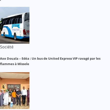
Société
Axe Douala – Edéa : Un bus de United Express VIP ravagé par les
flammes à Missole