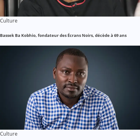
Culture
Bassek Ba Kobhio, fondateur des Écrans Noirs, décède à 69 ans
Culture