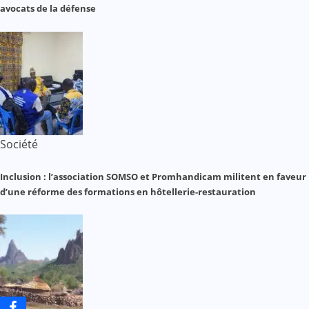
avocats de la défense
Société
Inclusion : l’association SOMSO et Promhandicam militent en faveur
d’une réforme des formations en hôtellerie-restauration