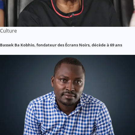
Culture
Bassek Ba Kobhio, fondateur des Écrans Noirs, décède à 69 ans