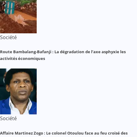
Société
Route Bambalang-Bafanji : La dégradation de l’axe asphyxie les
activités économiques
Société
Affaire Martinez Zogo : Le colonel Otoulou face au feu croisé des