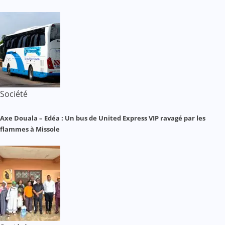
Société
Axe Douala – Edéa : Un bus de United Express VIP ravagé par les
flammes à Missole