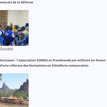
avocats de la défense
Société
Inclusion : l’association SOMSO et Promhandicam militent en faveur
d’une réforme des formations en hôtellerie-restauration