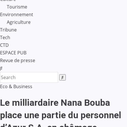
Tourisme
Environnement
Agriculture
Tribune
Tech
CTD
ESPACE PUB
Revue de presse
Eco & Business
Le milliardaire Nana Bouba
place une partie du personnel