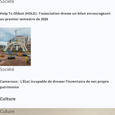
Société
Help To Oldest (HOLD) : l’association dresse un bilan encourageant
au premier semestre de 2026
Société
Cameroun : L’État incapable de dresser l’inventaire de son propre
patrimoine
Culture
Culture