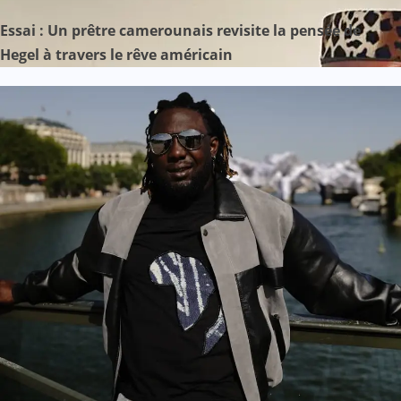
Essai : Un prêtre camerounais revisite la pensée de
Hegel à travers le rêve américain