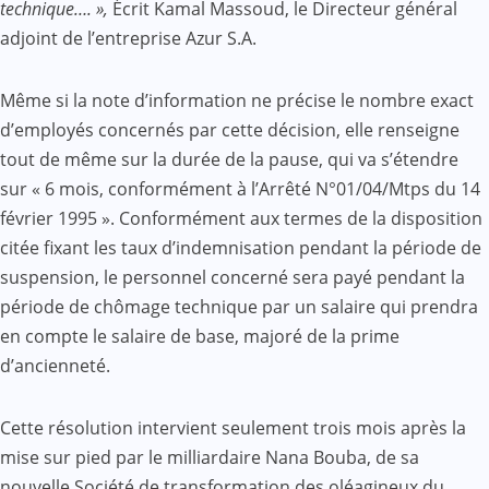
technique…. »,
Écrit Kamal Massoud, le Directeur général
adjoint de l’entreprise Azur S.A.
Même si la note d’information ne précise le nombre exact
d’employés concernés par cette décision, elle renseigne
tout de même sur la durée de la pause, qui va s’étendre
sur « 6 mois, conformément à l’Arrêté N°01/04/Mtps du 14
février 1995 ». Conformément aux termes de la disposition
citée fixant les taux d’indemnisation pendant la période de
suspension, le personnel concerné sera payé pendant la
période de chômage technique par un salaire qui prendra
en compte le salaire de base, majoré de la prime
d’ancienneté.
Cette résolution intervient seulement trois mois après la
mise sur pied par le milliardaire Nana Bouba, de sa
nouvelle Société de transformation des oléagineux du