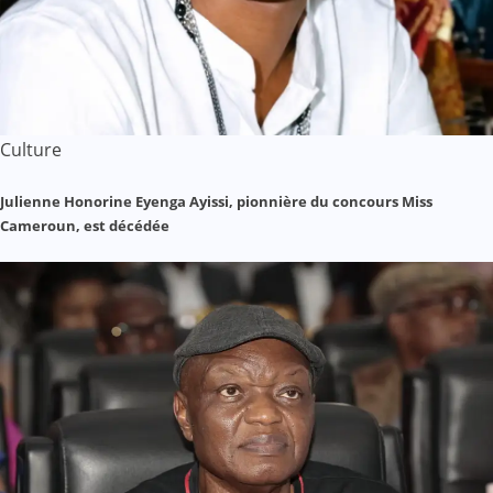
Culture
Julienne Honorine Eyenga Ayissi, pionnière du concours Miss
Cameroun, est décédée