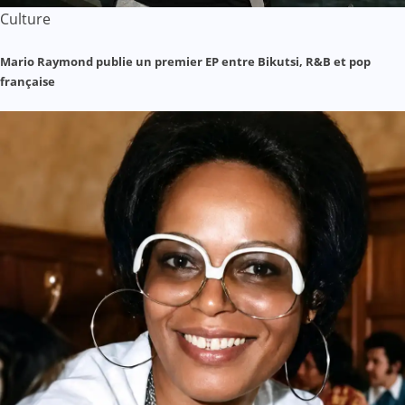
Culture
Mario Raymond publie un premier EP entre Bikutsi, R&B et pop
française