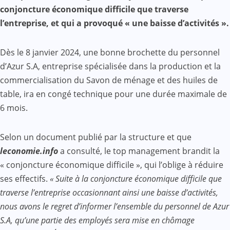
conjoncture économique difficile que traverse
l’entreprise, et qui a provoqué « une baisse d’activités ».
Dès le 8 janvier 2024, une bonne brochette du personnel
d’Azur S.A, entreprise spécialisée dans la production et la
commercialisation du Savon de ménage et des huiles de
table, ira en congé technique pour une durée maximale de
6 mois.
Selon un document publié par la structure et que
leconomie.info
a consulté, le top management brandit la
« conjoncture économique difficile », qui l’oblige à réduire
ses effectifs.
« Suite à la conjoncture économique difficile que
traverse l’entreprise occasionnant ainsi une baisse d’activités,
nous avons le regret d’informer l’ensemble du personnel de Azur
S.A, qu’une partie des employés sera mise en chômage