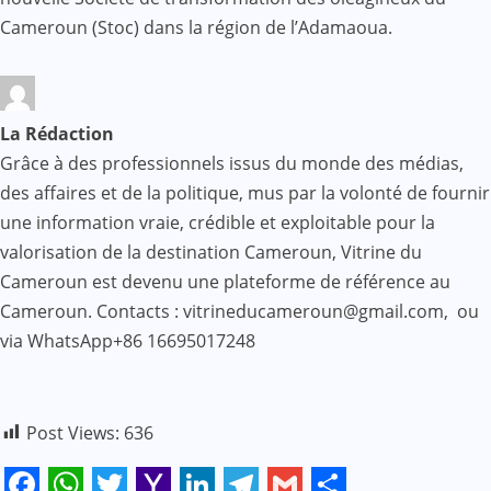
Cameroun (Stoc) dans la région de l’Adamaoua.
La Rédaction
Grâce à des professionnels issus du monde des médias,
des affaires et de la politique, mus par la volonté de fournir
une information vraie, crédible et exploitable pour la
valorisation de la destination Cameroun, Vitrine du
Cameroun est devenu une plateforme de référence au
Cameroun. Contacts : vitrineducameroun@gmail.com, ou
via WhatsApp+86 16695017248
Post Views:
636