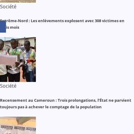
Société
Extrême-Nord : Les enlèvements explosent avec 308 victimes en
trois mois
Société
Recensement au Cameroun : Trois prolongations, l’État ne parvient
toujours pas à achever le comptage de la population