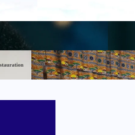
stauration