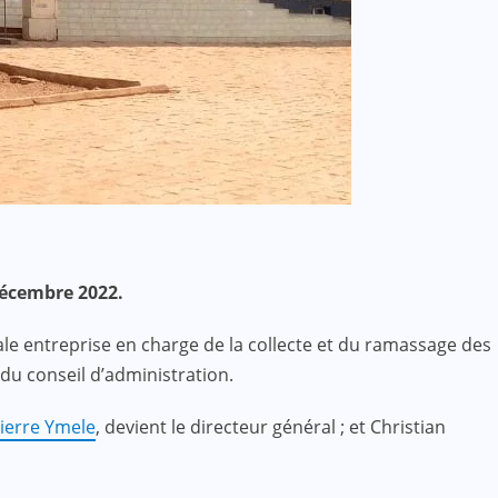
 décembre 2022.
ale entreprise en charge de la collecte et du ramassage des
u conseil d’administration.
Pierre Ymele
, devient le directeur général ; et Christian