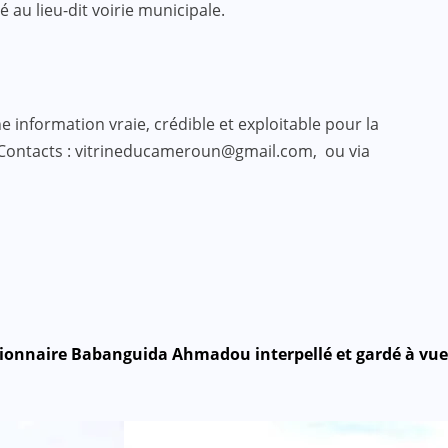
au lieu-dit voirie municipale.
 information vraie, crédible et exploitable pour la
 Contacts : vitrineducameroun@gmail.com, ou via
ionnaire Babanguida Ahmadou interpellé et gardé à vue