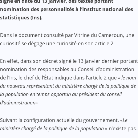
signé en date du 13 janvier, des textes portant
nomination des personnalités à l’Institut national des
statistiques (Ins).
Dans le document consulté par Vitrine du Cameroun, une
curiosité se dégage une curiosité en son article 2.
En effet, dans son décret signé le 13 janvier dernier portant
nomination des responsables au Conseil d’administration
de l’Ins, le chef de l’État indique dans l’article 2 que
« le nom
du nouveau représentant du ministère chargé de la politique de
la population en temps opportun au président du conseil
d’administration»
Suivant la configuration actuelle du gouvernement, «
Le
ministère chargé de la politique de la population
» n’existe pas.