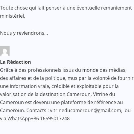
Toute chose qui fait penser à une éventuelle remaniement
ministériel.
Nous y reviendrons…
La Rédaction
Grâce à des professionnels issus du monde des médias,
des affaires et de la politique, mus par la volonté de fournir
une information vraie, crédible et exploitable pour la
valorisation de la destination Cameroun, Vitrine du
Cameroun est devenu une plateforme de référence au
Cameroun. Contacts : vitrineducameroun@gmail.com, ou
via WhatsApp+86 16695017248