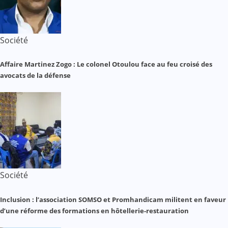
Société
Affaire Martinez Zogo : Le colonel Otoulou face au feu croisé des
avocats de la défense
Société
Inclusion : l’association SOMSO et Promhandicam militent en faveur
d’une réforme des formations en hôtellerie-restauration