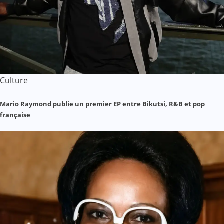
Culture
Mario Raymond publie un premier EP entre Bikutsi, R&B et pop
française