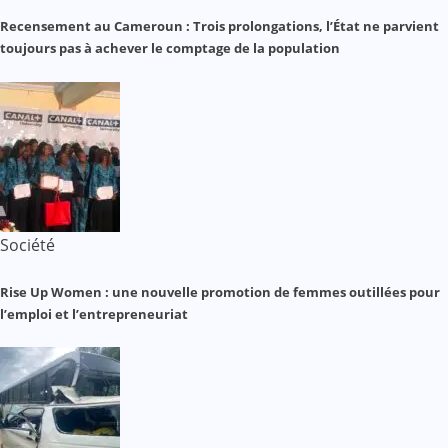
Recensement au Cameroun : Trois prolongations, l’État ne parvient
toujours pas à achever le comptage de la population
Société
Rise Up Women : une nouvelle promotion de femmes outillées pour
l’emploi et l’entrepreneuriat