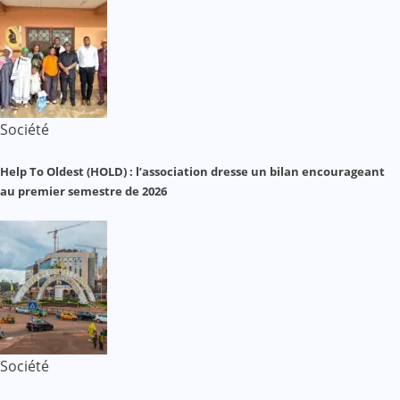
Société
Help To Oldest (HOLD) : l’association dresse un bilan encourageant
au premier semestre de 2026
Société