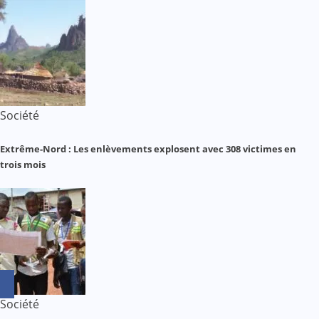
Société
Extrême-Nord : Les enlèvements explosent avec 308 victimes en
trois mois
Société