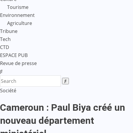
Tourisme
Environnement
Agriculture
Tribune
Tech
CTD
ESPACE PUB
Revue de presse
Société
Cameroun : Paul Biya créé un
nouveau département