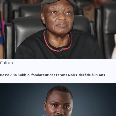
Culture
Bassek Ba Kobhio, fondateur des Écrans Noirs, décède à 69 ans