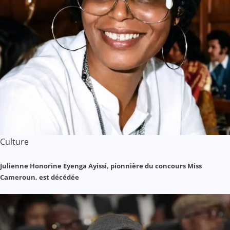
Culture
Julienne Honorine Eyenga Ayissi, pionnière du concours Miss
Cameroun, est décédée