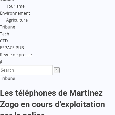
Tourisme
Environnement
Agriculture
Tribune
Tech
CTD
ESPACE PUB
Revue de presse
Tribune
Les téléphones de Martinez
Zogo en cours d’exploitation