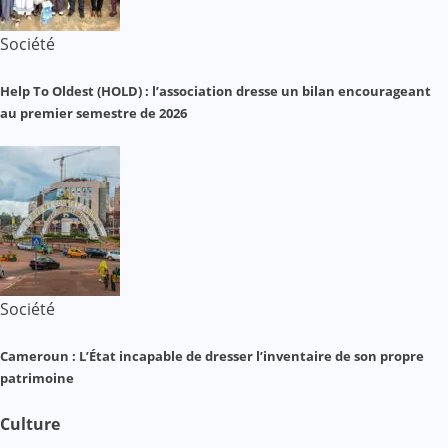
Société
Help To Oldest (HOLD) : l’association dresse un bilan encourageant
au premier semestre de 2026
Société
Cameroun : L’État incapable de dresser l’inventaire de son propre
patrimoine
Culture