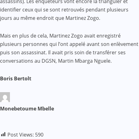
assassins). Les enquêteurs vont encore là trianguler et
identifier ceux qui se sont retrouvés pendant plusieurs
jours au même endroit que Martinez Zogo.
Mais en plus de cela, Martinez Zogo avait enregistré
plusieurs personnes qui l’ont appelé avant son enlèvement
puis son assassinat. Il avait pris soin de transférer ses
conversations au DGSN, Martin Mbarga Nguele.
Boris Bertolt
Monebetoume Mbelle
Post Views:
590