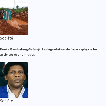
Société
Route Bambalang-Bafanji : La dégradation de l’axe asphyxie les
activités économiques
Société