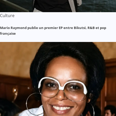
Culture
Mario Raymond publie un premier EP entre Bikutsi, R&B et pop
française