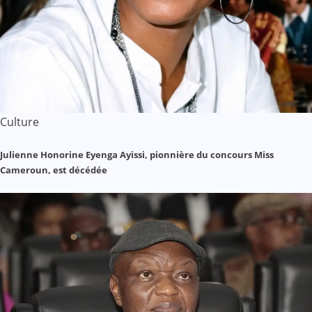
Culture
Julienne Honorine Eyenga Ayissi, pionnière du concours Miss
Cameroun, est décédée