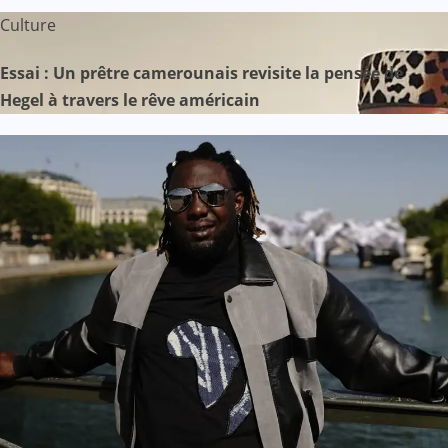
Culture
Essai : Un prêtre camerounais revisite la pensée de
Hegel à travers le rêve américain