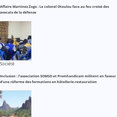
Affaire Martinez Zogo : Le colonel Otoulou face au feu croisé des
avocats de la défense
Société
Inclusion : l’association SOMSO et Promhandicam militent en faveur
d’une réforme des formations en hôtellerie-restauration