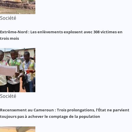
Société
Extrême-Nord : Les enlèvements explosent avec 308 victimes en
trois mois
Société
Recensement au Cameroun : Trois prolongations, l’État ne parvient
toujours pas à achever le comptage de la population