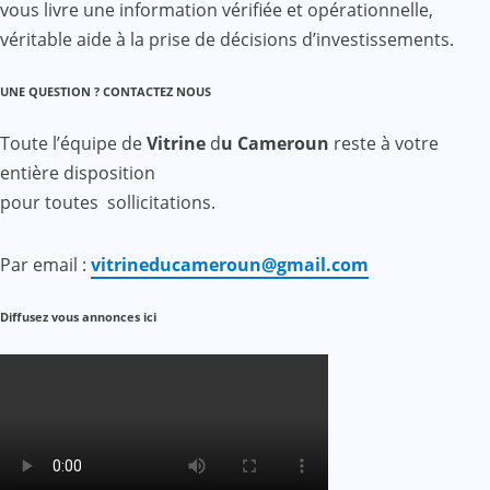
vous livre une information vérifiée et opérationnelle,
véritable aide à la prise de décisions d’investissements.
UNE QUESTION ? CONTACTEZ NOUS
Toute l’équipe de
Vitrine
d
u Cameroun
reste à votre
entière disposition
pour toutes sollicitations.
Par email :
vitrineducameroun@gmail.com
Diffusez vous annonces ici