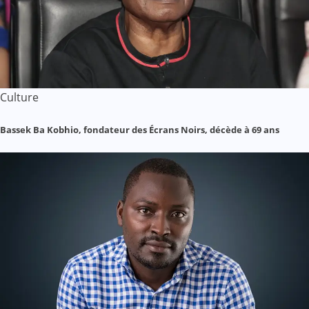
Culture
Bassek Ba Kobhio, fondateur des Écrans Noirs, décède à 69 ans