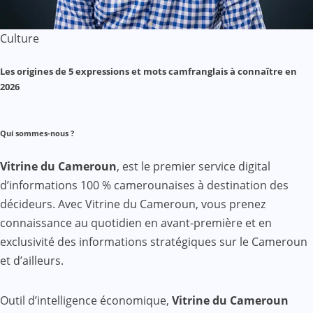
Culture
Les origines de 5 expressions et mots camfranglais à connaître en
2026
Qui sommes-nous ?
Vitrine du Cameroun
, est le premier service digital
d’informations 100 % camerounaises à destination des
décideurs. Avec Vitrine du Cameroun, vous prenez
connaissance au quotidien en avant-première et en
exclusivité des informations stratégiques sur le Cameroun
et d’ailleurs.
Outil d’intelligence économique,
Vitrine du Cameroun