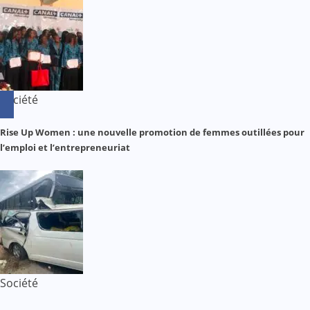
Société
Rise Up Women : une nouvelle promotion de femmes outillées pour
l’emploi et l’entrepreneuriat
Société