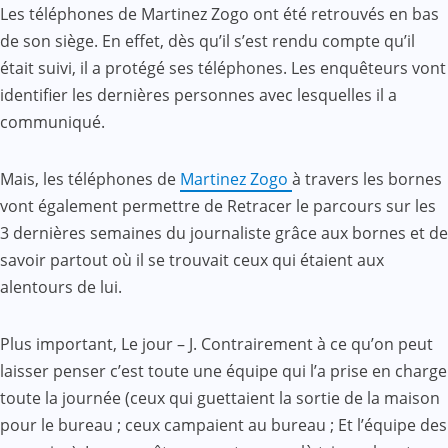
Les téléphones de Martinez Zogo ont été retrouvés en bas
de son siège. En effet, dès qu’il s’est rendu compte qu’il
était suivi, il a protégé ses téléphones. Les enquêteurs vont
identifier les dernières personnes avec lesquelles il a
communiqué.
Mais, les téléphones de
Martinez Zogo
à travers les bornes
vont également permettre de Retracer le parcours sur les
3 dernières semaines du journaliste grâce aux bornes et de
savoir partout où il se trouvait ceux qui étaient aux
alentours de lui.
Plus important, Le jour – J. Contrairement à ce qu’on peut
laisser penser c’est toute une équipe qui l’a prise en charge
toute la journée (ceux qui guettaient la sortie de la maison
pour le bureau ; ceux campaient au bureau ; Et l’équipe des