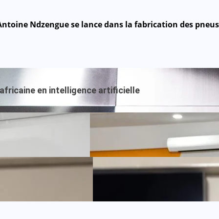
ntoine Ndzengue se lance dans la fabrication des pneus
ricaine en intelligence artificielle