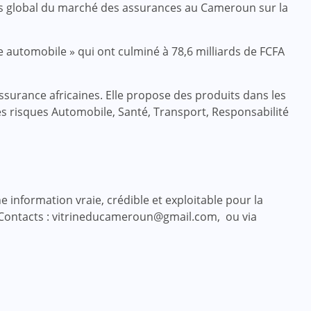
ires global du marché des assurances au Cameroun sur la
e automobile » qui ont culminé à 78,6 milliards de FCFA
surance africaines. Elle propose des produits dans les
les risques Automobile, Santé, Transport, Responsabilité
 information vraie, crédible et exploitable pour la
 Contacts : vitrineducameroun@gmail.com, ou via