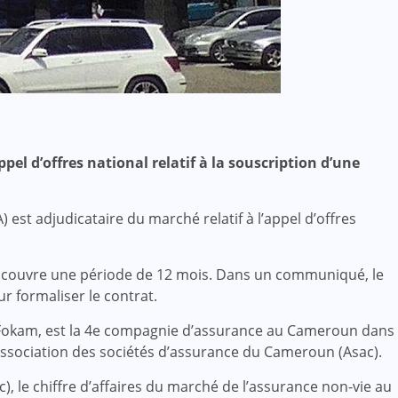
pel d’offres national relatif à la souscription d’une
est adjudicataire du marché relatif à l’appel d’offres
AA couvre une période de 12 mois. Dans un communiqué, le
r formaliser le contrat.
Fokam, est la 4e compagnie d’assurance au Cameroun dans
association des sociétés d’assurance du Cameroun (Asac).
, le chiffre d’affaires du marché de l’assurance non-vie au