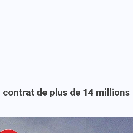
ontrat de plus de 14 millions