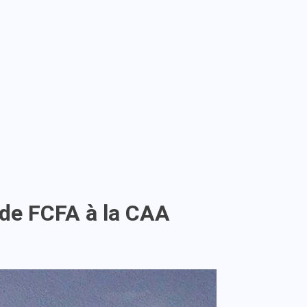
 de FCFA à la CAA