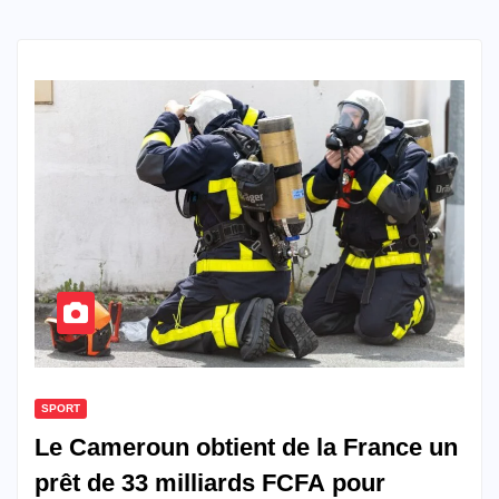
SPORT
Le Cameroun obtient de la France un
prêt de 33 milliards FCFA pour