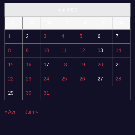
mai 2023
L
M
M
J
V
S
D
1
2
3
4
5
6
7
8
9
10
11
12
13
14
15
16
17
18
19
20
21
22
23
24
25
26
27
28
29
30
31
« Avr
Juin »