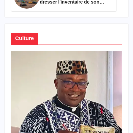
dresser l’inventaire de son
propre patrimoine
Culture