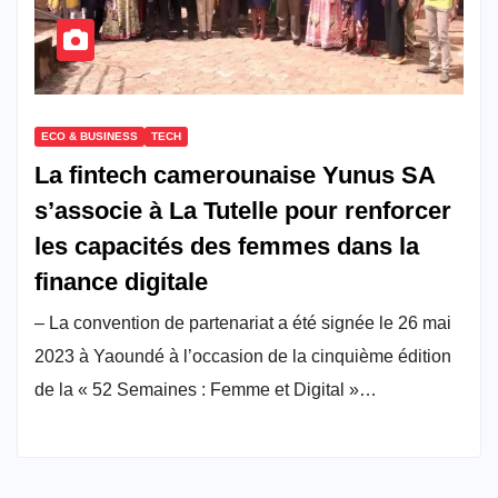
ECO & BUSINESS
TECH
La fintech camerounaise Yunus SA
s’associe à La Tutelle pour renforcer
les capacités des femmes dans la
finance digitale
– La convention de partenariat a été signée le 26 mai
2023 à Yaoundé à l’occasion de la cinquième édition
de la « 52 Semaines : Femme et Digital »…