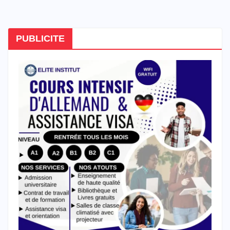
PUBLICITE