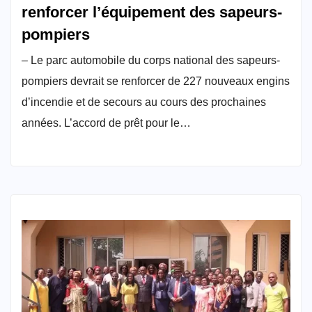
renforcer l’équipement des sapeurs-
pompiers
– Le parc automobile du corps national des sapeurs-
pompiers devrait se renforcer de 227 nouveaux engins
d’incendie et de secours au cours des prochaines
années. L’accord de prêt pour le…