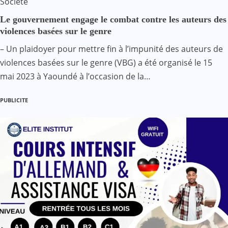
Société
Le gouvernement engage le combat contre les auteurs des
violences basées sur le genre
– Un plaidoyer pour mettre fin à l’impunité des auteurs de
violences basées sur le genre (VBG) a été organisé le 15
mai 2023 à Yaoundé à l’occasion de la…
PUBLICITE