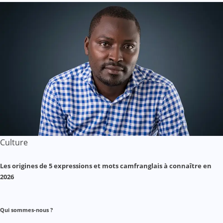
Culture
Les origines de 5 expressions et mots camfranglais à connaître en
2026
Qui sommes-nous ?