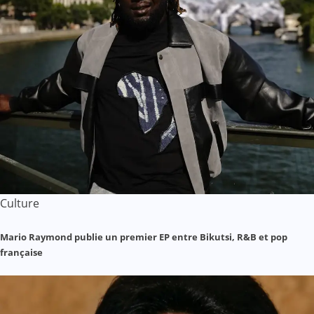
Culture
Mario Raymond publie un premier EP entre Bikutsi, R&B et pop
française