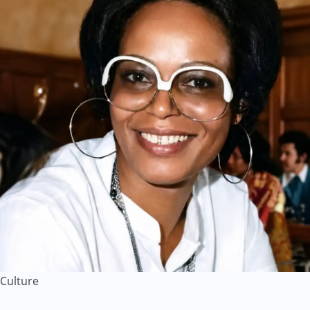
Culture