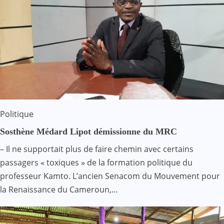
Politique
Sosthène Médard Lipot démissionne du MRC
– Il ne supportait plus de faire chemin avec certains
passagers « toxiques » de la formation politique du
professeur Kamto. L’ancien Senacom du Mouvement pour
la Renaissance du Cameroun,…