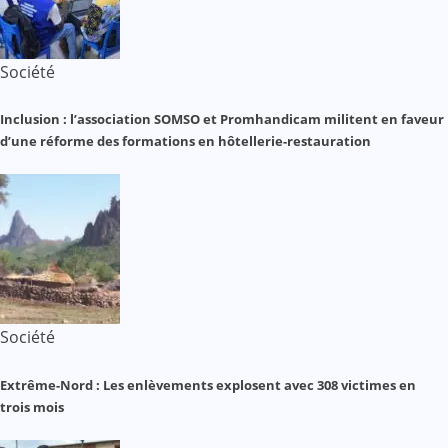
Société
Inclusion : l’association SOMSO et Promhandicam militent en faveur
d’une réforme des formations en hôtellerie-restauration
Société
Extrême-Nord : Les enlèvements explosent avec 308 victimes en
trois mois