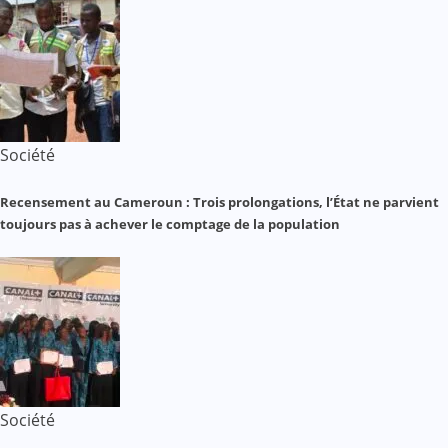
Société
Recensement au Cameroun : Trois prolongations, l’État ne parvient
toujours pas à achever le comptage de la population
Société