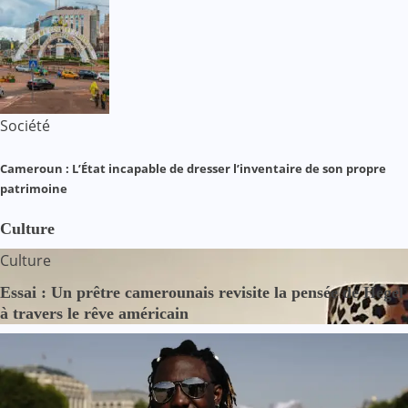
Société
Cameroun : L’État incapable de dresser l’inventaire de son propre
patrimoine
Culture
Culture
Essai : Un prêtre camerounais revisite la pensée de Hegel
à travers le rêve américain