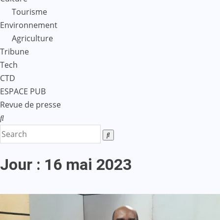
Tourisme
Environnement
Agriculture
Tribune
Tech
CTD
ESPACE PUB
Revue de presse
Jour :
16 mai 2023