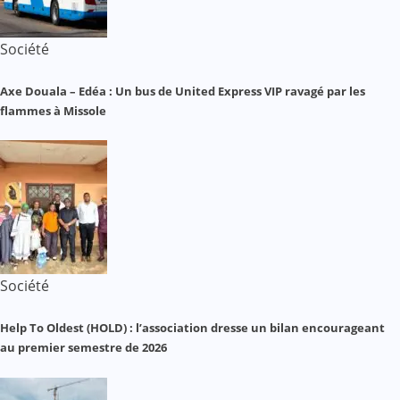
Société
Axe Douala – Edéa : Un bus de United Express VIP ravagé par les
flammes à Missole
Société
Help To Oldest (HOLD) : l’association dresse un bilan encourageant
au premier semestre de 2026