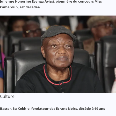
Julienne Honorine Eyenga Ayissi, pionnière du concours Miss
Cameroun, est décédée
Culture
Bassek Ba Kobhio, fondateur des Écrans Noirs, décède à 69 ans