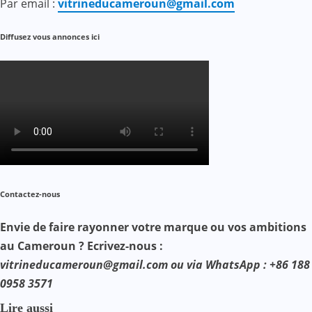
Par email :
vitrineducameroun@gmail.com
Diffusez vous annonces ici
Contactez-nous
Envie de faire rayonner votre marque ou vos ambitions
au Cameroun ? Ecrivez-nous :
vitrineducameroun@gmail.com ou via WhatsApp : +86 188
0958 3571
Lire aussi