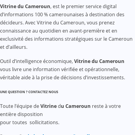
Vitrine du Cameroun
, est le premier service digital
d’informations 100 % camerounaises à destination des
décideurs. Avec Vitrine du Cameroun, vous prenez
connaissance au quotidien en avant-première et en
exclusivité des informations stratégiques sur le Cameroun
et d’ailleurs.
Outil d’intelligence économique,
Vitrine du Cameroun
vous livre une information vérifiée et opérationnelle,
véritable aide à la prise de décisions d’investissements.
UNE QUESTION ? CONTACTEZ NOUS
Toute l’équipe de
Vitrine
d
u Cameroun
reste à votre
entière disposition
pour toutes sollicitations.