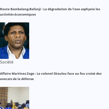
Route Bambalang-Bafanji : La dégradation de l’axe asphyxie les
activités économiques
Société
Affaire Martinez Zogo : Le colonel Otoulou face au feu croisé des
avocats de la défense