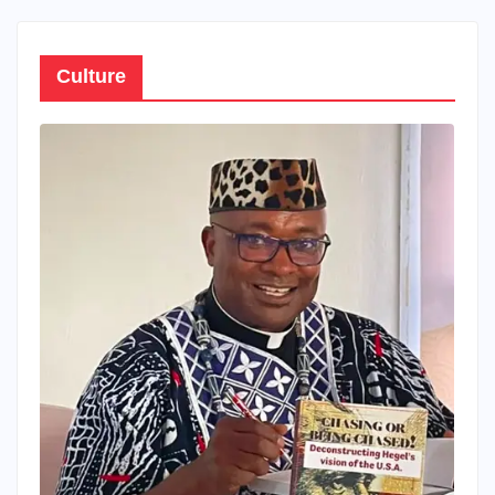
Culture