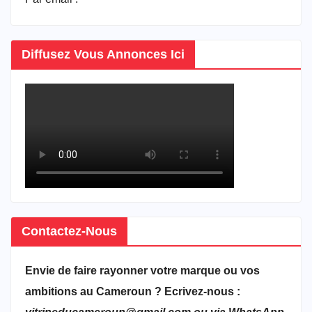
Diffusez Vous Annonces Ici
Contactez-Nous
Envie de faire rayonner votre marque ou vos
ambitions au Cameroun ? Ecrivez-nous :