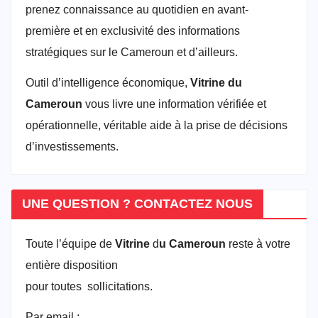
prenez connaissance au quotidien en avant-
première et en exclusivité des informations
stratégiques sur le Cameroun et d’ailleurs.
Outil d’intelligence économique,
Vitrine du
Cameroun
vous livre une information vérifiée et
opérationnelle, véritable aide à la prise de décisions
d’investissements.
UNE QUESTION ? CONTACTEZ NOUS
Toute l’équipe de
Vitrine
d
u Cameroun
reste à votre
entière disposition
pour toutes sollicitations.
Par email :
vitrineducameroun@gmail.com