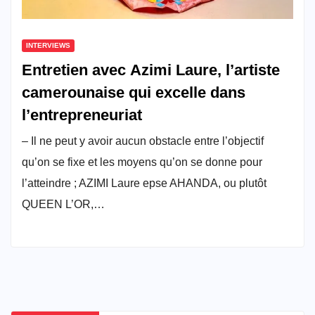
INTERVIEWS
Entretien avec Azimi Laure, l’artiste
camerounaise qui excelle dans
l’entrepreneuriat
– Il ne peut y avoir aucun obstacle entre l’objectif
qu’on se fixe et les moyens qu’on se donne pour
l’atteindre ; AZIMI Laure epse AHANDA, ou plutôt
QUEEN L’OR,…