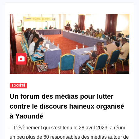
SOCIÉTÉ
Un forum des médias pour lutter
contre le discours haineux organisé
à Yaoundé
– L’évènement qui s’est tenu le 28 avril 2023, a réuni
un peu plus de 60 responsables des médias autour de