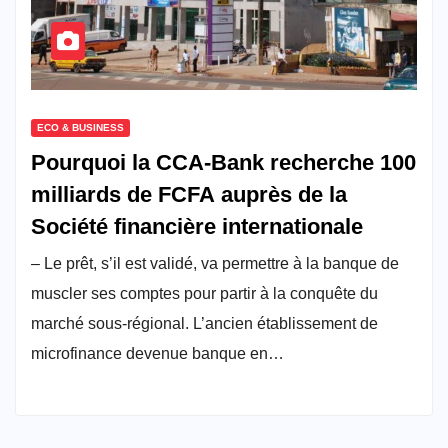
ECO & BUSINESS
Pourquoi la CCA-Bank recherche 100
milliards de FCFA auprès de la
Société financière internationale
– Le prêt, s’il est validé, va permettre à la banque de
muscler ses comptes pour partir à la conquête du
marché sous-régional. L’ancien établissement de
microfinance devenue banque en…