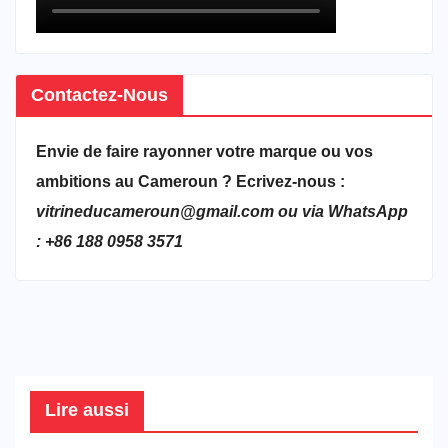
Contactez-Nous
Envie de faire rayonner votre marque ou vos
ambitions au Cameroun ? Ecrivez-nous :
vitrineducameroun@gmail.com ou via WhatsApp
: +86 188 0958 3571
Lire aussi