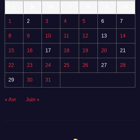
L
M
M
J
V
S
D
1
2
3
4
5
6
7
8
9
10
11
12
13
14
15
16
17
18
19
20
21
22
23
24
25
26
27
28
29
30
31
« Avr
Juin »