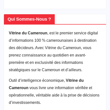
Qui Sommes-Nous ?
Vitrine du Cameroun
, est le premier service digital
d’informations 100 % camerounaises à destination
des décideurs. Avec Vitrine du Cameroun, vous
prenez connaissance au quotidien en avant-
première et en exclusivité des informations
stratégiques sur le Cameroun et d’ailleurs.
Outil d’intelligence économique,
Vitrine du
Cameroun
vous livre une information vérifiée et
opérationnelle, véritable aide à la prise de décisions
d’investissements.