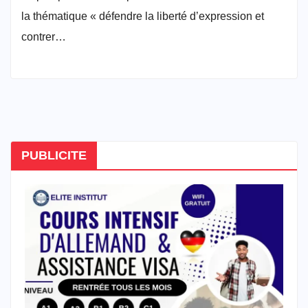
la thématique « défendre la liberté d’expression et
contrer…
PUBLICITE