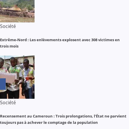
Société
Extrême-Nord : Les enlèvements explosent avec 308 victimes en
trois mois
Société
Recensement au Cameroun : Trois prolongations, l’État ne parvient
toujours pas à achever le comptage de la population