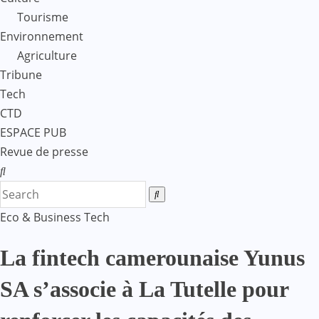
Tourisme
Environnement
Agriculture
Tribune
Tech
CTD
ESPACE PUB
Revue de presse
Eco & Business
Tech
La fintech camerounaise Yunus
SA s’associe à La Tutelle pour