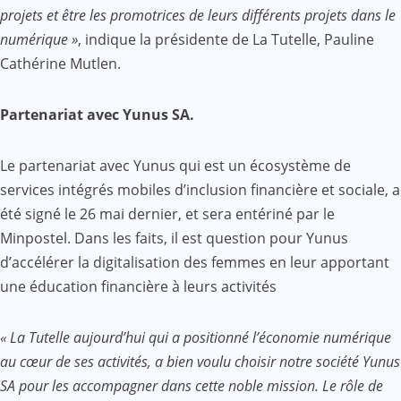
projets et être les promotrices de leurs différents projets dans le
numérique »
, indique la présidente de La Tutelle, Pauline
Cathérine Mutlen.
Partenariat avec Yunus SA.
Le partenariat avec Yunus qui est un écosystème de
services intégrés mobiles d’inclusion financière et sociale, a
été signé le 26 mai dernier, et sera entériné par le
Minpostel. Dans les faits, il est question pour Yunus
d’accélérer la digitalisation des femmes en leur apportant
une éducation financière à leurs activités
« La Tutelle aujourd’hui qui a positionné l’économie numérique
au cœur de ses activités, a bien voulu choisir notre société Yunus
SA pour les accompagner dans cette noble mission. Le rôle de