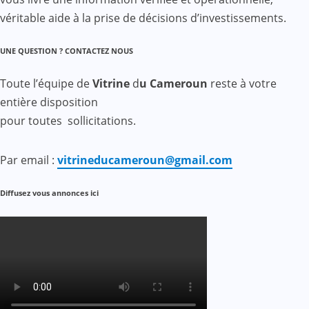
véritable aide à la prise de décisions d’investissements.
UNE QUESTION ? CONTACTEZ NOUS
Toute l’équipe de
Vitrine
d
u Cameroun
reste à votre
entière disposition
pour toutes sollicitations.
Par email :
vitrineducameroun@gmail.com
Diffusez vous annonces ici