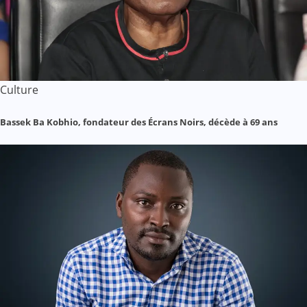
Culture
Bassek Ba Kobhio, fondateur des Écrans Noirs, décède à 69 ans