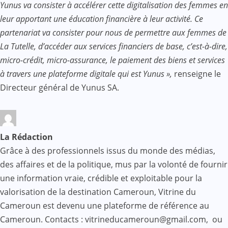
Yunus va consister à accélérer cette digitalisation des femmes en
leur apportant une éducation financière à leur activité. Ce
partenariat va consister pour nous de permettre aux femmes de
La Tutelle, d’accéder aux services financiers de base, c’est-à-dire,
micro-crédit, micro-assurance, le paiement des biens et services
à travers une plateforme digitale qui est Yunus »,
renseigne le
Directeur général de Yunus SA.
La Rédaction
Grâce à des professionnels issus du monde des médias,
des affaires et de la politique, mus par la volonté de fournir
une information vraie, crédible et exploitable pour la
valorisation de la destination Cameroun, Vitrine du
Cameroun est devenu une plateforme de référence au
Cameroun. Contacts : vitrineducameroun@gmail.com, ou