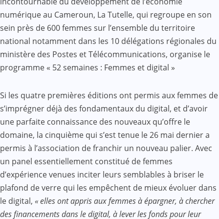
incontournable du développement de l’économie
numérique au Cameroun, La Tutelle, qui regroupe en son
sein près de 600 femmes sur l’ensemble du territoire
national notamment dans les 10 délégations régionales du
ministère des Postes et Télécommunications, organise le
programme « 52 semaines : Femmes et digital »
Si les quatre premières éditions ont permis aux femmes de
s’imprégner déjà des fondamentaux du digital, et d’avoir
une parfaite connaissance des nouveaux qu’offre le
domaine, la cinquième qui s’est tenue le 26 mai dernier a
permis à l’association de franchir un nouveau palier. Avec
un panel essentiellement constitué de femmes
d’expérience venues inciter leurs semblables à briser le
plafond de verre qui les empêchent de mieux évoluer dans
le digital,
« elles ont appris aux femmes à épargner, à chercher
des financements dans le digital, à lever les fonds pour leur