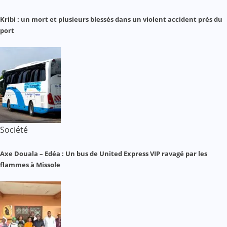
Kribi : un mort et plusieurs blessés dans un violent accident près du
port
Société
Axe Douala – Edéa : Un bus de United Express VIP ravagé par les
flammes à Missole