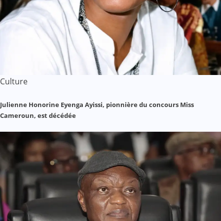
Culture
Julienne Honorine Eyenga Ayissi, pionnière du concours Miss
Cameroun, est décédée