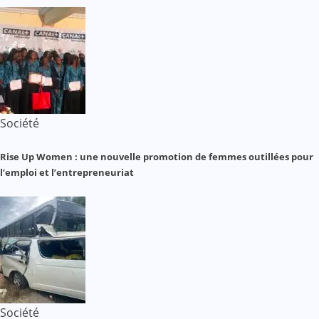
Société
Rise Up Women : une nouvelle promotion de femmes outillées pour
l’emploi et l’entrepreneuriat
Société