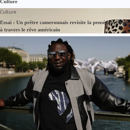
Culture
Culture
Essai : Un prêtre camerounais revisite la pensée de Hegel
à travers le rêve américain