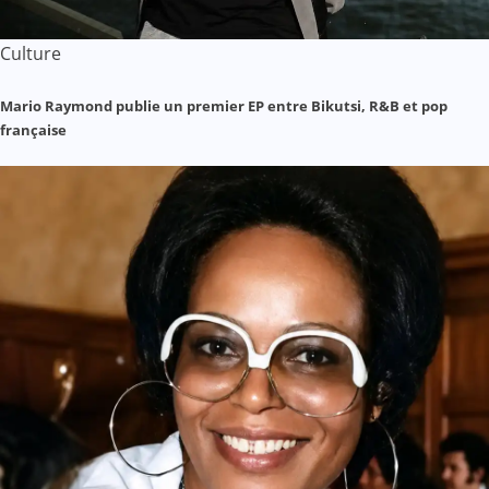
Culture
Mario Raymond publie un premier EP entre Bikutsi, R&B et pop
française