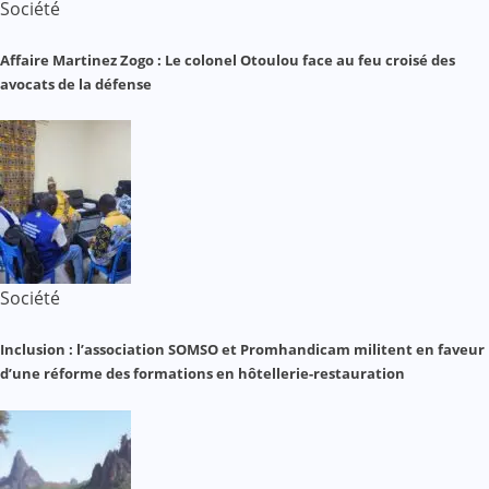
Société
Affaire Martinez Zogo : Le colonel Otoulou face au feu croisé des
avocats de la défense
Société
Inclusion : l’association SOMSO et Promhandicam militent en faveur
d’une réforme des formations en hôtellerie-restauration