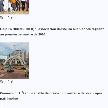
Société
Help To Oldest (HOLD) : l’association dresse un bilan encourageant
au premier semestre de 2026
Société
Cameroun : L’État incapable de dresser l’inventaire de son propre
patrimoine