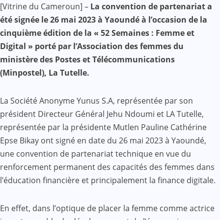
[Vitrine du Cameroun] –
La convention de partenariat a
Mail
été signée le 26 mai 2023 à Yaoundé à l’occasion de la
cinquième édition de la « 52 Semaines : Femme et
Digital » porté par l’Association des femmes du
ministère des Postes et Télécommunications
(Minpostel), La Tutelle.
La Société Anonyme Yunus S.A, représentée par son
président Directeur Général Jehu Ndoumi et LA Tutelle,
représentée par la présidente Mutlen Pauline Cathérine
Epse Bikay ont signé en date du 26 mai 2023 à Yaoundé,
une convention de partenariat technique en vue du
renforcement permanent des capacités des femmes dans
l’éducation financière et principalement la finance digitale.
En effet, dans l’optique de placer la femme comme actrice