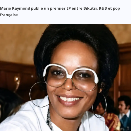
Mario Raymond publie un premier EP entre Bikutsi, R&B et pop
française