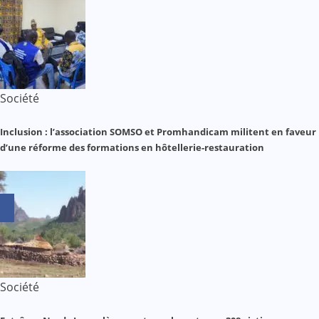
Société
Inclusion : l’association SOMSO et Promhandicam militent en faveur
d’une réforme des formations en hôtellerie-restauration
Société