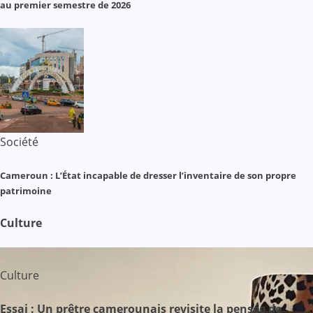
au premier semestre de 2026
Société
Cameroun : L’État incapable de dresser l’inventaire de son propre
patrimoine
Culture
Culture
Essai : Un prêtre camerounais revisite la pensée de