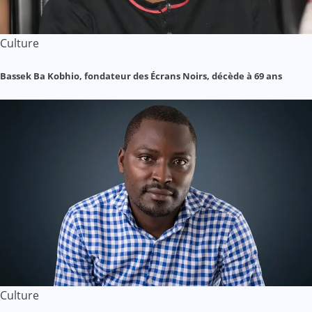
Culture
Bassek Ba Kobhio, fondateur des Écrans Noirs, décède à 69 ans
Culture