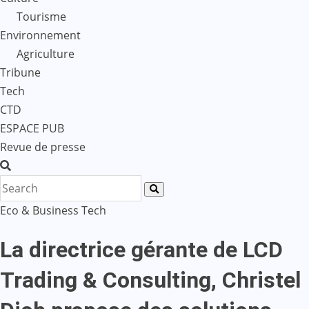
Tourisme
Environnement
Agriculture
Tribune
Tech
CTD
ESPACE PUB
Revue de presse
Eco & Business
Tech
La directrice gérante de LCD
Trading & Consulting, Christel