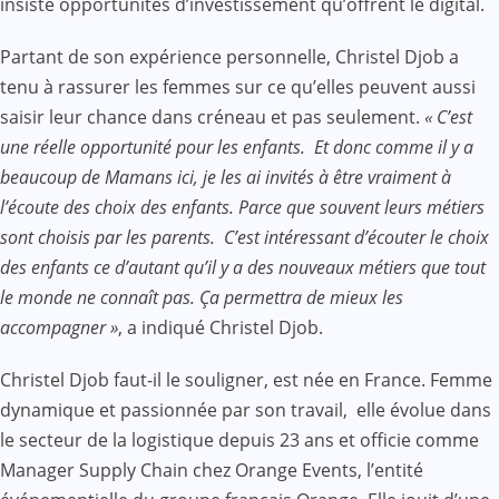
insisté opportunités d’investissement qu’offrent le digital.
Partant de son expérience personnelle, Christel Djob a
tenu à rassurer les femmes sur ce qu’elles peuvent aussi
saisir leur chance dans créneau et pas seulement.
« C’est
une réelle opportunité pour les enfants. Et donc comme il y a
beaucoup de Mamans ici, je les ai invités à être vraiment à
l’écoute des choix des enfants. Parce que souvent leurs métiers
sont choisis par les parents. C’est intéressant d’écouter le choix
des enfants ce d’autant qu’il y a des nouveaux métiers que tout
le monde ne connaît pas. Ça permettra de mieux les
accompagner »
, a indiqué Christel Djob.
Christel Djob faut-il le souligner, est née en France. Femme
dynamique et passionnée par son travail, elle évolue dans
le secteur de la logistique depuis 23 ans et officie comme
Manager Supply Chain chez Orange Events, l’entité