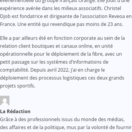
événementielle du groupe français Orange. Elle jouit d’une
expérience avérée dans les milieux associatifs. Christel
Djob est fondatrice et dirigeante de l’association Reveoa en
France. Une entité qui revendique pas moins de 23 ans.
Elle a par ailleurs été en fonction corporate au sein de la
relation client boutiques et canaux online, en unité
opérationnelle pour le déploiement de la fibre, avec un
petit passage sur les systèmes d’informations de
comptabilité. Depuis avril 2022, j’ai en charge le
déploiement des processus logistiques ces deux grands
projets sportifs.
La Rédaction
Grâce à des professionnels issus du monde des médias,
des affaires et de la politique, mus par la volonté de fournir