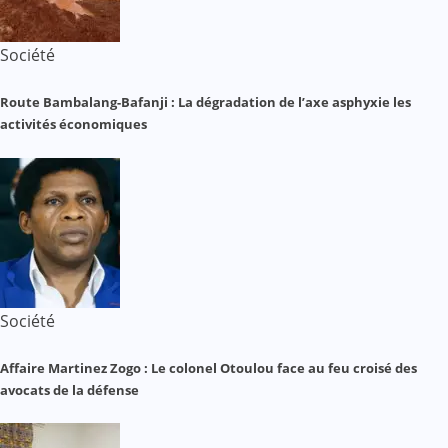
Société
Route Bambalang-Bafanji : La dégradation de l’axe asphyxie les
activités économiques
Société
Affaire Martinez Zogo : Le colonel Otoulou face au feu croisé des
avocats de la défense