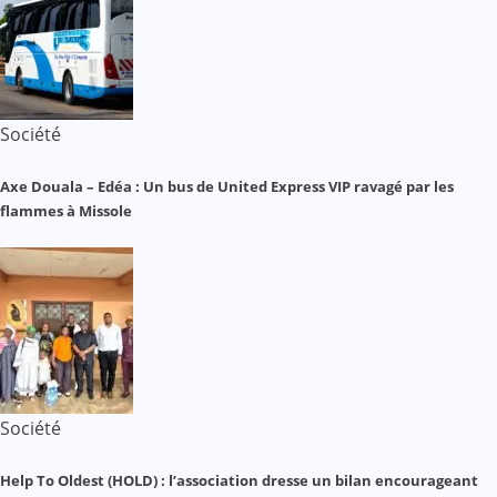
Société
Axe Douala – Edéa : Un bus de United Express VIP ravagé par les
flammes à Missole
Société
Help To Oldest (HOLD) : l’association dresse un bilan encourageant