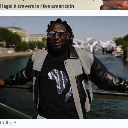
Hegel à travers le rêve américain
Culture