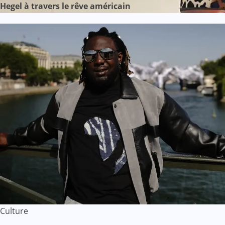
Hegel à travers le rêve américain
Culture