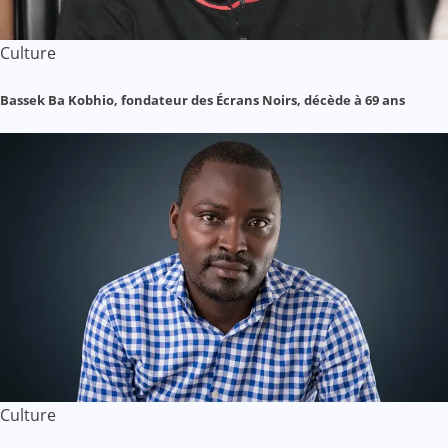
Culture
Bassek Ba Kobhio, fondateur des Écrans Noirs, décède à 69 ans
Culture