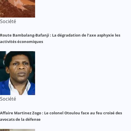
Société
Route Bambalang-Bafanji : La dégradation de l’axe asphyxie les
activités économiques
Société
Affaire Martinez Zogo : Le colonel Otoulou face au feu croisé des
avocats de la défense