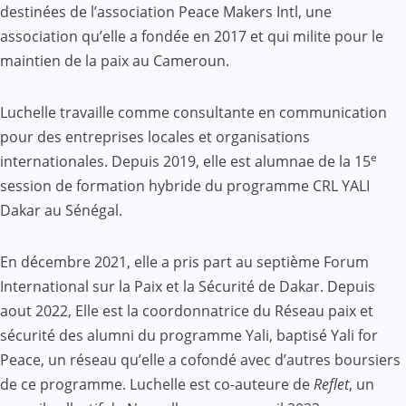
destinées de l’association Peace Makers Intl, une
association qu’elle a fondée en 2017 et qui milite pour le
maintien de la paix au Cameroun.
Luchelle travaille comme consultante en communication
pour des entreprises locales et organisations
e
internationales. Depuis 2019, elle est alumnae de la 15
session de formation hybride du programme CRL YALI
Dakar au Sénégal.
En décembre 2021, elle a pris part au septième Forum
International sur la Paix et la Sécurité de Dakar. Depuis
aout 2022, Elle est la coordonnatrice du Réseau paix et
sécurité des alumni du programme Yali, baptisé Yali for
Peace, un réseau qu’elle a cofondé avec d’autres boursiers
de ce programme. Luchelle est co-auteure de
Reflet
, un