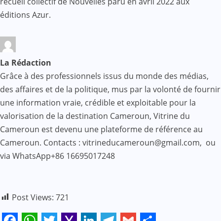
recueil collectif de Nouvelles paru en avril 2022 aux
éditions Azur.
La Rédaction
Grâce à des professionnels issus du monde des médias,
des affaires et de la politique, mus par la volonté de fournir
une information vraie, crédible et exploitable pour la
valorisation de la destination Cameroun, Vitrine du
Cameroun est devenu une plateforme de référence au
Cameroun. Contacts : vitrineducameroun@gmail.com, ou
via WhatsApp+86 16695017248
Post Views:
721