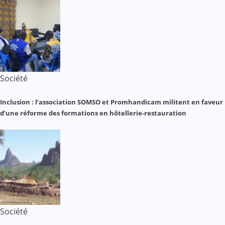
Société
Inclusion : l’association SOMSO et Promhandicam militent en faveur
d’une réforme des formations en hôtellerie-restauration
Société