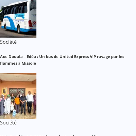
Société
Axe Douala – Edéa : Un bus de United Express VIP ravagé par les
flammes à Missole
Société