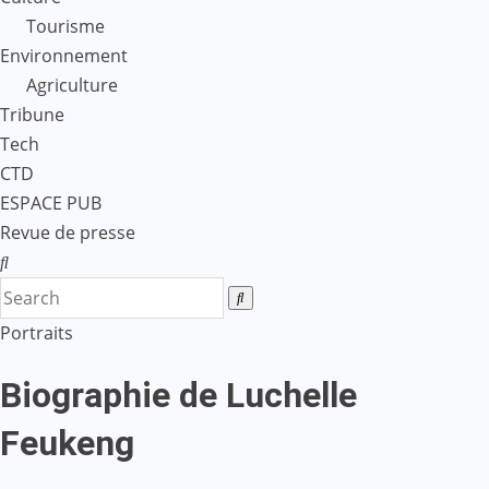
Tourisme
Environnement
Agriculture
Tribune
Tech
CTD
ESPACE PUB
Revue de presse
Portraits
Biographie de Luchelle
Feukeng