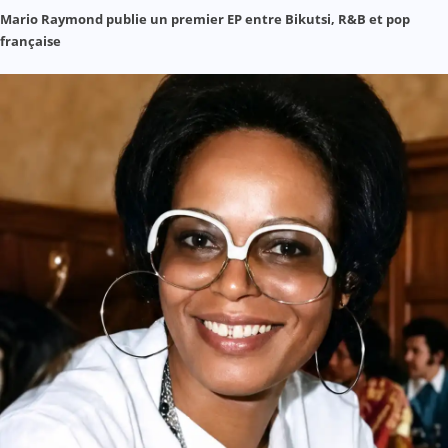
Mario Raymond publie un premier EP entre Bikutsi, R&B et pop
française