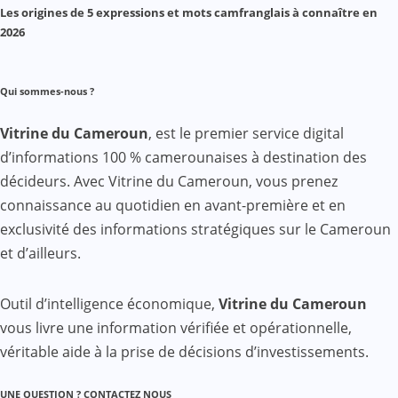
Les origines de 5 expressions et mots camfranglais à connaître en
2026
Qui sommes-nous ?
Vitrine du Cameroun
, est le premier service digital
d’informations 100 % camerounaises à destination des
décideurs. Avec Vitrine du Cameroun, vous prenez
connaissance au quotidien en avant-première et en
exclusivité des informations stratégiques sur le Cameroun
et d’ailleurs.
Outil d’intelligence économique,
Vitrine du Cameroun
vous livre une information vérifiée et opérationnelle,
véritable aide à la prise de décisions d’investissements.
UNE QUESTION ? CONTACTEZ NOUS