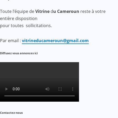
Toute l’équipe de
Vitrine
d
u Cameroun
reste à votre
entière disposition
pour toutes sollicitations.
Par email :
vitrineducameroun@gmail.com
Diffusez vous annonces ici
Contactez-nous