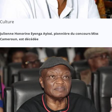
Culture
Julienne Honorine Eyenga Ayissi, pionnière du concours Miss
Cameroun, est décédée