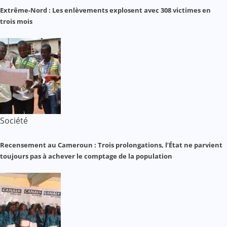
Extrême-Nord : Les enlèvements explosent avec 308 victimes en
trois mois
Société
Recensement au Cameroun : Trois prolongations, l’État ne parvient
toujours pas à achever le comptage de la population