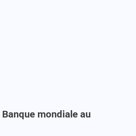
a Banque mondiale au