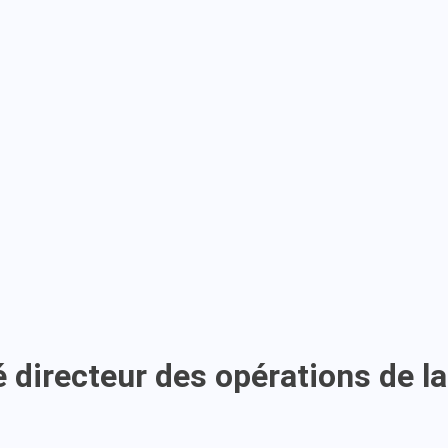
directeur des opérations de l