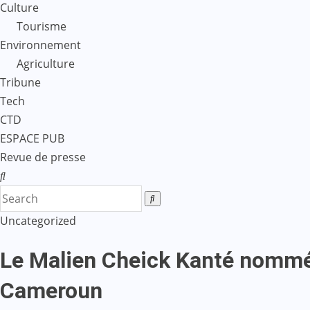
Culture
Tourisme
Environnement
Agriculture
Tribune
Tech
CTD
ESPACE PUB
Revue de presse
Uncategorized
Le Malien Cheick Kanté nommé 
Cameroun