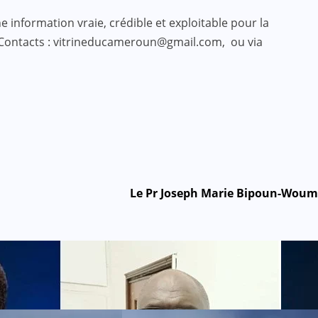
 information vraie, crédible et exploitable pour la
 Contacts : vitrineducameroun@gmail.com, ou via
Le Pr Joseph Marie Bipoun-Woum