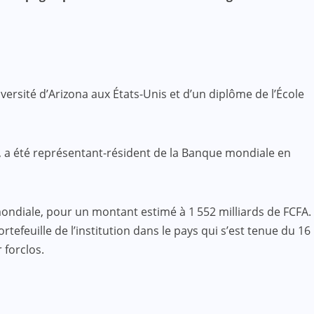
ersité d’Arizona aux États-Unis et d’un diplôme de l’École
s, a été représentant-résident de la Banque mondiale en
mondiale, pour un montant estimé à 1 552 milliards de FCFA.
efeuille de l’institution dans le pays qui s’est tenue du 16
 forclos.