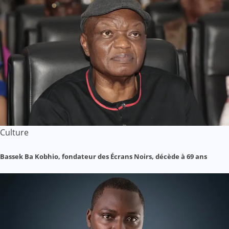
Culture
Bassek Ba Kobhio, fondateur des Écrans Noirs, décède à 69 ans