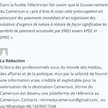
Dans la foulée, l’électricien fait savoir que le Gouvernement
du Cameroun a
« pris à bras le corps cette préoccupation en
amorçant des paiements immédiats et en organisant des
solutions d’urgence de nature à réduire de façon significative les
arriérés de paiement accumulés par ENEO envers KPDC et
DPDC »
.
La Rédaction
Grâce à des professionnels issus du monde des médias,
des affaires et de la politique, mus par la volonté de fournir
une information vraie, crédible et exploitable pour la
valorisation de la destination Cameroun, Vitrine du
Cameroun est devenu une plateforme de référence au
Cameroun. Contacts : vitrineducameroun@gmail.com, ou
via WhatsApp+86 16695017248