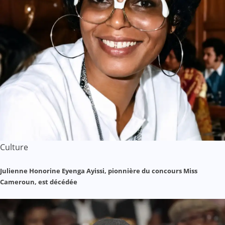
Culture
Julienne Honorine Eyenga Ayissi, pionnière du concours Miss
Cameroun, est décédée