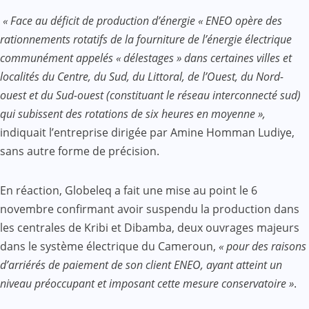
« Face au déficit de production d’énergie «
ENEO opère des
rationnements rotatifs de la fourniture de l’énergie électrique
communément appelés « délestages » dans certaines villes et
localités du Centre, du Sud, du Littoral, de l’Ouest, du Nord-
ouest et du Sud-ouest (constituant le réseau interconnecté sud)
qui subissent des rotations de six heures en moyenne »,
indiquait l’entreprise dirigée par Amine Homman Ludiye,
sans autre forme de précision.
En réaction, Globeleq a fait une mise au point le 6
novembre confirmant avoir suspendu la production dans
les centrales de Kribi et Dibamba, deux ouvrages majeurs
dans le système électrique du Cameroun,
« pour des raisons
d’arriérés de paiement de son client ENEO, ayant atteint un
niveau préoccupant et imposant cette mesure conservatoire »
.