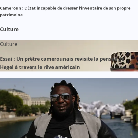
Cameroun : L’État incapable de dresser l’inventaire de son propre
patrimoine
Culture
Culture
Essai : Un prêtre camerounais revisite la pensée de
Hegel à travers le rêve américain