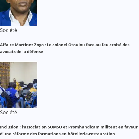
Société
Affaire Martinez Zogo : Le colonel Otoulou face au feu croisé des
avocats de la défense
Société
Inclusion : l’association SOMSO et Promhandicam militent en faveur
d’une réforme des formations en hôtellerie-restauration