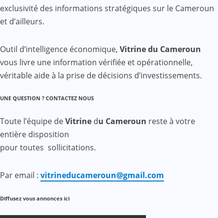
exclusivité des informations stratégiques sur le Cameroun
et d’ailleurs.
Outil d’intelligence économique,
Vitrine du Cameroun
vous livre une information vérifiée et opérationnelle,
véritable aide à la prise de décisions d’investissements.
UNE QUESTION ? CONTACTEZ NOUS
Toute l’équipe de
Vitrine
d
u Cameroun
reste à votre
entière disposition
pour toutes sollicitations.
Par email :
vitrineducameroun@gmail.com
Diffusez vous annonces ici