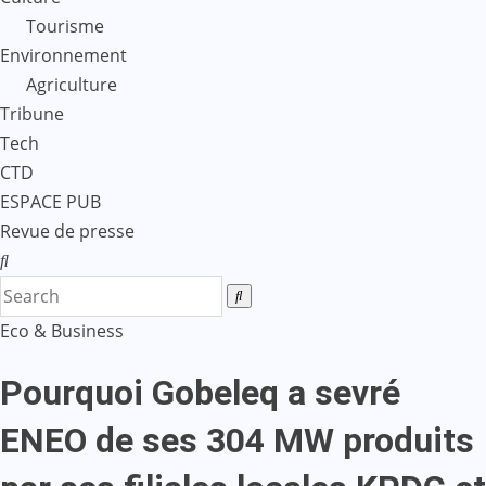
Tourisme
Environnement
Agriculture
Tribune
Tech
CTD
ESPACE PUB
Revue de presse
Eco & Business
Pourquoi Gobeleq a sevré
ENEO de ses 304 MW produits