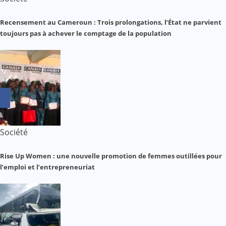
Recensement au Cameroun : Trois prolongations, l’État ne parvient
toujours pas à achever le comptage de la population
Société
Rise Up Women : une nouvelle promotion de femmes outillées pour
l’emploi et l’entrepreneuriat