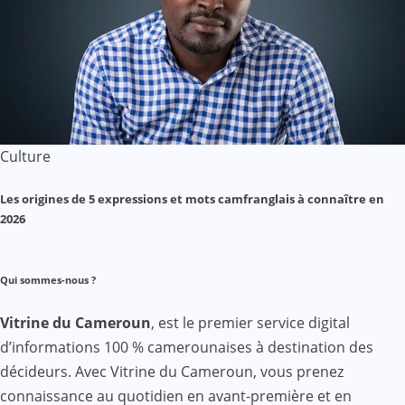
Culture
Les origines de 5 expressions et mots camfranglais à connaître en
2026
Qui sommes-nous ?
Vitrine du Cameroun
, est le premier service digital
d’informations 100 % camerounaises à destination des
décideurs. Avec Vitrine du Cameroun, vous prenez
connaissance au quotidien en avant-première et en