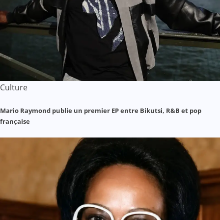
Culture
Mario Raymond publie un premier EP entre Bikutsi, R&B et pop
française