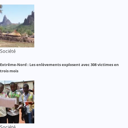
Société
Extrême-Nord : Les enlèvements explosent avec 308 victimes en
trois mois
Société