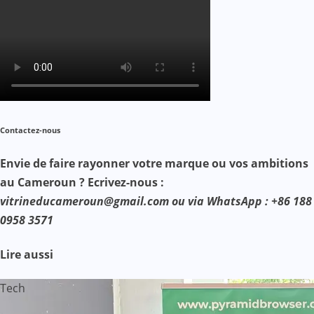
Contactez-nous
Envie de faire rayonner votre marque ou vos ambitions
au Cameroun ? Ecrivez-nous :
vitrineducameroun@gmail.com ou via WhatsApp : +86 188
0958 3571
Lire aussi
Tech