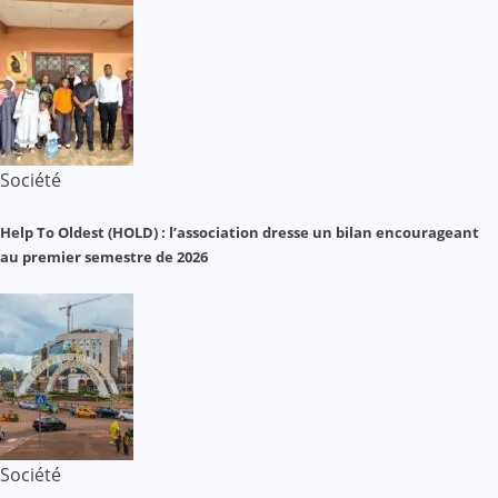
Société
Help To Oldest (HOLD) : l’association dresse un bilan encourageant
au premier semestre de 2026
Société