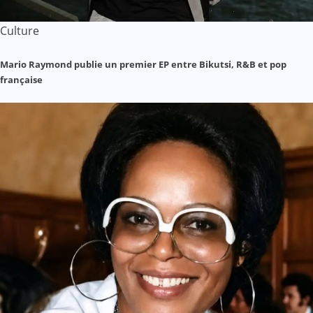
Culture
Mario Raymond publie un premier EP entre Bikutsi, R&B et pop
française