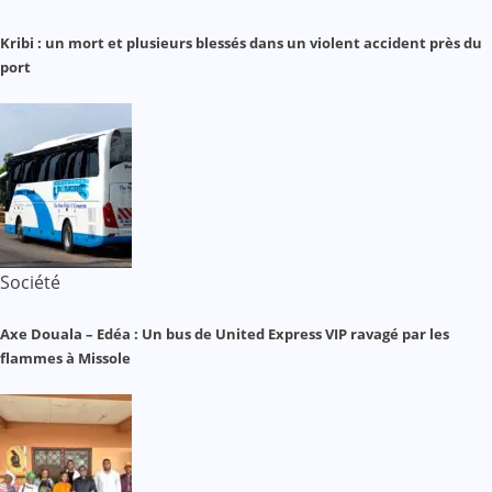
Kribi : un mort et plusieurs blessés dans un violent accident près du
port
Société
Axe Douala – Edéa : Un bus de United Express VIP ravagé par les
flammes à Missole