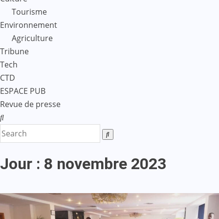
Tourisme
Environnement
Agriculture
Tribune
Tech
CTD
ESPACE PUB
Revue de presse
Jour :
8 novembre 2023