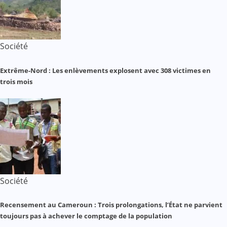
Société
Extrême-Nord : Les enlèvements explosent avec 308 victimes en
trois mois
Société
Recensement au Cameroun : Trois prolongations, l’État ne parvient
toujours pas à achever le comptage de la population