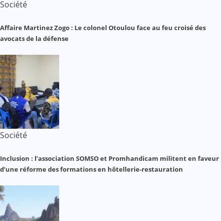
Société
Affaire Martinez Zogo : Le colonel Otoulou face au feu croisé des
avocats de la défense
Société
Inclusion : l’association SOMSO et Promhandicam militent en faveur
d’une réforme des formations en hôtellerie-restauration