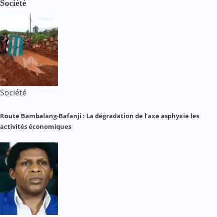
Société
Société
Route Bambalang-Bafanji : La dégradation de l’axe asphyxie les
activités économiques