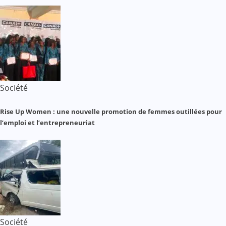
Société
Rise Up Women : une nouvelle promotion de femmes outillées pour
l’emploi et l’entrepreneuriat
Société