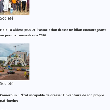
Société
Help To Oldest (HOLD) : l’association dresse un bilan encourageant
au premier semestre de 2026
Société
Cameroun : L’État incapable de dresser l’inventaire de son propre
patrimoine