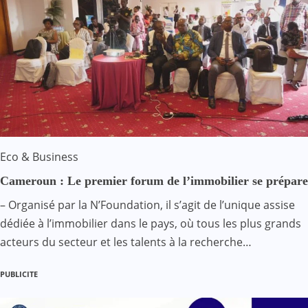
Eco & Business
Cameroun : Le premier forum de l’immobilier se prépare
– Organisé par la N’Foundation, il s’agit de l’unique assise
dédiée à l’immobilier dans le pays, où tous les plus grands
acteurs du secteur et les talents à la recherche…
PUBLICITE