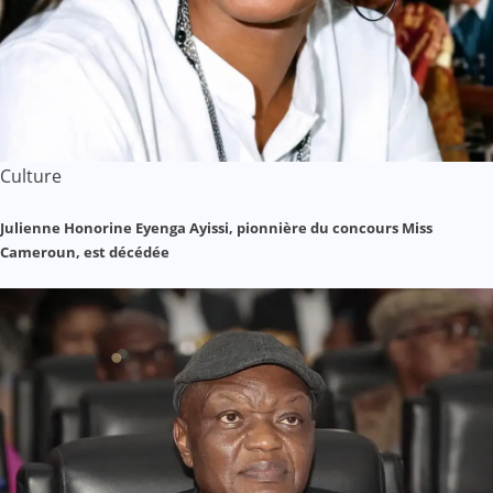
Culture
Julienne Honorine Eyenga Ayissi, pionnière du concours Miss
Cameroun, est décédée