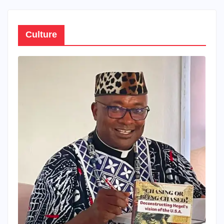
Culture