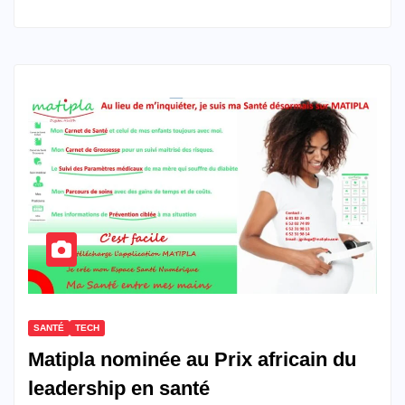
SANTÉ
TECH
Matipla nominée au Prix africain du
leadership en santé