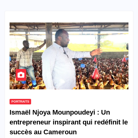
PORTRAITS
Ismaël Njoya Mounpoudeyi : Un
entrepreneur inspirant qui redéfinit le
succès au Cameroun