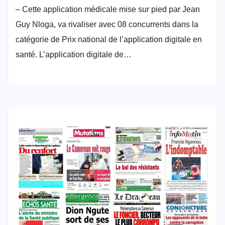
– Cette application médicale mise sur pied par Jean
Guy Nloga, va rivaliser avec 08 concurrents dans la
catégorie de Prix national de l’application digitale en
santé. L’application digitale de…