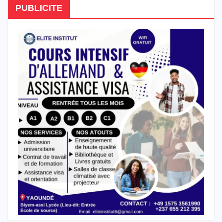
PUBLICITE