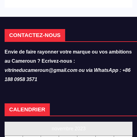
CONTACTEZ-NOUS
Envie de faire rayonner votre marque ou vos ambitions
au Cameroun ? Ecrivez-nous :
vitrineducameroun@gmail.com ou via WhatsApp : +86
188 0958 3571
CALENDRIER
novembre 2023