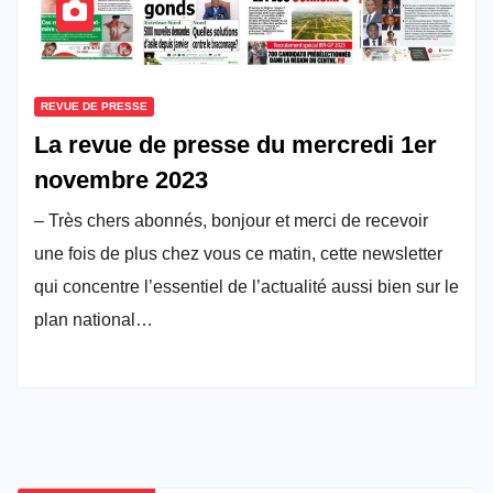
REVUE DE PRESSE
La revue de presse du mercredi 1er
novembre 2023
– Très chers abonnés, bonjour et merci de recevoir
une fois de plus chez vous ce matin, cette newsletter
qui concentre l’essentiel de l’actualité aussi bien sur le
plan national…