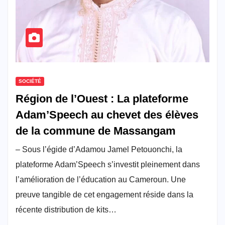
SOCIÉTÉ
Région de l’Ouest : La plateforme
Adam’Speech au chevet des élèves
de la commune de Massangam
– Sous l’égide d’Adamou Jamel Petouonchi, la
plateforme Adam’Speech s’investit pleinement dans
l’amélioration de l’éducation au Cameroun. Une
preuve tangible de cet engagement réside dans la
récente distribution de kits…