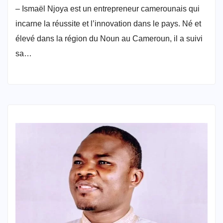
– Ismaël Njoya est un entrepreneur camerounais qui
incarne la réussite et l’innovation dans le pays. Né et
élevé dans la région du Noun au Cameroun, il a suivi
sa…