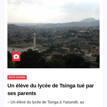
FAITS DIVERS
Un élève du lycée de Tsinga tué par
ses parents
– Un élève du lycée de Tsinga à Yaoundé, au