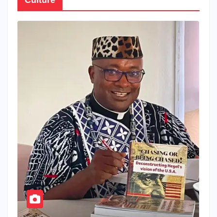
Culture