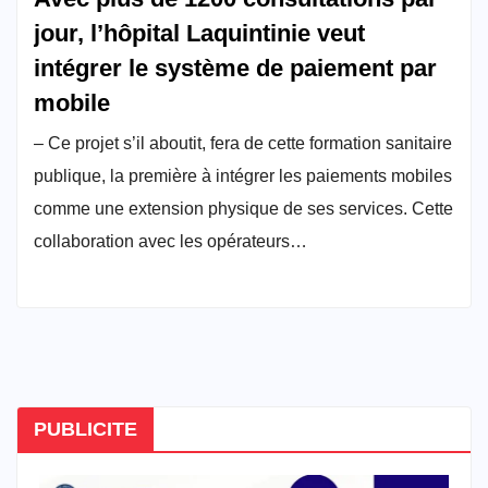
jour, l’hôpital Laquintinie veut
intégrer le système de paiement par
mobile
– Ce projet s’il aboutit, fera de cette formation sanitaire
publique, la première à intégrer les paiements mobiles
comme une extension physique de ses services. Cette
collaboration avec les opérateurs…
PUBLICITE