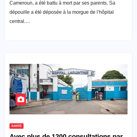
Cameroun, a été battu à mort par ses parents. Sa
dépouille a été déposée à la morgue de l’hôpital
central.…
SANTÉ
Avec plus de 1200 consultations par