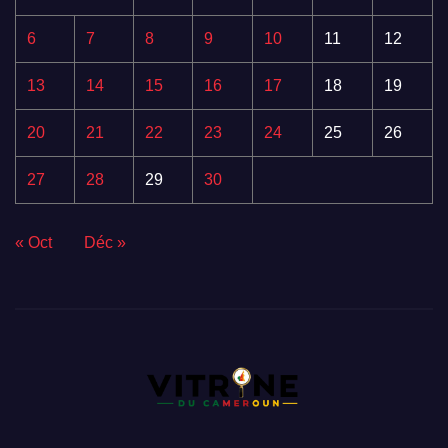
6
7
8
9
10
11
12
13
14
15
16
17
18
19
20
21
22
23
24
25
26
27
28
29
30
« Oct
Déc »