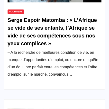
POLITIQUE
Serge Espoir Matomba : « L’Afrique
se vide de ses enfants, l’Afrique se
vide de ses compétences sous nos
yeux complices »
– A la recherche de meilleures condition de vie, en
manque d’opportunités d’emploi, ou encore en quête
d’un équilibre parfait entre les compétences et l’offre
d’emploi sur le marché, convaincus…