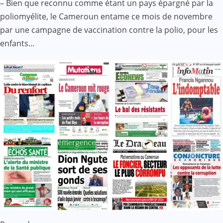
– Bien que reconnu comme étant un pays épargné par la
poliomyélite, le Cameroun entame ce mois de novembre
par une campagne de vaccination contre la polio, pour les
enfants…