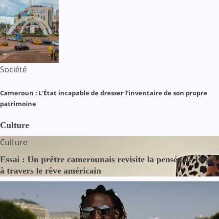
Société
Cameroun : L’État incapable de dresser l’inventaire de son propre
patrimoine
Culture
Culture
Essai : Un prêtre camerounais revisite la pensée de Hegel
à travers le rêve américain