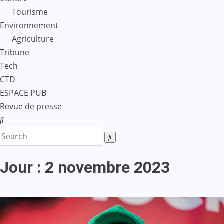
Tourisme
Environnement
Agriculture
Tribune
Tech
CTD
ESPACE PUB
Revue de presse
Jour :
2 novembre 2023