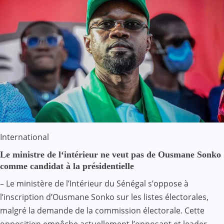
International
Le ministre de l‘intérieur ne veut pas de Ousmane Sonko
comme candidat à la présidentielle
– Le ministère de l’Intérieur du Sénégal s’oppose à
l’inscription d’Ousmane Sonko sur les listes électorales,
malgré la demande de la commission électorale. Cette