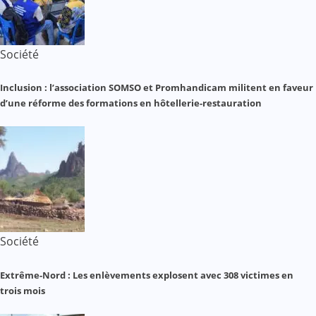
Société
Inclusion : l’association SOMSO et Promhandicam militent en faveur
d’une réforme des formations en hôtellerie-restauration
Société
Extrême-Nord : Les enlèvements explosent avec 308 victimes en
trois mois