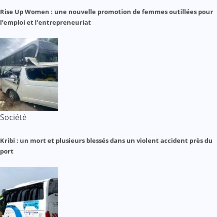
Rise Up Women : une nouvelle promotion de femmes outillées pour
l’emploi et l’entrepreneuriat
Société
Kribi : un mort et plusieurs blessés dans un violent accident près du
port