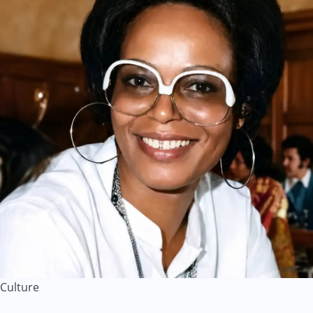
Culture