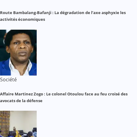
Route Bambalang-Bafanji : La dégradation de l’axe asphyxie les
activités économiques
Société
Affaire Martinez Zogo : Le colonel Otoulou face au feu croisé des
avocats de la défense