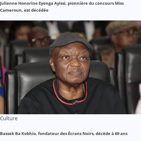
Julienne Honorine Eyenga Ayissi, pionnière du concours Miss
Cameroun, est décédée
Culture
Bassek Ba Kobhio, fondateur des Écrans Noirs, décède à 69 ans