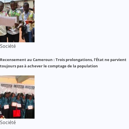
Société
Recensement au Cameroun : Trois prolongations, l’État ne parvient
toujours pas à achever le comptage de la population
Société