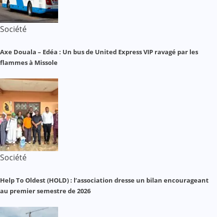
Société
Axe Douala – Edéa : Un bus de United Express VIP ravagé par les
flammes à Missole
Société
Help To Oldest (HOLD) : l’association dresse un bilan encourageant
au premier semestre de 2026