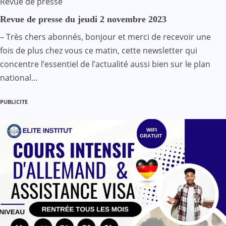
Revue de presse
Revue de presse du jeudi 2 novembre 2023
– Très chers abonnés, bonjour et merci de recevoir une
fois de plus chez vous ce matin, cette newsletter qui
concentre l’essentiel de l’actualité aussi bien sur le plan
national…
PUBLICITE