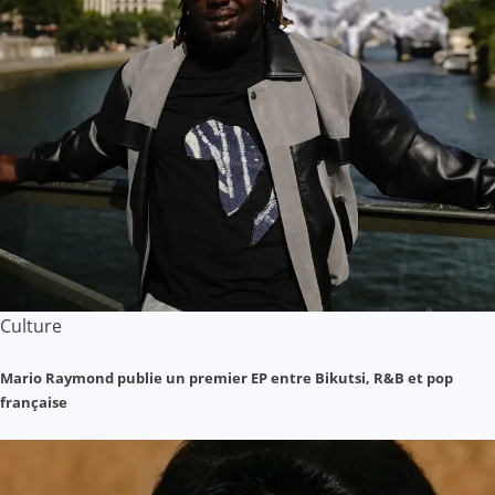
Culture
Mario Raymond publie un premier EP entre Bikutsi, R&B et pop
française