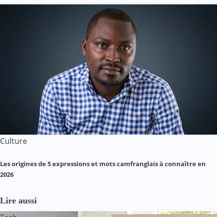
Culture
Les origines de 5 expressions et mots camfranglais à connaître en
2026
Lire aussi