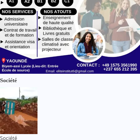
Société
Société