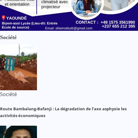
Société
Société
Route Bambalang-Bafanji : La dégradation de l’axe asphyxie les
activités économiques