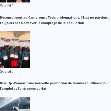
Société
Recensement au Cameroun : Trois prolongations, l’État ne parvient
toujours pas à achever le comptage de la population
Société
Rise Up Women : une nouvelle promotion de femmes outillées pour
l’emploi et l’entrepreneuriat