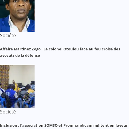
Société
Affaire Martinez Zogo : Le colonel Otoulou face au feu croisé des
avocats de la défense
Société
Inclusion : l’association SOMSO et Promhandicam militent en faveur