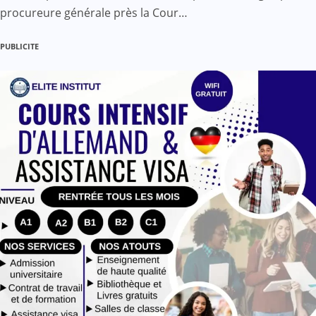
procureure générale près la Cour…
PUBLICITE