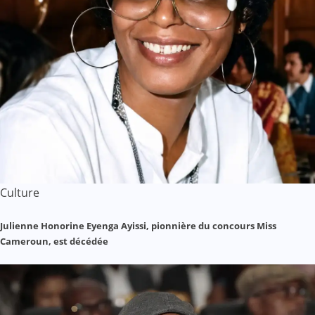
Culture
Julienne Honorine Eyenga Ayissi, pionnière du concours Miss
Cameroun, est décédée