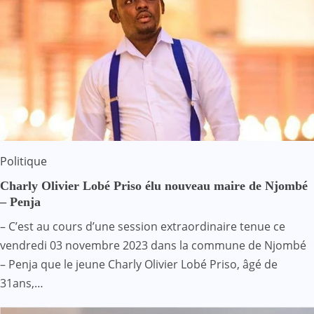
Politique
Charly Olivier Lobé Priso élu nouveau maire de Njombé
– Penja
– C’est au cours d’une session extraordinaire tenue ce
vendredi 03 novembre 2023 dans la commune de Njombé
– Penja que le jeune Charly Olivier Lobé Priso, âgé de
31ans,…