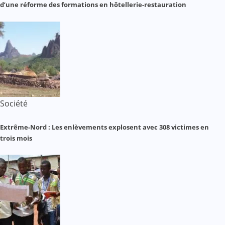
d’une réforme des formations en hôtellerie-restauration
Société
Extrême-Nord : Les enlèvements explosent avec 308 victimes en
trois mois