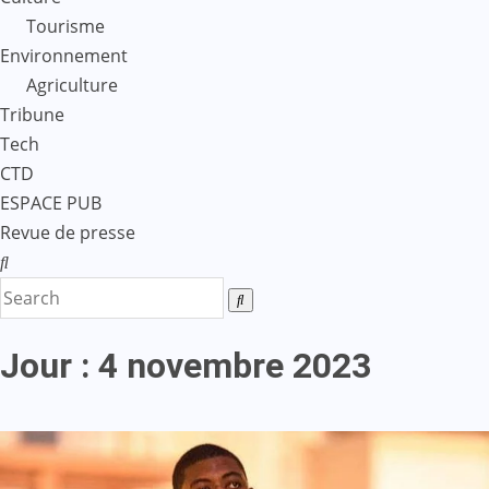
Tourisme
Environnement
Agriculture
Tribune
Tech
CTD
ESPACE PUB
Revue de presse
Jour :
4 novembre 2023