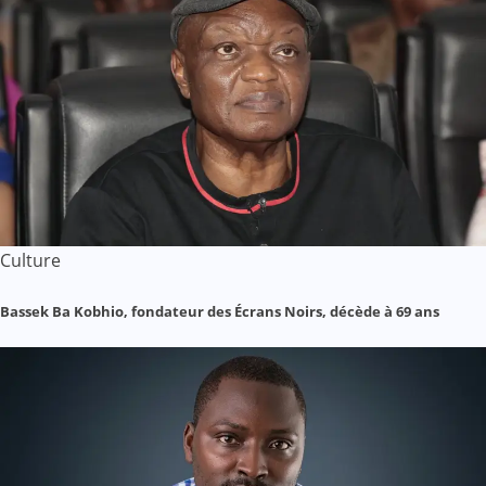
Culture
Bassek Ba Kobhio, fondateur des Écrans Noirs, décède à 69 ans