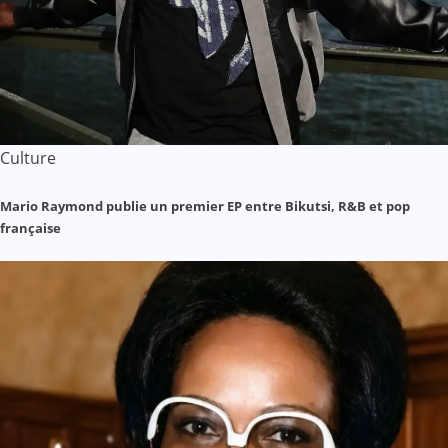
Culture
Mario Raymond publie un premier EP entre Bikutsi, R&B et pop
française