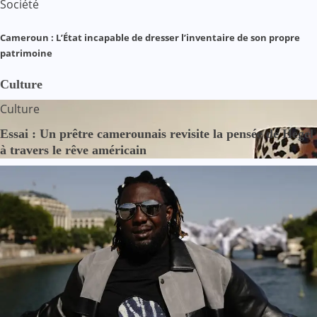
Société
Cameroun : L’État incapable de dresser l’inventaire de son propre
patrimoine
Culture
Culture
Essai : Un prêtre camerounais revisite la pensée de Hegel
à travers le rêve américain