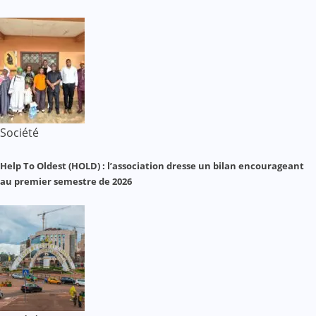
Société
Help To Oldest (HOLD) : l’association dresse un bilan encourageant
au premier semestre de 2026