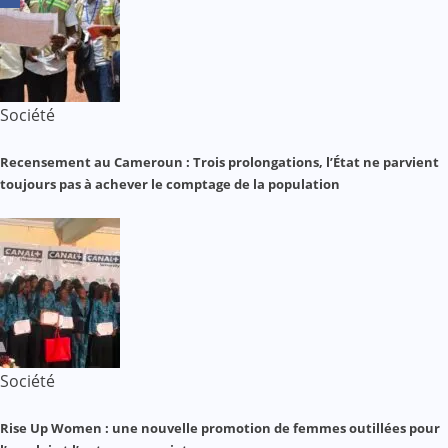
Société
Recensement au Cameroun : Trois prolongations, l’État ne parvient
toujours pas à achever le comptage de la population
Société
Rise Up Women : une nouvelle promotion de femmes outillées pour