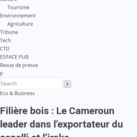
Tourisme
Environnement
Agriculture
Tribune
Tech
CTD
ESPACE PUB
Revue de presse
Eco & Business
Filière bois : Le Cameroun
leader dans l’exportateur du