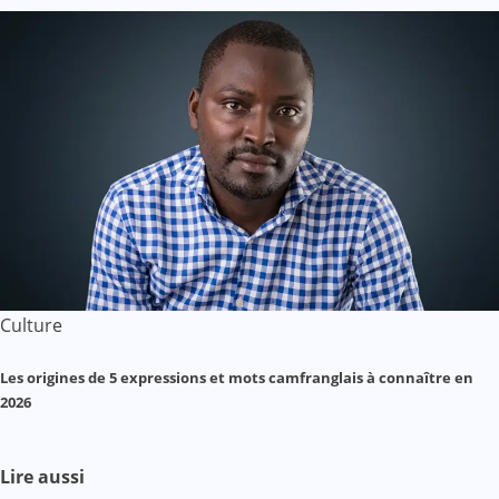
Culture
Les origines de 5 expressions et mots camfranglais à connaître en
2026
Lire aussi