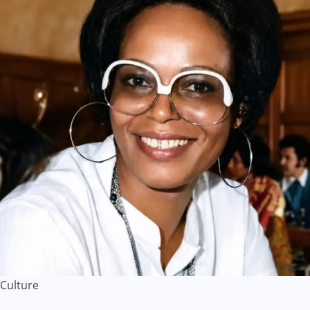
Culture