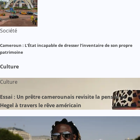
Société
Cameroun : L’État incapable de dresser l’inventaire de son propre
patrimoine
Culture
Culture
Essai : Un prêtre camerounais revisite la pensée de
Hegel à travers le rêve américain