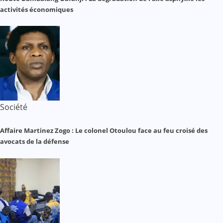
activités économiques
Société
Affaire Martinez Zogo : Le colonel Otoulou face au feu croisé des
avocats de la défense