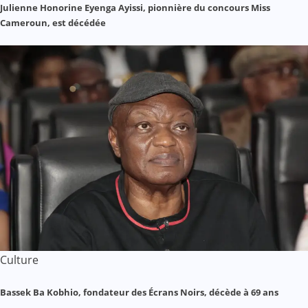
Julienne Honorine Eyenga Ayissi, pionnière du concours Miss
Cameroun, est décédée
Culture
Bassek Ba Kobhio, fondateur des Écrans Noirs, décède à 69 ans