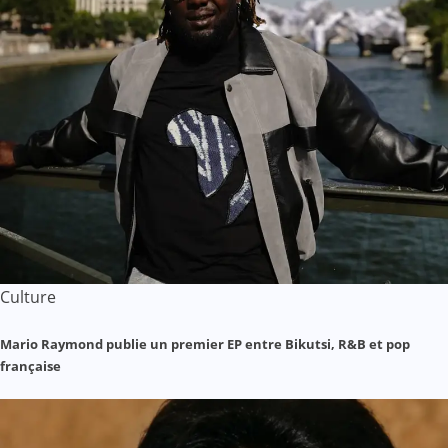
Culture
Mario Raymond publie un premier EP entre Bikutsi, R&B et pop
française