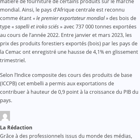
matière de fourniture de certains produits sur le marché
mondial. Ainsi, le pays d’Afrique centrale est reconnu
comme étant
« le premier exportateur mondial »
des bois de
type «
sapelli et iroko sciés
» avec 737 000 tonnes exportées
au cours de l’année 2022. Entre janvier et mars 2023, les
prix des produits forestiers exportés (bois) par les pays de
la Cemac ont enregistré une hausse de 4,1% en glissement
trimestriel.
Selon l’Indice composite des cours des produits de base
(ICCPB) cet embelli a permis aux exportations de
contribuer à hauteur de 0,9 point à la croissance du PIB du
pays.
La Rédaction
Grâce à des professionnels issus du monde des médias,