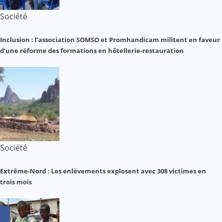
Société
Inclusion : l’association SOMSO et Promhandicam militent en faveur
d’une réforme des formations en hôtellerie-restauration
Société
Extrême-Nord : Les enlèvements explosent avec 308 victimes en
trois mois