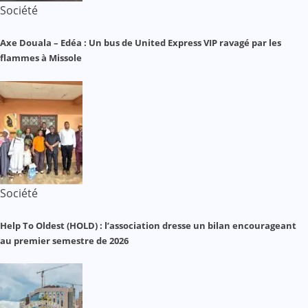
Société
Axe Douala – Edéa : Un bus de United Express VIP ravagé par les
flammes à Missole
Société
Help To Oldest (HOLD) : l’association dresse un bilan encourageant
au premier semestre de 2026