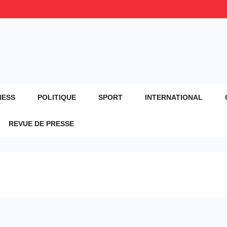
NESS
POLITIQUE
SPORT
INTERNATIONAL
REVUE DE PRESSE