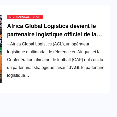
INTERNATIONAL
SPORT
Africa Global Logistics devient le
partenaire logistique officiel de la
CAF
– Africa Global Logistics (AGL), un opérateur
logistique multimodal de référence en Afrique, et la
Confédération africaine de football (CAF) ont conclu
un partenariat stratégique faisant d’AGL le partenaire
logistique…