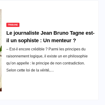
TRIBUNE
Le journaliste Jean Bruno Tagne est-
il un sophiste : Un menteur ?
– Est-il encore crédible ? Parmi les principes du
raisonnement logique, il existe un en philosophie
qu’on appelle : le principe de non contradiction.
Selon cette loi de la vérité,…