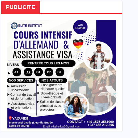
PUBLICITE