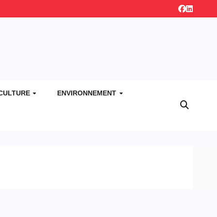
CULTURE
ENVIRONNEMENT