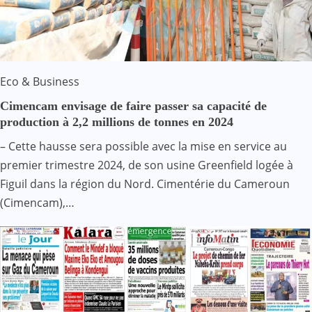
Eco & Business
Cimencam envisage de faire passer sa capacité de
production à 2,2 millions de tonnes en 2024
– Cette hausse sera possible avec la mise en service au
premier trimestre 2024, de son usine Greenfield logée à
Figuil dans la région du Nord. Cimentérie du Cameroun
(Cimencam),…