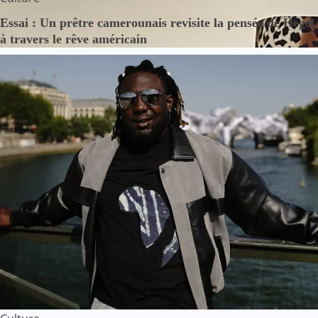
Essai : Un prêtre camerounais revisite la pensée de Hegel
à travers le rêve américain