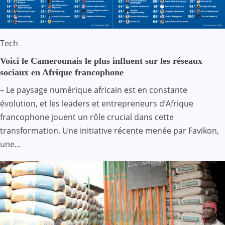
Tech
Voici le Camerounais le plus influent sur les réseaux
sociaux en Afrique francophone
– Le paysage numérique africain est en constante
évolution, et les leaders et entrepreneurs d’Afrique
francophone jouent un rôle crucial dans cette
transformation. Une initiative récente menée par Favikon,
une…