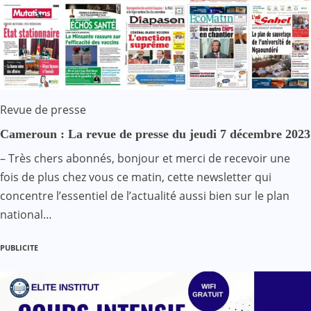
Revue de presse
Cameroun : La revue de presse du jeudi 7 décembre 2023
– Très chers abonnés, bonjour et merci de recevoir une
fois de plus chez vous ce matin, cette newsletter qui
concentre l’essentiel de l’actualité aussi bien sur le plan
national…
PUBLICITE