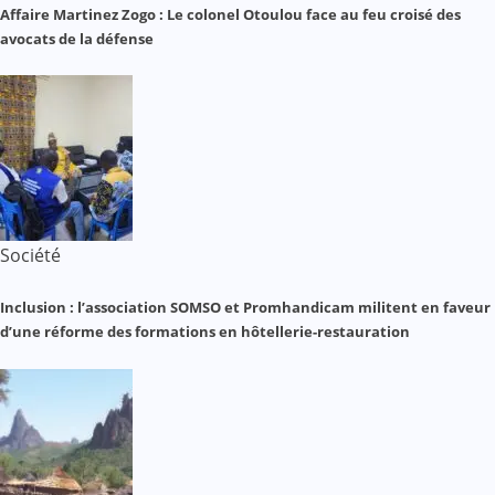
Affaire Martinez Zogo : Le colonel Otoulou face au feu croisé des
avocats de la défense
Société
Inclusion : l’association SOMSO et Promhandicam militent en faveur
d’une réforme des formations en hôtellerie-restauration