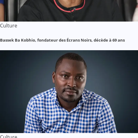
Culture
Bassek Ba Kobhio, fondateur des Écrans Noirs, décède à 69 ans
Culture