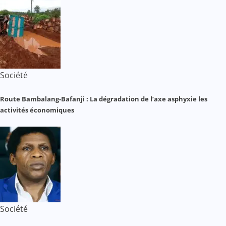
Société
Route Bambalang-Bafanji : La dégradation de l’axe asphyxie les
activités économiques
Société