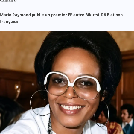
Culture
Mario Raymond publie un premier EP entre Bikutsi, R&B et pop
française