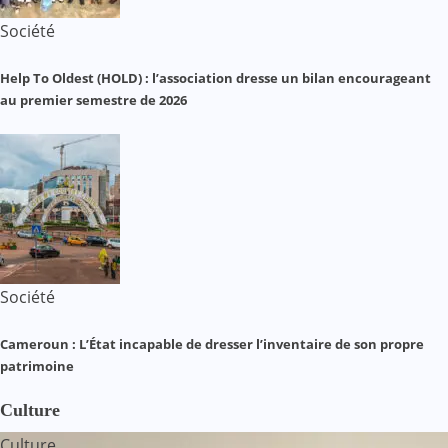
Société
Help To Oldest (HOLD) : l’association dresse un bilan encourageant
au premier semestre de 2026
Société
Cameroun : L’État incapable de dresser l’inventaire de son propre
patrimoine
Culture
Culture