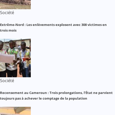
Société
Extrême-Nord : Les enlèvements explosent avec 308 victimes en
trois mois
Société
Recensement au Cameroun : Trois prolongations, l’État ne parvient
toujours pas à achever le comptage de la population