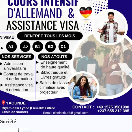
Société