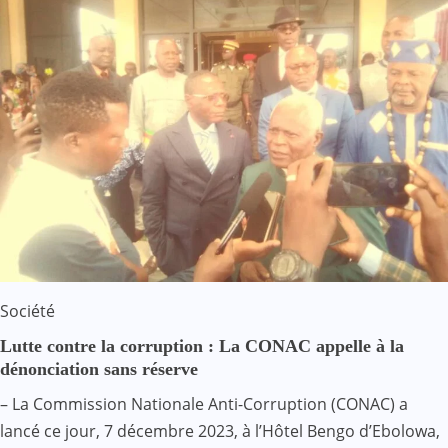
Société
Lutte contre la corruption : La CONAC appelle à la
dénonciation sans réserve
– La Commission Nationale Anti-Corruption (CONAC) a
lancé ce jour, 7 décembre 2023, à l’Hôtel Bengo d’Ebolowa,