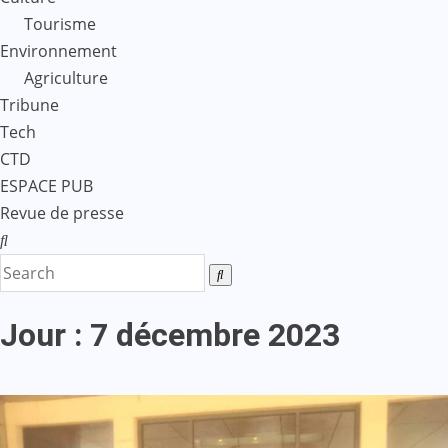
Tourisme
Environnement
Agriculture
Tribune
Tech
CTD
ESPACE PUB
Revue de presse
Jour :
7 décembre 2023