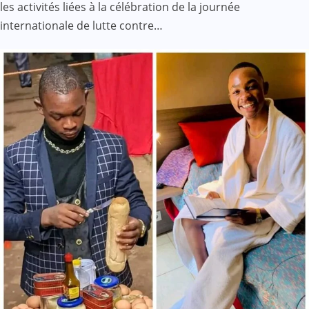
les activités liées à la célébration de la journée
internationale de lutte contre…