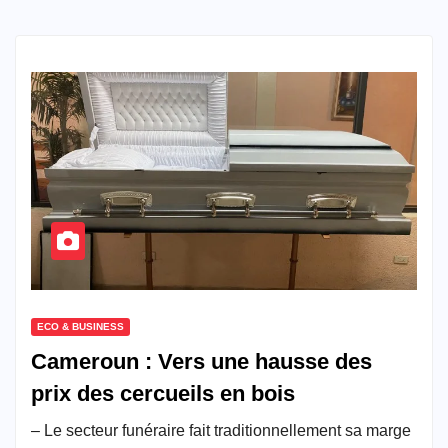
ECO & BUSINESS
Cameroun : Vers une hausse des
prix des cercueils en bois
– Le secteur funéraire fait traditionnellement sa marge