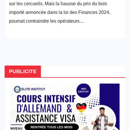
sur les cercueils. Mais la hausse du prix du bois
importé annoncée dans la loi des Finances 2024,
pourrait contraindre les opérateurs…
PUBLICITE