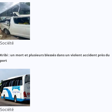
Société
Kribi : un mort et plusieurs blessés dans un violent accident près du
port
Société