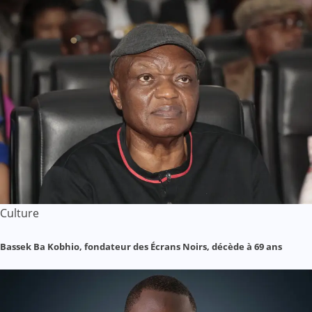
Culture
Bassek Ba Kobhio, fondateur des Écrans Noirs, décède à 69 ans