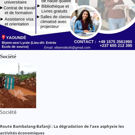
Société
Société
Route Bambalang-Bafanji : La dégradation de l’axe asphyxie les
activités économiques