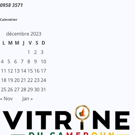
0958 3571
Calendrier
décembre 2023
L
M
M
J
V
S
D
1
2
3
4
5
6
7
8
9
10
11
12
13
14
15
16
17
18
19
20
21
22
23
24
25
26
27
28
29
30
31
« Nov
Jan »