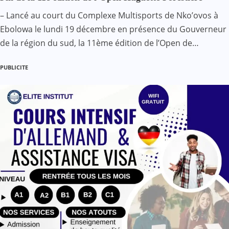
– Lancé au court du Complexe Multisports de Nko’ovos à
Ebolowa le lundi 19 décembre en présence du Gouverneur
de la région du sud, la 11ème édition de l’Open de…
PUBLICITE