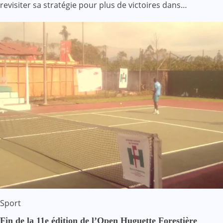
revisiter sa stratégie pour plus de victoires dans…
Sport
Fin de la 11e édition de l’Open Huguette Forestière