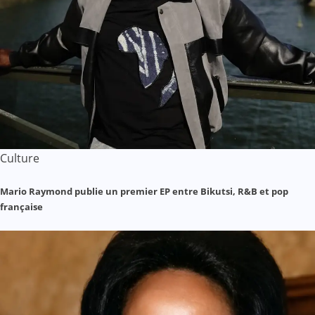
Culture
Mario Raymond publie un premier EP entre Bikutsi, R&B et pop
française