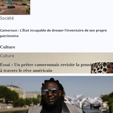
Société
Cameroun : L’État incapable de dresser l’inventaire de son propre
patrimoine
Culture
Culture
Essai : Un prêtre camerounais revisite la pensée de Hegel
à travers le rêve américain