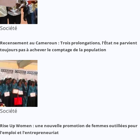
Société
Recensement au Cameroun : Trois prolongations, l’État ne parvient
toujours pas à achever le comptage de la population
Société
Rise Up Women : une nouvelle promotion de femmes outillées pour
l’emploi et l’entrepreneuriat