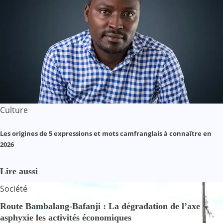
Culture
Les origines de 5 expressions et mots camfranglais à connaître en
2026
Lire aussi
Société
Route Bambalang-Bafanji : La dégradation de l’axe
asphyxie les activités économiques