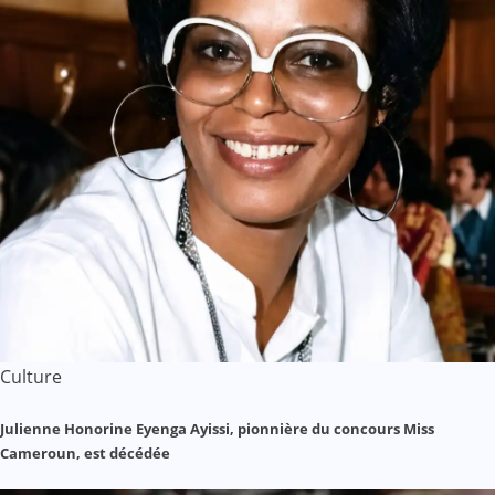
Culture
Julienne Honorine Eyenga Ayissi, pionnière du concours Miss
Cameroun, est décédée