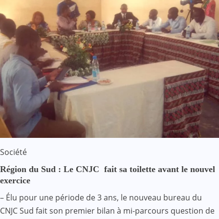
Société
Région du Sud : Le CNJC fait sa toilette avant le nouvel
exercice
– Élu pour une période de 3 ans, le nouveau bureau du
CNJC Sud fait son premier bilan à mi-parcours question de