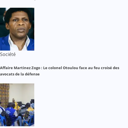
Société
Affaire Martinez Zogo : Le colonel Otoulou face au feu croisé des
avocats de la défense