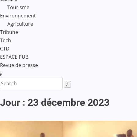
Tourisme
Environnement
Agriculture
Tribune
Tech
CTD
ESPACE PUB
Revue de presse
Jour :
23 décembre 2023