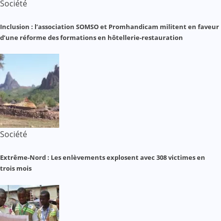
Société
Inclusion : l’association SOMSO et Promhandicam militent en faveur
d’une réforme des formations en hôtellerie-restauration
Société
Extrême-Nord : Les enlèvements explosent avec 308 victimes en
trois mois