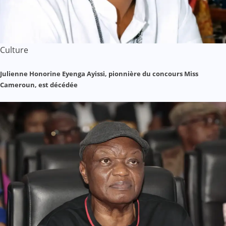
Culture
Julienne Honorine Eyenga Ayissi, pionnière du concours Miss
Cameroun, est décédée