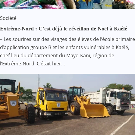
Société
Extrême-Nord : C’est déjà le réveillon de Noël à Kaélé
– Les sourires sur des visages des élèves de l’école primaire
d’application groupe B et les enfants vulnérables à Kaélé,
chef-lieu du département du Mayo-Kani, région de
l’Extrême-Nord. C’était hier…