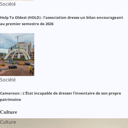
Société
Help To Oldest (HOLD) : l’association dresse un bilan encourageant
au premier semestre de 2026
Société
Cameroun : L’État incapable de dresser l’inventaire de son propre
patrimoine
Culture
Culture