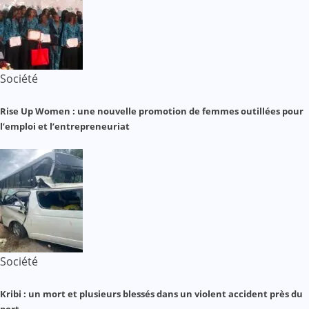
Société
Rise Up Women : une nouvelle promotion de femmes outillées pour
l’emploi et l’entrepreneuriat
Société
Kribi : un mort et plusieurs blessés dans un violent accident près du