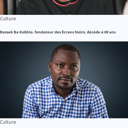
Culture
Bassek Ba Kobhio, fondateur des Écrans Noirs, décède à 69 ans
Culture