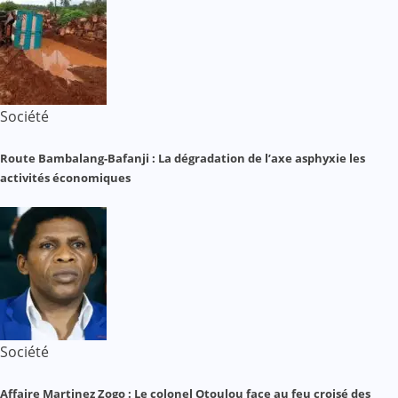
Société
Route Bambalang-Bafanji : La dégradation de l’axe asphyxie les
activités économiques
Société
Affaire Martinez Zogo : Le colonel Otoulou face au feu croisé des