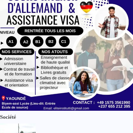
Société