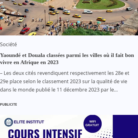
Société
Yaoundé et Douala classées parmi les villes où il fait bon
vivre en Afrique en 2023
– Les deux cités revendiquent respectivement les 28e et
29e place selon le classement 2023 sur la qualité de vie
dans le monde publié le 11 décembre 2023 par le…
PUBLICITE