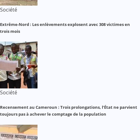
Société
Extrême-Nord : Les enlèvements explosent avec 308 victimes en
trois mois
Société
Recensement au Cameroun : Trois prolongations, l’État ne parvient
toujours pas à achever le comptage de la population