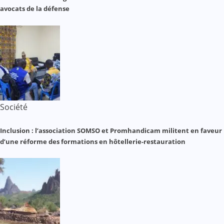
avocats de la défense
Société
Inclusion : l’association SOMSO et Promhandicam militent en faveur
d’une réforme des formations en hôtellerie-restauration