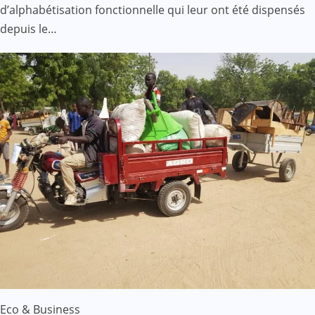
d’alphabétisation fonctionnelle qui leur ont été dispensés
depuis le…
Eco & Business