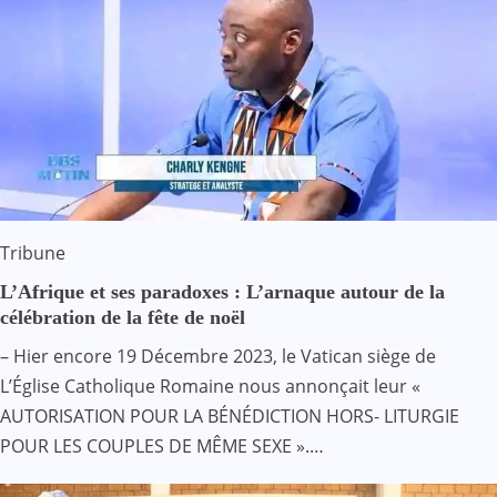
Tribune
L’Afrique et ses paradoxes : L’arnaque autour de la
célébration de la fête de noël
– Hier encore 19 Décembre 2023, le Vatican siège de
L’Église Catholique Romaine nous annonçait leur «
AUTORISATION POUR LA BÉNÉDICTION HORS- LITURGIE
POUR LES COUPLES DE MÊME SEXE ».…