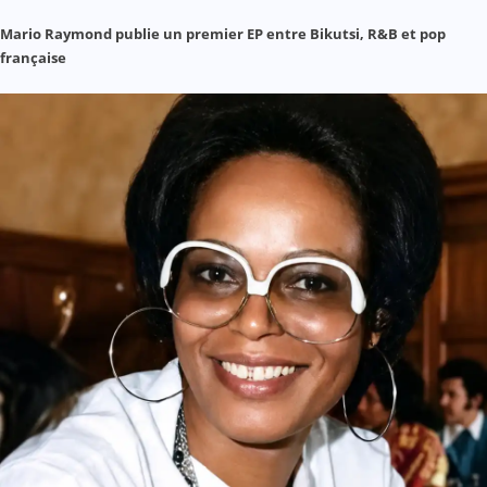
Mario Raymond publie un premier EP entre Bikutsi, R&B et pop
française