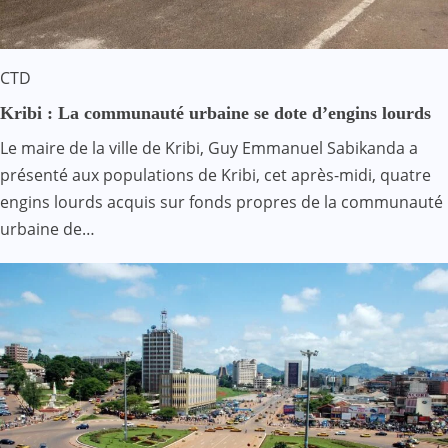
CTD
Kribi : La communauté urbaine se dote d’engins lourds
Le maire de la ville de Kribi, Guy Emmanuel Sabikanda a
présenté aux populations de Kribi, cet après-midi, quatre
engins lourds acquis sur fonds propres de la communauté
urbaine de…