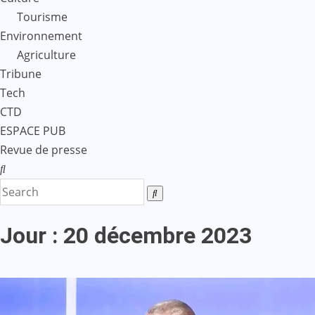
Tourisme
Environnement
Agriculture
Tribune
Tech
CTD
ESPACE PUB
Revue de presse
Jour :
20 décembre 2023