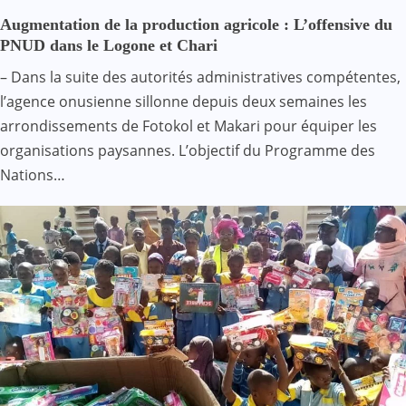
Augmentation de la production agricole : L’offensive du
PNUD dans le Logone et Chari
– Dans la suite des autorités administratives compétentes,
l’agence onusienne sillonne depuis deux semaines les
arrondissements de Fotokol et Makari pour équiper les
organisations paysannes. L’objectif du Programme des
Nations…